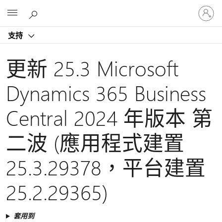
登
Microsoft
入
您
支持
的
帳
戶
更新 25.3 Microsoft
Dynamics 365 Business
Central 2024 年版本 第
二波 (應用程式建置
25.3.29378，平台建置
25.2.29365)
套用到