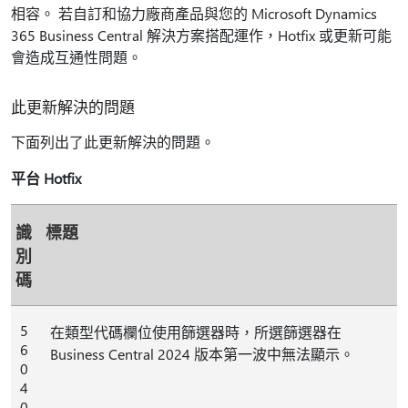
相容。 若自訂和協力廠商產品與您的 Microsoft Dynamics
365 Business Central 解決方案搭配運作，Hotfix 或更新可能
會造成互通性問題。
此更新解決的問題
下面列出了此更新解決的問題。
平台 Hotfix
識
標題
別
碼
5
在類型代碼欄位使用篩選器時，所選篩選器在
6
Business Central 2024 版本第一波中無法顯示。
0
4
0