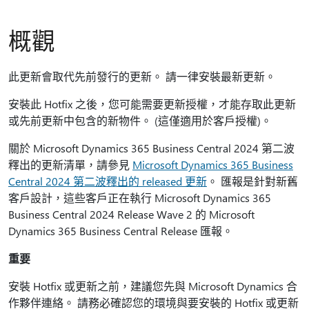
概觀
此更新會取代先前發行的更新。 請一律安裝最新更新。
安裝此 Hotfix 之後，您可能需要更新授權，才能存取此更新
或先前更新中包含的新物件。 (這僅適用於客戶授權)。
關於 Microsoft Dynamics 365 Business Central 2024 第二波
釋出的更新清單，請參見
Microsoft Dynamics 365 Business
Central 2024 第二波釋出的 released 更新
。
匯報是針對新舊
客戶設計，這些客戶正在執行 Microsoft Dynamics 365
Business Central 2024 Release Wave 2 的 Microsoft
Dynamics 365 Business Central Release 匯報。
重要
安裝 Hotfix 或更新之前，建議您先與 Microsoft Dynamics 合
作夥伴連絡。 請務必確認您的環境與要安裝的 Hotfix 或更新