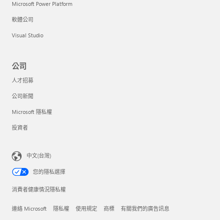
Microsoft Power Platform
軟體公司
Visual Studio
公司
人才招募
公司新聞
Microsoft 隱私權
投資者
中文(台灣)
您的隱私選擇
消費者健康情況隱私權
連絡 Microsoft
隱私權
使用規定
商標
有關我們的廣告訊息