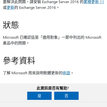
要解決此問題，請安裝 Exchange Server 2016 的
累積更新 11
或
更新
的 Exchange Server 2016。
狀態
Microsoft 已確認這是「適用對象」一節中列出的 Microsoft
產品中的問題。
參考資料
了解 Microsoft 用來說明軟體更新的
術語
。
此資訊是否有幫助?
是
否