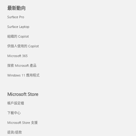
最新動向
Surface Pro
Surface Laptop
組織的 Copilot
供個人使用的 Copilot
Microsoft 365
探索 Microsoft 產品
Windows 11 應用程式
Microsoft Store
帳戶設定檔
下載中心
Microsoft Store 支援
退貨/退款