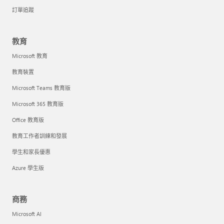
訂單追蹤
教育
Microsoft 教育
教育裝置
Microsoft Teams 教育版
Microsoft 365 教育版
Office 教育版
教育工作者訓練和發展
學生和家長優惠
Azure 學生版
商務
Microsoft AI