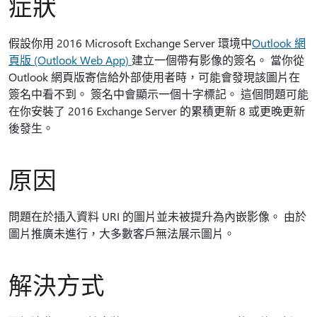
症狀
假設你用 2016 Microsoft Exchange Server 環境中
Outlook 網
頁版 (Outlook Web App)
建立一個帶有影像的簽名。 當你從
Outlook 網頁版寄信給外部使用者時，可能會發現該圖片在
簽名中看不到。 簽名中會顯示一個十字標記。 這個問題可能
在你安裝了 2016 Exchange Server 的累積更新 8 或更晚更新
後發生。
原因
問題在於插入資料 URI 的圖片並未被提升為內嵌影像。 由於
圖片推廣未進行，大多數客戶無法展示圖片。
解決方式