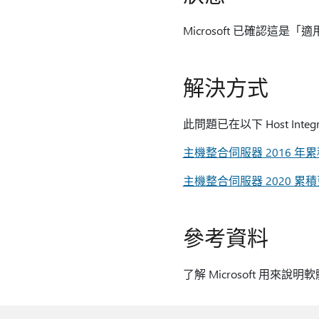
Microsoft 已確認這是「
解決方式
此問題已在以下 Host Integ
主機整合伺服器 2016 年累
主機整合伺服器 2020 累積
參考資料
了解 Microsoft 用來說