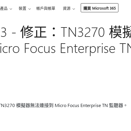
產品
裝置
帳戶與帳單
資源
購買 Microsoft 365
783 - 修正：TN3270
ro Focus Enterprise
N3270 模擬器無法連接到 Micro Focus Enterprise TN 監聽器。