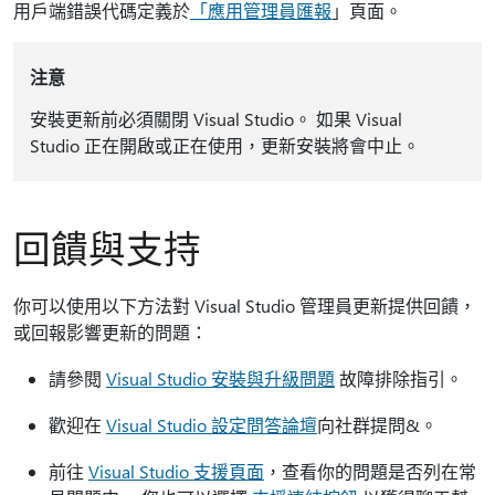
用戶端錯誤代碼定義於
「應用管理員匯報
」頁面。
注意
安裝更新前必須關閉 Visual Studio。 如果 Visual
Studio 正在開啟或正在使用，更新安裝將會中止。
回饋與支持
你可以使用以下方法對 Visual Studio 管理員更新提供回饋，
或回報影響更新的問題：
請參閱
Visual Studio 安裝與升級問題
故障排除指引。
歡迎在
Visual Studio 設定問答論壇
向社群提問&。
前往
Visual Studio 支援頁面
，查看你的問題是否列在常