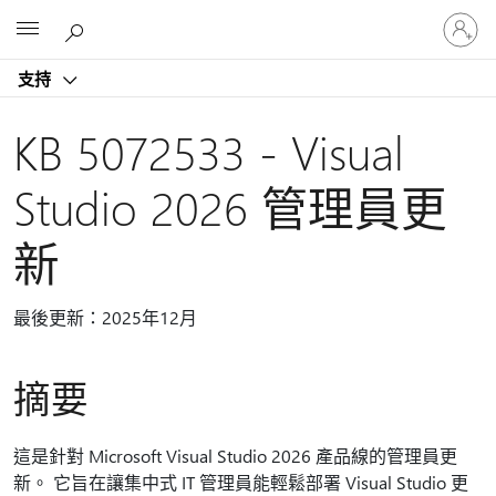
登
Microsoft
入
您
支持
的
帳
戶
KB 5072533 - Visual
Studio 2026 管理員更
新
最後更新：2025年12月
摘要
這是針對 Microsoft Visual Studio 2026 產品線的管理員更
新。 它旨在讓集中式 IT 管理員能輕鬆部署 Visual Studio 更