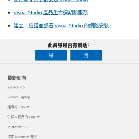
Visual Studio 產品生命週期和服務
建立、維護並部署 Visual Studio 的網路安裝
此資訊是否有幫助?
是
否
最新動向
Surface Pro
Surface Laptop
組織的 Copilot
供個人使用的 Copilot
Microsoft 365
探索 Microsoft 產品