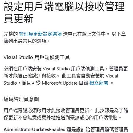
設定用戶端電腦以接收管理
員更新
完整的
管理員更新設定選項
清單已在線上文件中。 以下章
節列出最常見的選項。
Visual Studio 用戶端偵測工具
必須在用戶端安裝 Visual Studio 用戶端偵測工具，管理員更
新才能被正確識別與接收。 此工具會自動安裝於 Visual
Studio，並且可從 Microsoft Update 目錄
獨立部署
。
編碼管理員意圖
用戶端電腦必須啟用才能接收管理員更新。 此步驟是為了確
保更新不會無意或意外地推送到毫無戒心的用戶端電腦。
AdministratorUpdatesEnabled
鍵是設計給管理員編碼管理員