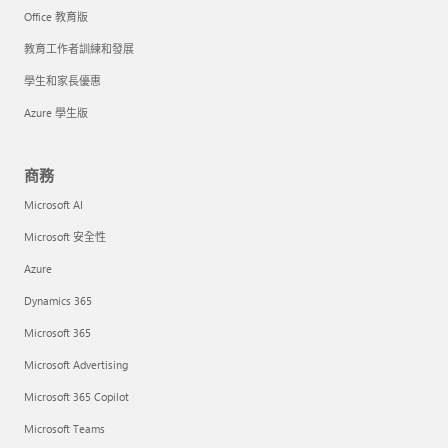
Office 教育版
教育工作者訓練和發展
學生和家長優惠
Azure 學生版
商務
Microsoft AI
Microsoft 安全性
Azure
Dynamics 365
Microsoft 365
Microsoft Advertising
Microsoft 365 Copilot
Microsoft Teams