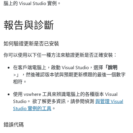
腦上的 Visual Studio 實例。
報告與診斷
如何驗證更新是否已安裝
你可以使用以下任一種方法來驗證更新是否正確安裝：
在客戶端電腦上，啟動 Visual Studio，選擇
「說明
>」，然後確認版本號與預期更新標題的最後一個數字
相符。
使用 vswhere 工具來辨識電腦上的各種版本 Visual
Studio。 欲了解更多資訊，請參閱偵測
與管理 Visual
Studio 實例的工具
。
錯誤代碼