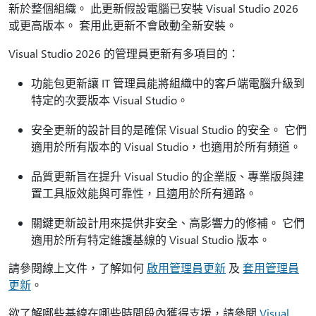
新於整個組織。 此更新假設電腦已安裝 Visual Studio 2026
或更高版本。 套用此更新不會啟動全新安裝。
Visual Studio 2026 的管理員更新有多項目的：
功能包更新讓 IT 管理員能將組織中的客戶端電腦升級到
特定的次要版本 Visual Studio。
安全更新的設計目的是確保 Visual Studio 的安全。 它們
適用於所有版本的 Visual Studio，也適用於所有頻道。
品質更新旨在提升 Visual Studio 的企業版、專業版與建
置工具版效能與可靠性，且適用於所有通路。
關鍵更新設計用來提供非安全、高影響力的修補。 它們
適用於所有特定維護基線的 Visual Studio 版本。
請參閱線上文件，了解如何
啟用管理員更新
及
套用管理員
更新
。
欲了解哪些基線在哪些時間段內獲得支援，請參閱
Visual