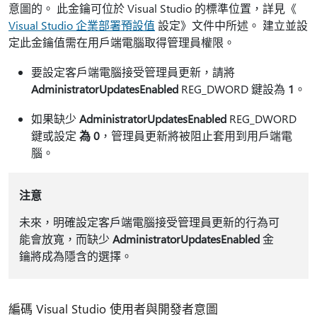
意圖的。 此金鑰可位於 Visual Studio 的標準位置，詳見《
Visual Studio 企業部署預設值
設定》文件中所述。 建立並設
定此金鑰值需在用戶端電腦取得管理員權限。
要設定客戶端電腦接受管理員更新，請將
AdministratorUpdatesEnabled
REG_DWORD 鍵設為
1
。
如果缺少
AdministratorUpdatesEnabled
REG_DWORD
鍵或設定
為 0
，管理員更新將被阻止套用到用戶端電
腦。
注意
未來，明確設定客戶端電腦接受管理員更新的行為可
能會放寬，而缺少
AdministratorUpdatesEnabled
金
鑰將成為隱含的選擇。
編碼 Visual Studio 使用者與開發者意圖