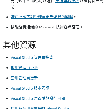
見問題中。 您也可以選擇
支援連結按鈕
以獲得聊天幫
助。
請在此留下對管理員更新體驗的回饋
。
請聯絡貴組織的 Microsoft 技術客戶經理。
其他資源
Visual Studio 管理員指南
啟用管理員更新
套用管理員更新
Visual Studio 版本資訊
Visual Studio 建置號與發行日期
使用命令列參數安裝 Visual Studio