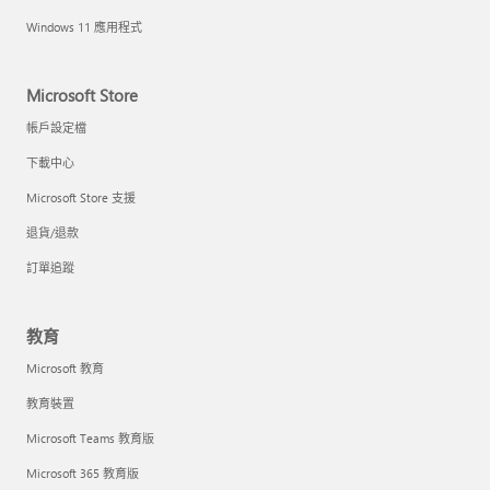
Windows 11 應用程式
Microsoft Store
帳戶設定檔
下載中心
Microsoft Store 支援
退貨/退款
訂單追蹤
教育
Microsoft 教育
教育裝置
Microsoft Teams 教育版
Microsoft 365 教育版