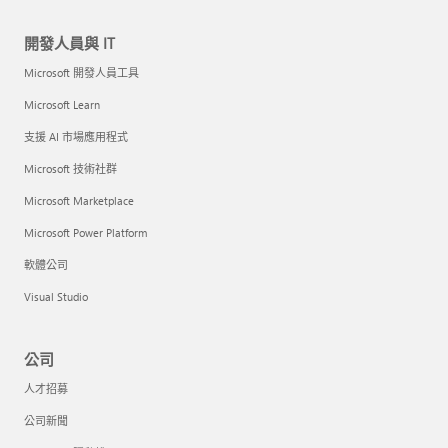
開發人員與 IT
Microsoft 開發人員工具
Microsoft Learn
支援 AI 市場應用程式
Microsoft 技術社群
Microsoft Marketplace
Microsoft Power Platform
軟體公司
Visual Studio
公司
人才招募
公司新聞