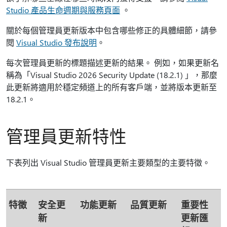
Studio 產品生命週期與服務頁面
。
關於每個管理員更新版本中包含哪些修正的具體細節，請參
閱
Visual Studio 發布說明
。
每次管理員更新的標題描述更新的結果。 例如，如果更新名
稱為「Visual Studio 2026 Security Update (18.2.1) 」，那麼
此更新將適用於穩定頻道上的所有客戶端，並將版本更新至
18.2.1。
管理員更新特性
下表列出 Visual Studio 管理員更新主要類型的主要特徵。
特徵
安全更
功能更新
品質更新
重要性
新
更新匯