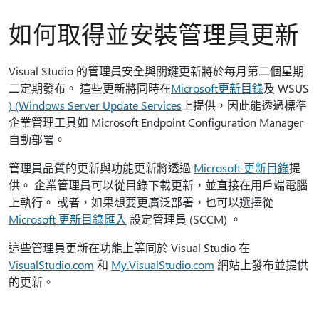
如何取得並安裝管理員更新
Visual Studio 的管理員安全與關鍵更新將於每月第二個星期
二定期發布。 這些更新將同時在
Microsoft更新目錄
及 WSUS
) (Windows Server Update Services
上提供，因此能透過標準
企業管理工具如 Microsoft Endpoint Configuration Manager
自動部署。
管理員品質的更新與功能更新將透過
Microsoft 更新目錄
提
供。 企業管理員可以從目錄下載更新，並直接在用戶端電腦
上執行。 或者，如果想要更廣泛部署，也可以選擇從
Microsoft 更新目錄匯入
設定管理員 (SCCM) 。
這些管理員更新在功能上等同於 Visual Studio 在
VisualStudio.com
和
My.VisualStudio.com
網站上發布並提供
的更新。