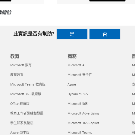
牌體驗
此資訊是否有幫助?
是
否
教育
商務
Microsoft 教育
Microsoft AI
M
教育裝置
Microsoft 安全性
Mi
Microsoft Teams 教育版
Azure
支
Microsoft 365 教育版
Dynamics 365
M
Office 教育版
Microsoft 365
M
教育工作者訓練和發展
Microsoft Advertising
Mi
學生和家長優惠
Microsoft 365 Copilot
Azure 學生版
Microsoft Teams
Vi