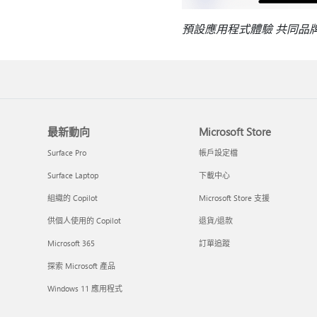
預設應用程式體驗 共同品
最新動向
Microsoft Store
Surface Pro
帳戶設定檔
Surface Laptop
下載中心
組織的 Copilot
Microsoft Store 支援
供個人使用的 Copilot
退貨/退款
Microsoft 365
訂單追蹤
探索 Microsoft 產品
Windows 11 應用程式