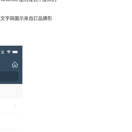
）、文字與圖示來自訂品牌形
。