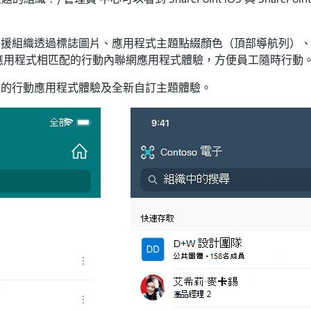
應用程式支援組織透過標誌圖片、應用程式主題點綴顏色（頂部導航列
應用程式相匹配的行動內聯網應用程式體驗，方便員工隨時行動
前的行動應用程式體驗及全新自訂主題體驗。