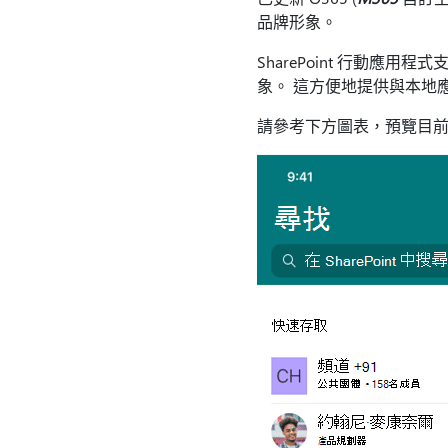
品牌形象。
SharePoint 行動
象。 這方便地提供與本地
請參考下方圖表，預覽目