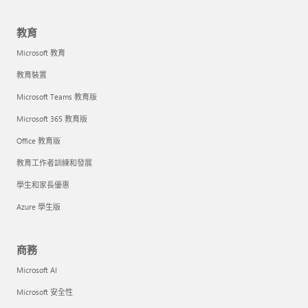
教育
Microsoft 教育
教育裝置
Microsoft Teams 教育版
Microsoft 365 教育版
Office 教育版
教育工作者訓練和發展
學生和家長優惠
Azure 學生版
商務
Microsoft AI
Microsoft 安全性