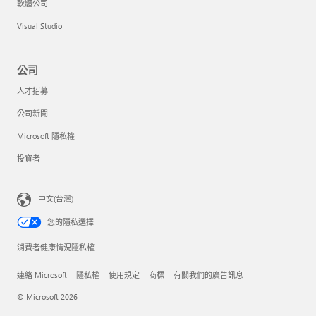
軟體公司
Visual Studio
公司
人才招募
公司新聞
Microsoft 隱私權
投資者
中文(台灣)
您的隱私選擇
消費者健康情況隱私權
連絡 Microsoft
隱私權
使用規定
商標
有關我們的廣告訊息
© Microsoft 2026