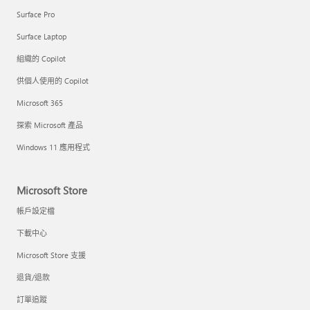
Surface Pro
Surface Laptop
組織的 Copilot
供個人使用的 Copilot
Microsoft 365
探索 Microsoft 產品
Windows 11 應用程式
Microsoft Store
帳戶設定檔
下載中心
Microsoft Store 支援
退貨/退款
訂單追蹤