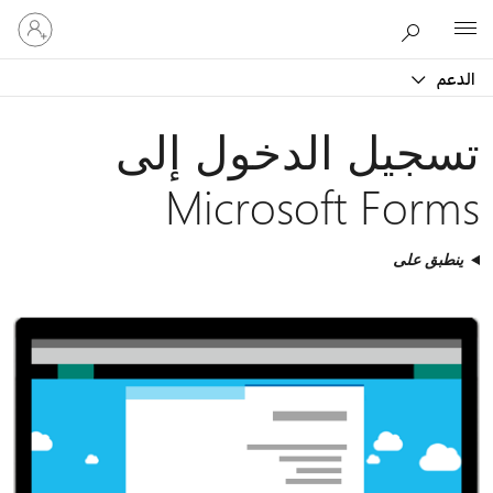
تسجيل
Microsoft
الدخول
إلى
الدعم
حسابك
تسجيل الدخول إلى
Microsoft Forms
ينطبق على