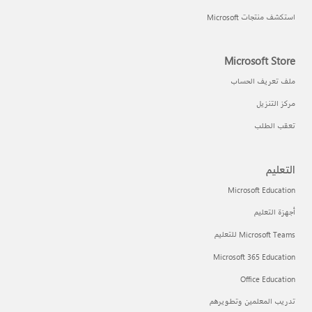
استكشف منتجات Microsoft
Microsoft Store
ملف تعريف الحساب
مركز التنزيل
تعقب الطلب
التعليم
Microsoft Education
أجهزة التعليم
Microsoft Teams للتعليم
Microsoft 365 Education
Office Education
تدريب المعلمين وتطويرهم