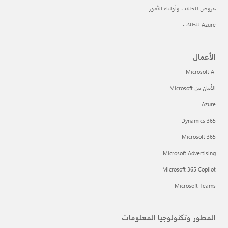
عروض للطلاب وأولياء الأمور
Azure للطلاب
الأعمال
Microsoft AI
الأمان من Microsoft
Azure
Dynamics 365
Microsoft 365
Microsoft Advertising
Microsoft 365 Copilot
Microsoft Teams
المطور وتكنولوجيا المعلومات