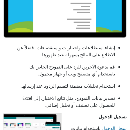
إنشاء استطلاعات واختبارات واستقصاءات، فضلاً عن
الاطلاع على النتائج بسهولة عند ظهورها.
قم بدعوة الآخرين للرد على النموذج الخاص بك
باستخدام أي متصفح ويب أو جهاز محمول.
استخدام تحليلات مضمنة لتقييم الردود عند إرسالها.
تصدير بيانات النموذج، مثل نتائج الاختبار، إلى Excel
للحصول على تصنيف أو تحليل إضافي.
تسجيل الدخول
سجل الدخول
باستخدام بيانات