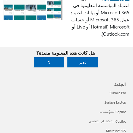
اعتماد المؤسسة التعليمية في
Microsoft 365 أو بيانات اعتماد
عمل Microsoft 365 أو حساب
Microsoft (Hotmail أو Live أو
Outlook.com).
هل كانت هذه المعلومة مفيدة؟
نعم
لا
الجديد
Surface Pro
Surface Laptop
Copilot للمؤسسات
Copilot للاستخدام الشخصي
Microsoft 365