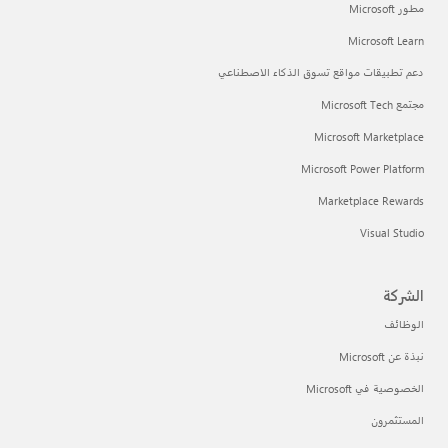
مطور Microsoft
Microsoft Learn
دعم تطبيقات مواقع تسوق الذكاء الاصطناعي
مجتمع Microsoft Tech
Microsoft Marketplace
Microsoft Power Platform
Marketplace Rewards
Visual Studio
الشركة
الوظائف
نبذة عن Microsoft
الخصوصية في Microsoft
المستثمرون