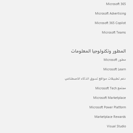
Microsoft 365
Microsoft Advertising
Microsoft 365 Copilot
Microsoft Teams
المطور وتكنولوجيا المعلومات
مطور Microsoft
Microsoft Learn
دعم تطبيقات مواقع تسوق الذكاء الاصطناعي
مجتمع Microsoft Tech
Microsoft Marketplace
Microsoft Power Platform
Marketplace Rewards
Visual Studio