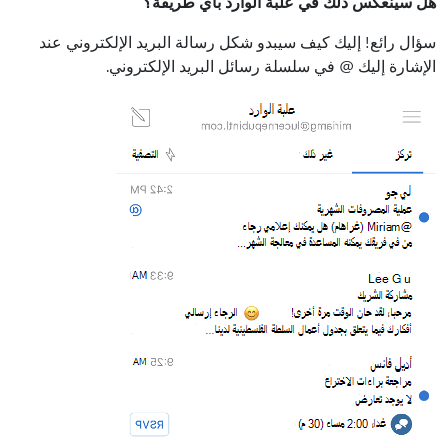
هل سينعكس ذلك في علبة الوارد بأي طريقة؟
سؤال رائع! إليك كيف سيبدو شكل رسالة البريد الإلكتروني عند
الإشارة إليك @ في سلسلة رسائل البريد الإلكتروني.