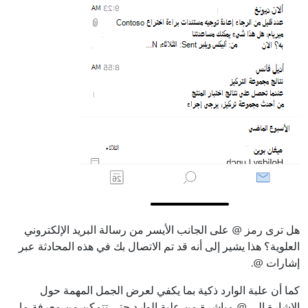
هل ترى رمز @ على الجانب الأيسر من رسالة البريد الإلكتروني
العلوية؟ هذا يشير إلى أنه قد تم الاتصال بك في هذه المحادثة عبر
إشارات @.
كما أن علبة الوارد ذكية بما يكفي لعرض الجمل المهمة حول
الإشارة إلى @ مباشرة من علبة الوارد حتى تتمكن من معرفة ما