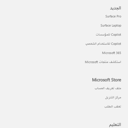
الجديد
Surface Pro
Surface Laptop
Copilot للمؤسسات
Copilot للاستخدام الشخصي
Microsoft 365
استكشف منتجات Microsoft
Microsoft Store
ملف تعريف الحساب
مركز التنزيل
تعقب الطلب
التعليم