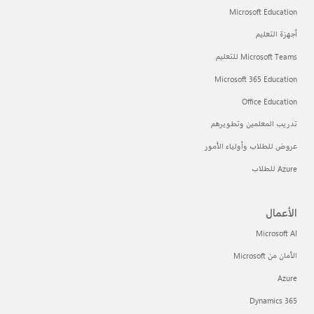
Microsoft Education
أجهزة التعليم
Microsoft Teams للتعليم
Microsoft 365 Education
Office Education
تدريب المعلمين وتطويرهم
عروض للطلاب وأولياء الأمور
Azure للطلاب
الأعمال
Microsoft AI
الأمان من Microsoft
Azure
Dynamics 365