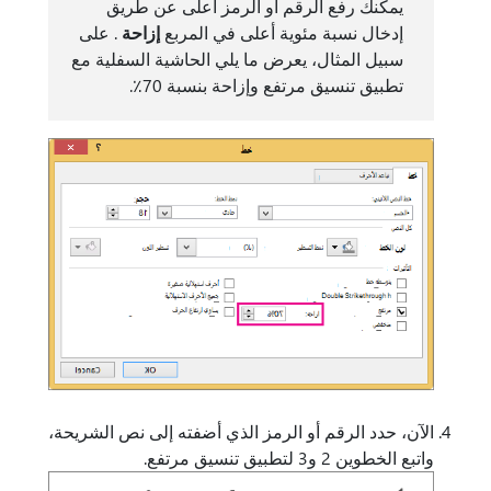
يمكنك رفع الرقم أو الرمز أعلى عن طريق
إدخال نسبة مئوية أعلى في المربع
إزاحة
. على
سبيل المثال، يعرض ما يلي الحاشية السفلية مع
تطبيق تنسيق مرتفع وإزاحة بنسبة 70٪.
الآن، حدد الرقم أو الرمز الذي أضفته إلى نص الشريحة،
واتبع الخطوين 2 و3 لتطبيق تنسيق مرتفع.