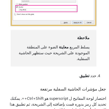
ملاحظة
يسلط المربع
معاينة
الضوء على المنطقة
الموجودة على الشريحة حيث ستظهر الحاشية
السفلية.
حدد
تطبيق
.
جعل مؤشرات الحاشية السفلية مرتفعة
اختصار لوحة المفاتيح ل superscript هو Ctrl+Shift+=. يمكنك
تحديد كل رمز بدوره قمت بإضافته إلى الشريحة، ثم تطبيق هذا