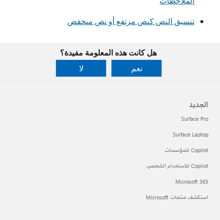
الملاحظات
تنسيق النص كنص مرتفع أو نص منخفض
هل كانت هذه المعلومة مفيدة؟
نعم
لا
الجديد
Surface Pro
Surface Laptop
Copilot للمؤسسات
Copilot للاستخدام الشخصي
Microsoft 365
استكشف منتجات Microsoft