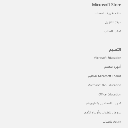
Microsoft Store
ملف تعريف الحساب
مركز التنزيل
تعقب الطلب
التعليم
Microsoft Education
أجهزة التعليم
Microsoft Teams للتعليم
Microsoft 365 Education
Office Education
تدريب المعلمين وتطويرهم
عروض للطلاب وأولياء الأمور
Azure للطلاب