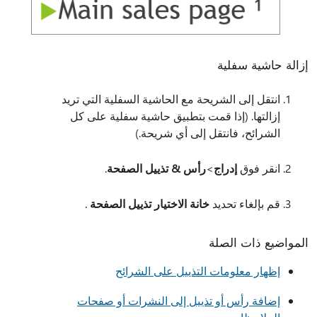
إزالة حاشية سفلية
انتقل إلى الشريحة مع الحاشية السفلية التي تريد
إزالتها. (إذا قمت بتطبيق حاشية سفلية على كل
الشرائح، فانتقل إلى أي شريحة.)
انقر فوق
إدراج
>
رأس & تذييل الصفحة
.
قم بإلغاء تحديد
خانة الاختيار تذييل الصفحة
.
المواضيع ذات الصلة
إظهار معلومات التذييل على الشرائح
إضافة رأس أو تذييل إلى النشرات أو صفحات