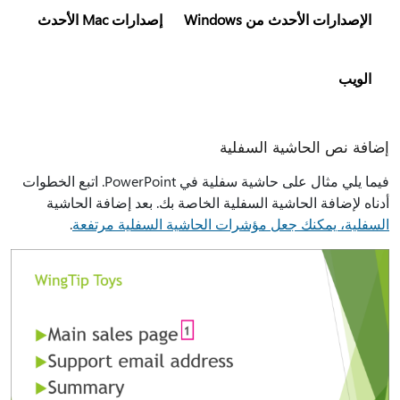
الإصدارات الأحدث من Windows
إصدارات Mac الأحدث
الويب
إضافة نص الحاشية السفلية
فيما يلي مثال على حاشية سفلية في PowerPoint. اتبع الخطوات
أدناه لإضافة الحاشية السفلية الخاصة بك. بعد إضافة الحاشية
السفلية، يمكنك جعل مؤشرات الحاشية السفلية مرتفعة
.