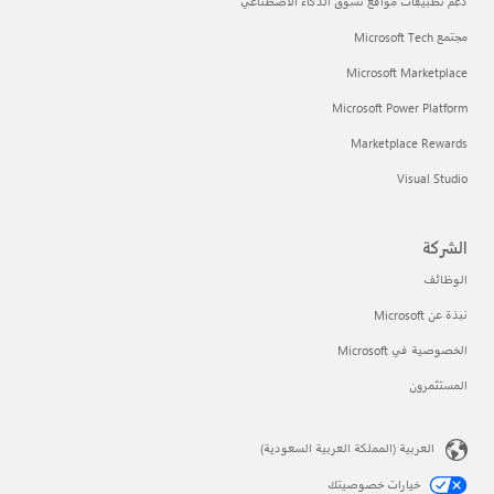
دعم تطبيقات مواقع تسوق الذكاء الاصطناعي
مجتمع Microsoft Tech
Microsoft Marketplace
Microsoft Power Platform
Marketplace Rewards
Visual Studio
الشركة
الوظائف
نبذة عن Microsoft
الخصوصية في Microsoft
المستثمرون
العربية (المملكة العربية السعودية)
خيارات خصوصيتك