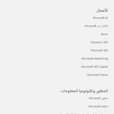
الأعمال
Microsoft AI
الأمان من Microsoft
Azure
Dynamics 365
Microsoft 365
Microsoft Advertising
Microsoft 365 Copilot
Microsoft Teams
المطور وتكنولوجيا المعلومات
مطور Microsoft
Microsoft Learn