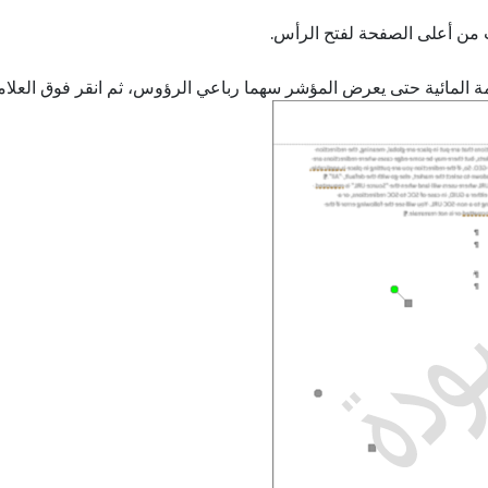
ب من أعلى الصفحة لفتح الرأس.
 المائية حتى يعرض المؤشر سهما رباعي الرؤوس، ثم انقر فوق العلامة ا