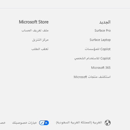
الجديد
Microsoft Store
Surface Pro
ملف تعريف الحساب
Surface Laptop
مركز التنزيل
Copilot للمؤسسات
تعقب الطلب
Copilot للاستخدام الشخصي
Microsoft 365
استكشف منتجات Microsoft
العربية (المملكة العربية السعودية)
خيارات خصوصيتك
خصو