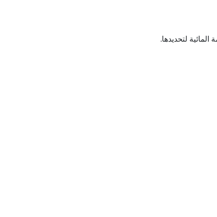
لمائية لتحديدها.