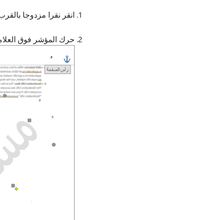
انقر نقرا مزدوجا بالقر
حرك المؤشر فوق العلامة