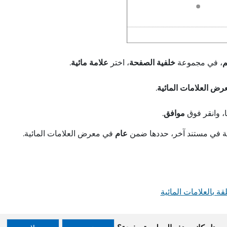
م
، في مجموعة
خلفية الصفحة
، اختر
علامة مائية
.
رض العلامات المائية
.
ا، وانقر فوق
موافق
.
صة في مستند آخر، حددها ضمن
عام
في معرض العلامات المائية.
ة بالعلامات المائية