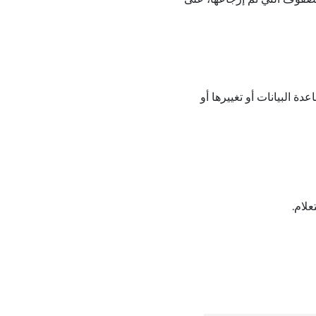
دة البيانات أو تغييرها أو