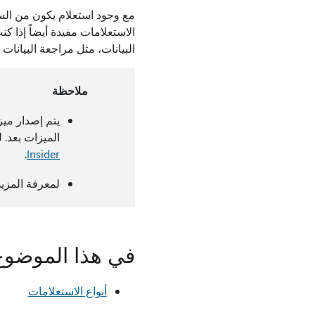
الاستعلامات مفيدة أيضاً إذا ك
البيانات، مثل مراجعة البيانات
ملاحظة
الميزات بعد.
.
Insider
لمعرفة المزيد
في هذا الموضوع
أنواع الاستعلامات