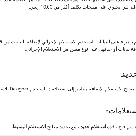
لتي تحتوي على منتجات تكلف أكثر من 10.00 ر.س.
إجراء على البيانات. استخدم الاستعلام الإجرائي لإضافة البيانات من قاع
 بيانات أو حذفها، على نوع معين من الاستعلام الإجرائي.
ديد
لاستعلام. لإضافة معايير إلى استعلامك، استخدم Designer الاستعلام.
ستعلامات»
استعلام جديد
، مع تحديد معالج
الاستعلام البسيط
.