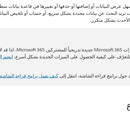
نت تريد البحث عن بيانات محددة بشكل سريع، أو حساب أو تلخيص البيانات
 الأحدث بشكل متكرر.
يتم إصدار ميزات Microsoft 365 
 للتعرّف على كيفية الحصول على الميزات الجديدة بشكل أسرع،
 حول برامج قراءة الشاشة، انتقل إلى
كيف تعمل برامج قراءة الشاشة مع soft 365