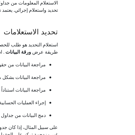
الاستعلام المعلومات من جداول
تحديد واستعلام إجرائي. يعتمد ن
تحديد الاستعلامات
استعلام التحديد هو طلب للحصو
طريقة عرض
ورقة البيانات
. ا
مراجعة البيانات من حق
مراجعة البيانات بشكل 
مراجعة البيانات استناداً 
إجراء العمليات الحسابية
دمج البيانات من جداول 
على سبيل المثال، إذا كان جد
غير مزدحمة تركز على الحقول (