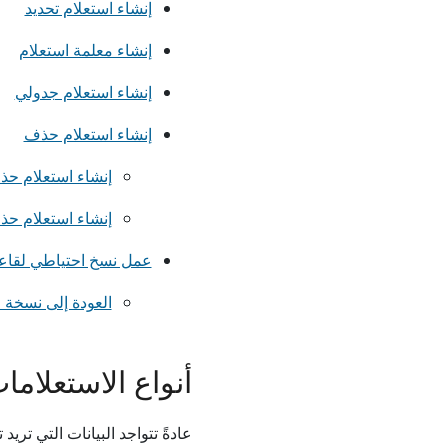
إنشاء استعلام تحديد
إنشاء معلمة استعلام
إنشاء استعلام جدولي
إنشاء استعلام حذف
إنشاء استعلام ح
إنشاء استعلام حذ
عمل نسخ احتياطي لقاعدة
العودة إلى نسخة ا
أنواع الاستعلاما
عادةً تتواجد البيانات التي ت