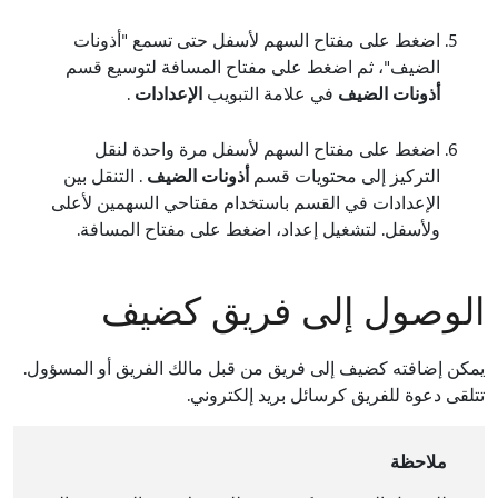
اضغط على مفتاح السهم لأسفل حتى تسمع "أذونات
الضيف"، ثم اضغط على مفتاح المسافة لتوسيع قسم
أذونات الضيف
في علامة التبويب
الإعدادات
.
اضغط على مفتاح السهم لأسفل مرة واحدة لنقل
التركيز إلى محتويات قسم
أذونات الضيف
. التنقل بين
الإعدادات في القسم باستخدام مفتاحي السهمين لأعلى
ولأسفل. لتشغيل إعداد، اضغط على مفتاح المسافة.
الوصول إلى فريق كضيف
يمكن إضافته كضيف إلى فريق من قبل مالك الفريق أو المسؤول.
تتلقى دعوة للفريق كرسائل بريد إلكتروني.
ملاحظة