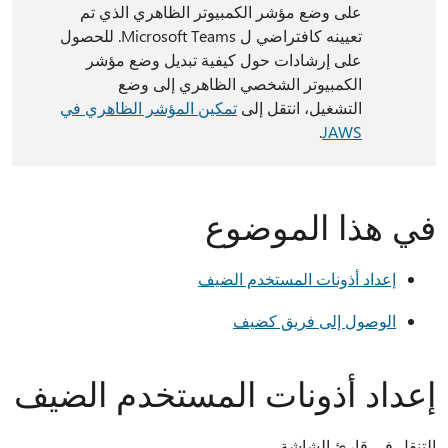
على وضع مؤشر الكمبيوتر الظاهري الذي تم
تعيينه كافتراضي ل Microsoft Teams. للحصول
على إرشادات حول كيفية تبديل وضع مؤشر
الكمبيوتر الشخصي الظاهري إلى وضع
التشغيل، انتقل إلى
تمكين المؤشر الظاهري في
.
JAWS
في هذا الموضوع
إعداد أذونات المستخدم الضيف
الوصول إلى فريق كضيف
إعداد أذونات المستخدم الضيف
التنقل في قارئ الشاشة