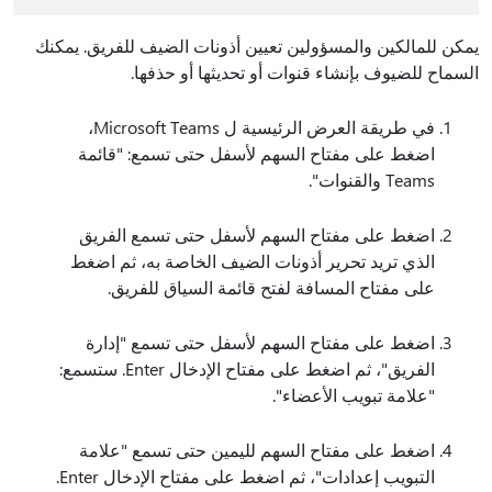
يمكن للمالكين والمسؤولين تعيين أذونات الضيف للفريق. يمكنك
السماح للضيوف بإنشاء قنوات أو تحديثها أو حذفها.
في طريقة العرض الرئيسية ل Microsoft Teams،
اضغط على مفتاح السهم لأسفل حتى تسمع: "قائمة
Teams والقنوات".
اضغط على مفتاح السهم لأسفل حتى تسمع الفريق
الذي تريد تحرير أذونات الضيف الخاصة به، ثم اضغط
على مفتاح المسافة لفتح قائمة السياق للفريق.
اضغط على مفتاح السهم لأسفل حتى تسمع "إدارة
الفريق"، ثم اضغط على مفتاح الإدخال Enter. ستسمع:
"علامة تبويب الأعضاء".
اضغط على مفتاح السهم لليمين حتى تسمع "علامة
التبويب إعدادات"، ثم اضغط على مفتاح الإدخال Enter.