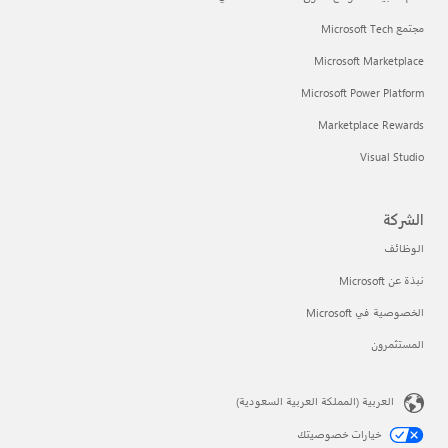
مجتمع Microsoft Tech
Microsoft Marketplace
Microsoft Power Platform
Marketplace Rewards
Visual Studio
الشركة
الوظائف
نبذة عن Microsoft
الخصوصية في Microsoft
المستثمرون
العربية (المملكة العربية السعودية)
خيارات خصوصيتك