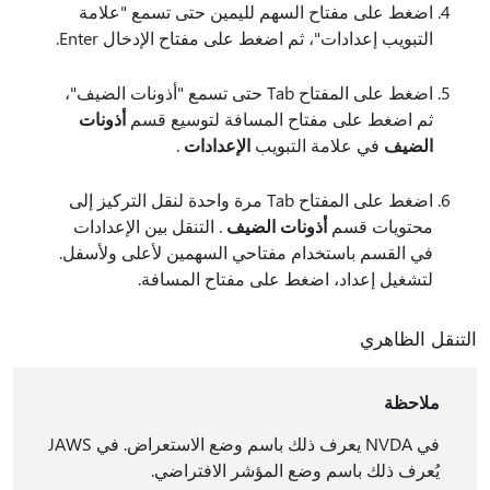
اضغط على مفتاح السهم لليمين حتى تسمع "علامة
التبويب إعدادات"، ثم اضغط على مفتاح الإدخال Enter.
اضغط على المفتاح Tab حتى تسمع "أذونات الضيف"،
ثم اضغط على مفتاح المسافة لتوسيع قسم
أذونات
الضيف
في علامة التبويب
الإعدادات
.
اضغط على المفتاح Tab مرة واحدة لنقل التركيز إلى
محتويات قسم
أذونات الضيف
. التنقل بين الإعدادات
في القسم باستخدام مفتاحي السهمين لأعلى ولأسفل.
لتشغيل إعداد، اضغط على مفتاح المسافة.
التنقل الظاهري
ملاحظة
في NVDA يعرف ذلك باسم وضع الاستعراض. في JAWS
يُعرف ذلك باسم وضع المؤشر الافتراضي.