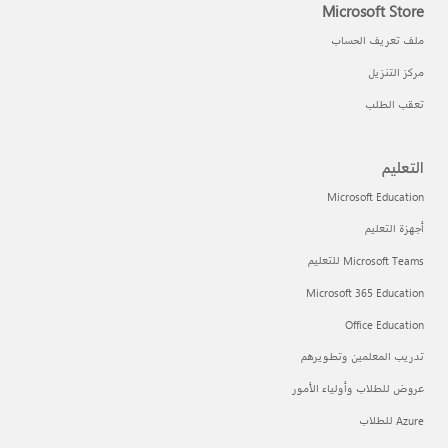
Microsoft Store
ملف تعريف الحساب
مركز التنزيل
تعقب الطلب
التعليم
Microsoft Education
أجهزة التعليم
Microsoft Teams للتعليم
Microsoft 365 Education
Office Education
تدريب المعلمين وتطويرهم
عروض للطلاب وأولياء الأمور
Azure للطلاب