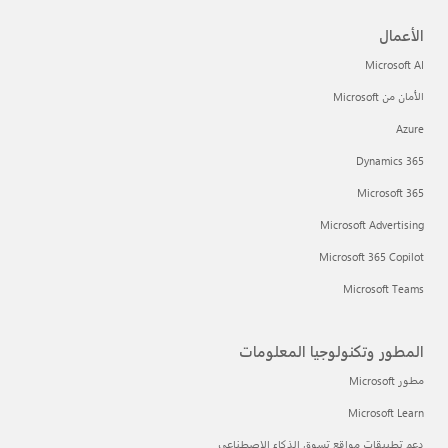
الأعمال
Microsoft AI
الأمان من Microsoft
Azure
Dynamics 365
Microsoft 365
Microsoft Advertising
Microsoft 365 Copilot
Microsoft Teams
المطور وتكنولوجيا المعلومات
مطور Microsoft
Microsoft Learn
دعم تطبيقات مواقع تسوق الذكاء الاصطناعي