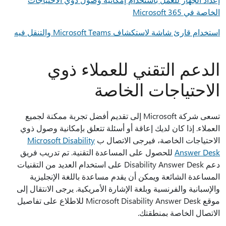
الخاصة في Microsoft 365
استخدام قارئ شاشة لاستكشاف Microsoft Teams والتنقل فيه
الدعم التقني للعملاء ذوي
الاحتياجات الخاصة
تسعى شركة Microsoft إلى تقديم أفضل تجربة ممكنة لجميع
العملاء. إذا كان لديك إعاقة أو أسئلة تتعلق بإمكانية وصول ذوي
الاحتياجات الخاصة، فيرجى الاتصال ب
Microsoft Disability
Answer Desk
للحصول على المساعدة التقنية. تم تدريب فريق
دعم Disability Answer Desk على استخدام العديد من التقنيات
المساعدة الشائعة ويمكن أن يقدم مساعدة باللغة الإنجليزية
والإسبانية والفرنسية وبلغة الإشارة الأمريكية. يرجى الانتقال إلى
موقع Microsoft Disability Answer Desk للاطلاع على تفاصيل
الاتصال الخاصة بمنطقتك.