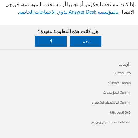
إذا كنت مستخدما حكوميا أو تجاريا أو مستخدما للمؤسسة، فيرجى
الاتصال
بالمؤسسة Answer Desk لذوي الاحتياجات الخاصة
.
هل كانت هذه المعلومة مفيدة؟
نعم
لا
الجديد
Surface Pro
Surface Laptop
Copilot للمؤسسات
Copilot للاستخدام الشخصي
Microsoft 365
استكشف منتجات Microsoft