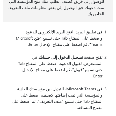
للوصول إلى فريق كضيف، يطلب منك منح المؤسسة التي
تمت دعوتك حق الوصول إلى بعض معلومات ملف التعريف
الخاص بك.
في تطبيق البريد، افتح البريد الإلكتروني للدعوة،
واضغط على المفتاح Tab حتى تسمع "فتح Microsoft
Teams"، ثم اضغط على مفتاح الإدخال Enter.
تفتح صفحة
تسجيل الدخول إلى حسابك
في
المستعرض. لقبول الدعوة، اضغط على المفتاح Tab
حتى تسمع "قبول"، ثم اضغط على مفتاح الإدخال
Enter.
في Microsoft Teams، للتبديل بين مؤسستك العادية
والمؤسسة التي تمت إضافتها كضيف، اضغط على
المفتاح Tab حتى تسمع "ملف التعريف"، ثم اضغط على
مفتاح المسافة.