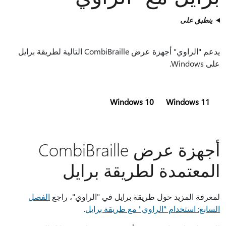
ينطبق على
يدعم "الراوي" أجهزة عرض CombiBraille التالية لطريقة برايل
على Windows.
Windows 10
Windows 11
أجهزة عرض CombiBraille
المعتمدة لطريقة برايل
لمعرفة المزيد حول طريقة برايل في "الراوي"، راجع
الفصل
السابع: استخدام "الراوي" مع طريقة برايل
.