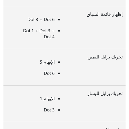
إظهار قائمة السياق
Dot 3 + Dot 6
Dot 1 + Dot 3 +
Dot 4
تحريك برايل لليمين
الإبهام 5
Dot 6
تحريك برايل لليسار
الإبهام 1
Dot 3