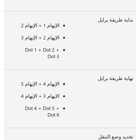
بداية طريقة برايل
الإبهام 1 + الإبهام 2
الإبهام 2 + الإبهام 3
Dot 1 + Dot 2 +
Dot 3
نهاية طريقة برايل
الإبهام 4 + الإبهام 5
الإبهام 3 + الإبهام 4
Dot 4 + Dot 5 +
Dot 6
تحديد وضع التنقل