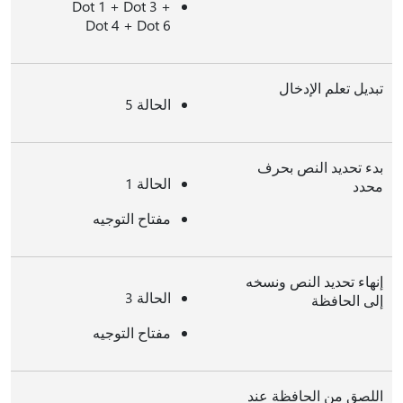
Dot 1 + Dot 3 +
Dot 4 + Dot 6
تبديل تعلم الإدخال
الحالة 5
بدء تحديد النص بحرف
الحالة 1
محدد
مفتاح التوجيه
إنهاء تحديد النص ونسخه
الحالة 3
إلى الحافظة
مفتاح التوجيه
اللصق من الحافظة عند