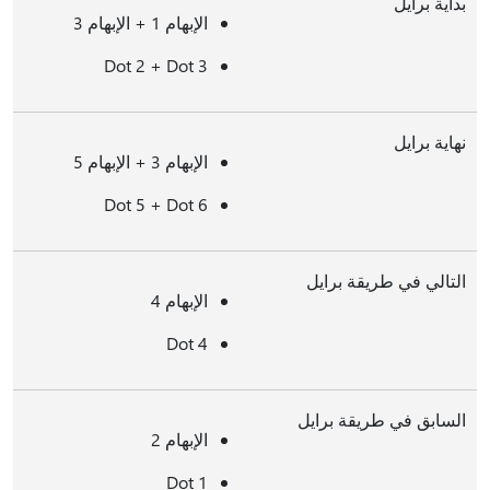
بداية برايل
الإبهام 1 + الإبهام 3
Dot 2 + Dot 3
نهاية برايل
الإبهام 3 + الإبهام 5
Dot 5 + Dot 6
التالي في طريقة برايل
الإبهام 4
Dot 4
السابق في طريقة برايل
الإبهام 2
Dot 1