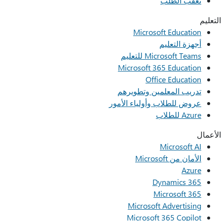
تعقب الطلب
التعليم
Microsoft Education
أجهزة التعليم
Microsoft Teams للتعليم
Microsoft 365 Education
Office Education
تدريب المعلمين وتطويرهم
عروض للطلاب وأولياء الأمور
Azure للطلاب
الأعمال
Microsoft AI
الأمان من Microsoft
Azure
Dynamics 365
Microsoft 365
Microsoft Advertising
Microsoft 365 Copilot