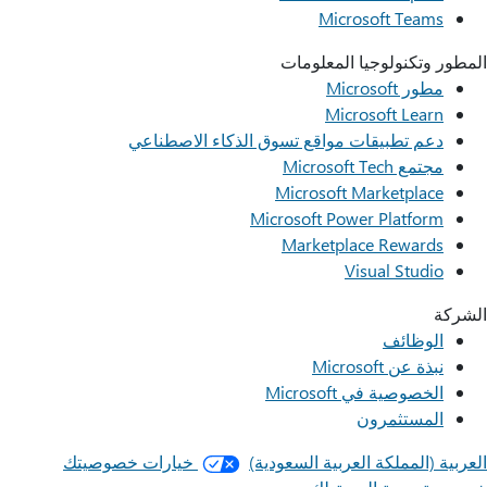
Microsoft Teams
المطور وتكنولوجيا المعلومات
مطور Microsoft
Microsoft Learn
دعم تطبيقات مواقع تسوق الذكاء الاصطناعي
مجتمع Microsoft Tech
Microsoft Marketplace
Microsoft Power Platform
Marketplace Rewards
Visual Studio
الشركة
الوظائف
نبذة عن Microsoft
الخصوصية في Microsoft
المستثمرون
العربية (المملكة العربية السعودية)
خيارات خصوصيتك