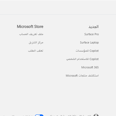
الجديد
Microsoft Store
Surface Pro
ملف تعريف الحساب
Surface Laptop
مركز التنزيل
Copilot للمؤسسات
تعقب الطلب
Copilot للاستخدام الشخصي
Microsoft 365
استكشف منتجات Microsoft