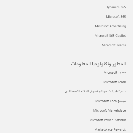
Dynamics 365
Microsoft 365
Microsoft Advertising
Microsoft 365 Copilot
Microsoft Teams
المطور وتكنولوجيا المعلومات
مطور Microsoft
Microsoft Learn
دعم تطبيقات مواقع تسوق الذكاء الاصطناعي
مجتمع Microsoft Tech
Microsoft Marketplace
Microsoft Power Platform
Marketplace Rewards