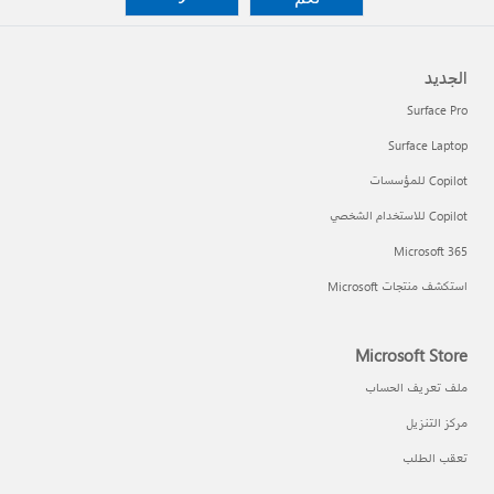
الجديد
Surface Pro
Surface Laptop
Copilot للمؤسسات
Copilot للاستخدام الشخصي
Microsoft 365
استكشف منتجات Microsoft
Microsoft Store
ملف تعريف الحساب
مركز التنزيل
تعقب الطلب