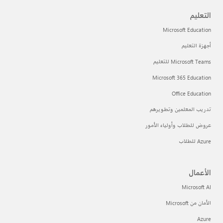
التعليم
Microsoft Education
أجهزة التعليم
Microsoft Teams للتعليم
Microsoft 365 Education
Office Education
تدريب المعلمين وتطويرهم
عروض للطلاب وأولياء الأمور
Azure للطلاب
الأعمال
Microsoft AI
الأمان من Microsoft
Azure