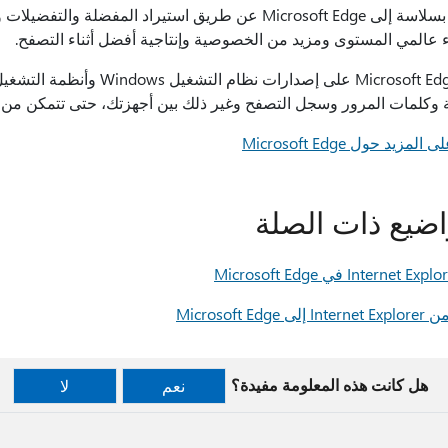
ء عالمي المستوى ومزيد من الخصوصية وإنتاجية أفضل أثناء التصفح.
 وكلمات المرور وسجل التصفح وغير ذلك بين أجهزتك، حتى تتمكن من 
مزيد حول Microsoft Edge
اضيع ذات الصلة
 Microsoft Edge
هل كانت هذه المعلومة مفيدة؟
نعم
لا