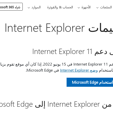
المنتجات
الأجهزة
الحساب & والفوترة
الموارد
شراء Microsoft 365
Internet Explorer
Internet Explorer 
باستخدام
وضع Internet Explorer
في Microsoft Edge.
دام Microsoft Edge
Int إلى Microsoft Edge