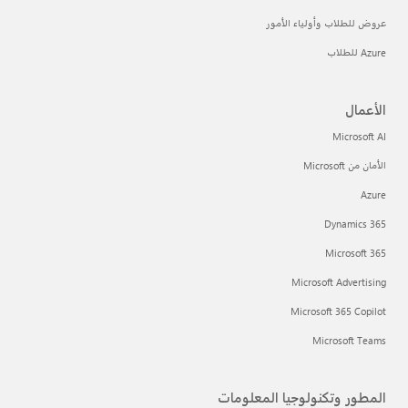
عروض للطلاب وأولياء الأمور
Azure للطلاب
الأعمال
Microsoft AI
الأمان من Microsoft
Azure
Dynamics 365
Microsoft 365
Microsoft Advertising
Microsoft 365 Copilot
Microsoft Teams
المطور وتكنولوجيا المعلومات