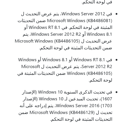
في لوحة التحكم.
في Windows Server 2012، يتم عرض التحديث ل
Microsoft Windows (KB4486081) ضمن التحديثات
المثبتة في لوحة التحكم. في Windows RT 8.1 أو
Windows 8.1 أو Windows Server 2012 R2، يتم
عرض التحديث ل Microsoft Windows (KB4486105)
ضمن التحديثات المثبتة في لوحة التحكم.
في Windows RT 8.1 أو Windows 8.1 أو Windows
Server 2012 R2، يتم عرض التحديث ل Microsoft
Windows (KB4486105) ضمن التحديثات المثبتة في
لوحة التحكم.
في تحديث الذكرى السنوية Windows 10 (الإصدار
1607)، تحديث المبدعين لـ Windows 10 (الإصدار
1703) Windows Server 2016، يتم إدراجه على أنه
تحديث ل Microsoft Windows (KB4486129) ضمن
التحديثات المثبتة في لوحة التحكم.