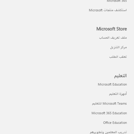
Microsoft 365
استكشف منتجات Microsoft
Microsoft Store
ملف تعريف الحساب
مركز التنزيل
تعقب الطلب
التعليم
Microsoft Education
أجهزة التعليم
Microsoft Teams للتعليم
Microsoft 365 Education
Office Education
تدريب المعلمين وتطويرهم