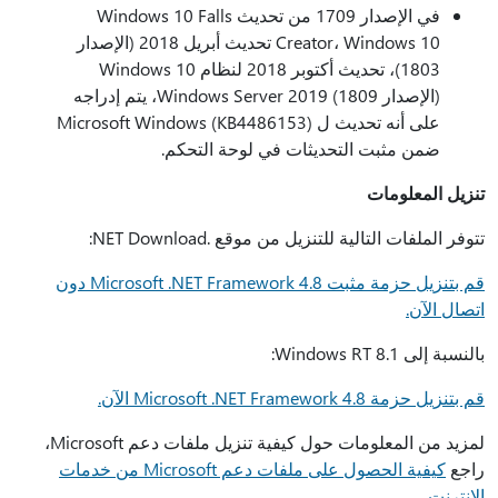
في الإصدار 1709 من تحديث Windows 10 Falls
Creator، Windows 10 تحديث أبريل 2018 (الإصدار
1803)، تحديث أكتوبر 2018 لنظام Windows 10
(الإصدار 1809) Windows Server 2019، يتم إدراجه
على أنه تحديث ل Microsoft Windows (KB4486153)
ضمن مثبت التحديثات في لوحة التحكم.
تنزيل المعلومات
تتوفر الملفات التالية للتنزيل من موقع .NET Download:
قم بتنزيل حزمة مثبت Microsoft .NET Framework 4.8 دون
اتصال الآن.
بالنسبة إلى Windows RT 8.1:
قم بتنزيل حزمة Microsoft .NET Framework 4.8 الآن.
لمزيد من المعلومات حول كيفية تنزيل ملفات دعم Microsoft،
راجع
كيفية الحصول على ملفات دعم Microsoft من خدمات
الإنترنت
.