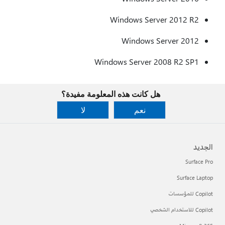
Windows Server 2012 R2
Windows Server 2012
Windows Server 2008 R2 SP1
هل كانت هذه المعلومة مفيدة؟
نعم
لا
الجديد
Surface Pro
Surface Laptop
Copilot للمؤسسات
Copilot للاستخدام الشخصي