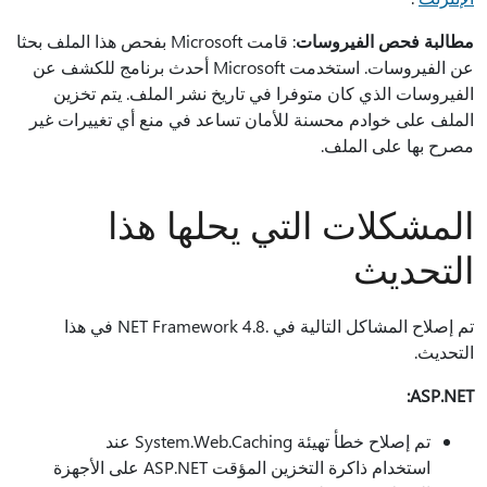
مطالبة فحص الفيروسات
: قامت Microsoft بفحص هذا الملف بحثا
عن الفيروسات. استخدمت Microsoft أحدث برنامج للكشف عن
الفيروسات الذي كان متوفرا في تاريخ نشر الملف. يتم تخزين
الملف على خوادم محسنة للأمان تساعد في منع أي تغييرات غير
مصرح بها على الملف.
المشكلات التي يحلها هذا
التحديث
تم إصلاح المشاكل التالية في .NET Framework 4.8 في هذا
التحديث.
ASP.NET:
تم إصلاح خطأ تهيئة System.Web.Caching عند
استخدام ذاكرة التخزين المؤقت ASP.NET على الأجهزة