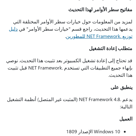
مفاتيح سطر الأوامر لهذا التحديث
لمزيد من المعلومات حول خيارات سطر الأوامر المختلفة التي
يدعمها هذا التحديث، راجع قسم "خيارات سطر الأوامر" في
دليل
توزيع .NET Framework للمطورين
.
متطلب إعادة التشغيل
قد تحتاج إلى إعادة تشغيل الكمبيوتر بعد تثبيت هذا التحديث. نوصي
بإنهاء جميع التطبيقات التي تستخدم .NET Framework قبل تثبيت
هذا التحديث.
ينطبق على
يدعم .NET Framework 4.8 (المثبت غير المتصل) أنظمة التشغيل
التالية:
العميل
Windows 10 الإصدار 1809