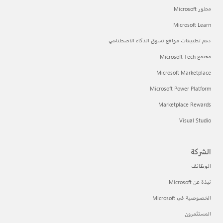
مطور Microsoft
Microsoft Learn
دعم تطبيقات مواقع تسوق الذكاء الاصطناعي
مجتمع Microsoft Tech
Microsoft Marketplace
Microsoft Power Platform
Marketplace Rewards
Visual Studio
الشركة
الوظائف
نبذة عن Microsoft
الخصوصية في Microsoft
المستثمرون