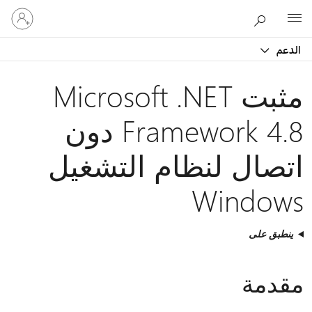
تسجيل
Microsoft
الدخول
إلى
الدعم
حسابك
مثبت Microsoft .NET
Framework 4.8 دون
اتصال لنظام التشغيل
Windows
ينطبق على
مقدمة