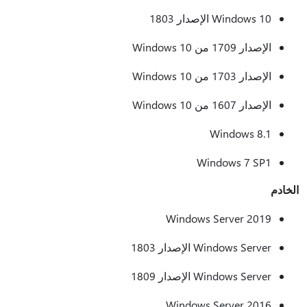
Windows 10 الإصدار 1803
الإصدار 1709 من Windows 10
الإصدار 1703 من Windows 10
الإصدار 1607 من Windows 10
Windows 8.1
Windows 7 SP1
الخادم
Windows Server 2019
Windows Server الإصدار 1803
Windows Server الإصدار 1809
Windows Server 2016