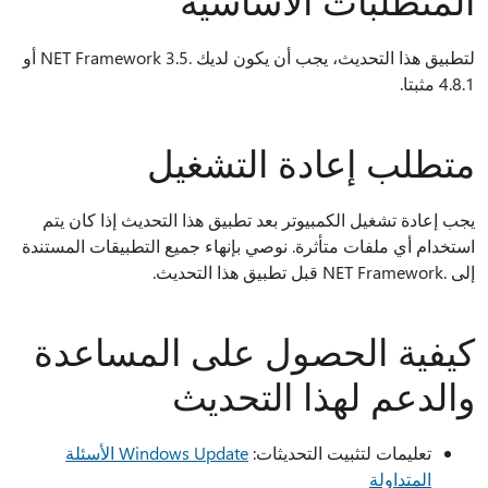
المتطلبات الأساسية
لتطبيق هذا التحديث، يجب أن يكون لديك .NET Framework 3.5 أو
4.8.1 مثبتا.
متطلب إعادة التشغيل
يجب إعادة تشغيل الكمبيوتر بعد تطبيق هذا التحديث إذا كان يتم
استخدام أي ملفات متأثرة. نوصي بإنهاء جميع التطبيقات المستندة
إلى .NET Framework قبل تطبيق هذا التحديث.
كيفية الحصول على المساعدة
والدعم لهذا التحديث
تعليمات لتثبيت التحديثات:
Windows Update الأسئلة
المتداولة