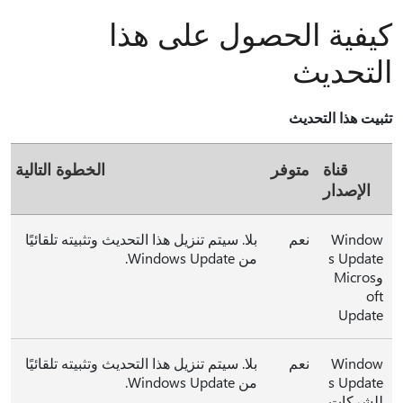
كيفية الحصول على هذا
التحديث
تثبيت هذا التحديث
قناة
متوفر
الخطوة التالية
الإصدار
Window
نعم
بلا. سيتم تنزيل هذا التحديث وتثبيته تلقائيًا
s Update
من Windows Update.
وMicros
oft
Update
Window
نعم
بلا. سيتم تنزيل هذا التحديث وتثبيته تلقائيًا
s Update
من Windows Update.
للشركات