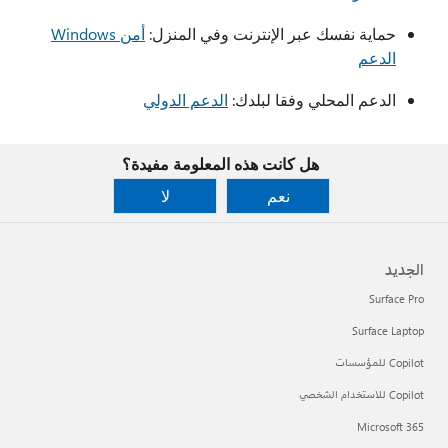
حماية نفسك عبر الإنترنت وفي المنزل:
أمن Windows
الدعم
الدعم المحلي وفقا لبلدك:
الدعم الدولي
هل كانت هذه المعلومة مفيدة؟
نعم
لا
الجديد
Surface Pro
Surface Laptop
Copilot للمؤسسات
Copilot للاستخدام الشخصي
Microsoft 365