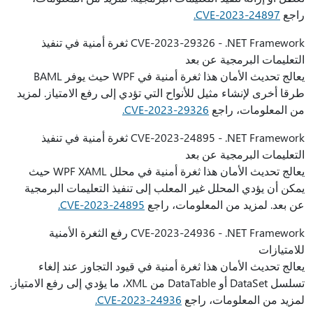
راجع
CVE-2023-24897.
CVE-2023-29326 - .NET Framework ثغرة أمنية في تنفيذ
التعليمات البرمجية عن بعد
يعالج تحديث الأمان هذا ثغرة أمنية في WPF حيث يوفر BAML
طرقا أخرى لإنشاء مثيل للأنواح التي تؤدي إلى رفع الامتياز. لمزيد
من المعلومات، راجع
CVE-2023-29326.
CVE-2023-24895 - .NET Framework ثغرة أمنية في تنفيذ
التعليمات البرمجية عن بعد
يعالج تحديث الأمان هذا ثغرة أمنية في محلل WPF XAML حيث
يمكن أن يؤدي المحلل غير المعلب إلى تنفيذ التعليمات البرمجية
عن بعد. لمزيد من المعلومات، راجع
CVE-2023-24895.
CVE-2023-24936 - .NET Framework رفع الثغرة الأمنية
للامتيازات
يعالج تحديث الأمان هذا ثغرة أمنية في قيود التجاوز عند إلغاء
تسلسل DataSet أو DataTable من XML، ما يؤدي إلى رفع الامتياز.
لمزيد من المعلومات، راجع
CVE-2023-24936.