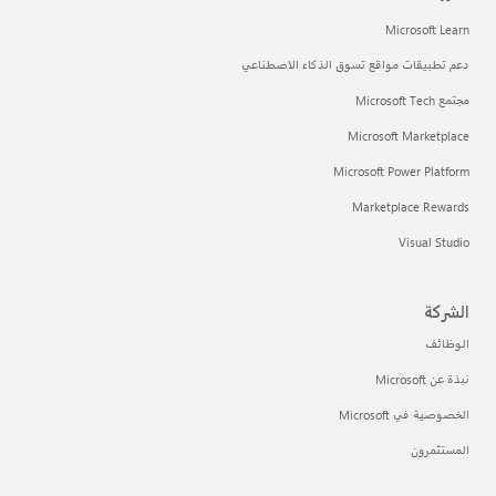
Microsoft Learn
دعم تطبيقات مواقع تسوق الذكاء الاصطناعي
مجتمع Microsoft Tech
Microsoft Marketplace
Microsoft Power Platform
Marketplace Rewards
Visual Studio
الشركة
الوظائف
نبذة عن Microsoft
الخصوصية في Microsoft
المستثمرون