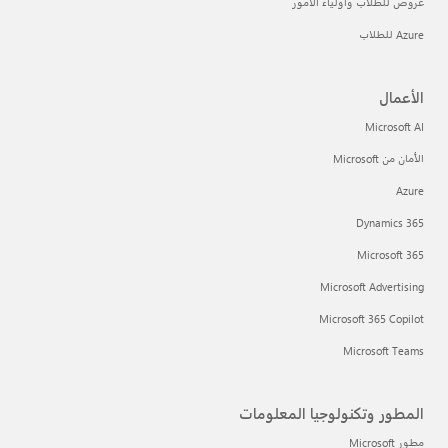
عروض للطلاب وأولياء الأمور
Azure للطلاب
الأعمال
Microsoft AI
الأمان من Microsoft
Azure
Dynamics 365
Microsoft 365
Microsoft Advertising
Microsoft 365 Copilot
Microsoft Teams
المطور وتكنولوجيا المعلومات
مطور Microsoft