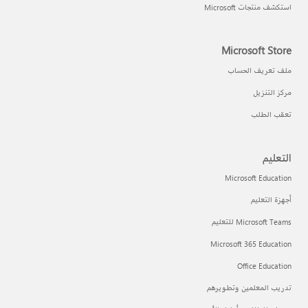
استكشف منتجات Microsoft
Microsoft Store
ملف تعريف الحساب
مركز التنزيل
تعقب الطلب
التعليم
Microsoft Education
أجهزة التعليم
Microsoft Teams للتعليم
Microsoft 365 Education
Office Education
تدريب المعلمين وتطويرهم