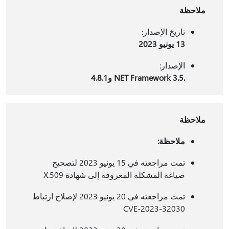
ملاحظة
تاريخ الإصدار:
13 يونيو 2023
الإصدار:
.NET Framework 3.5 و4.8.1
ملاحظة
ملاحظة:
تمت مراجعته في 15 يونيو 2023 لتصحيح
صياغة المشكلة المعروفة إلى شهادة X.509
تمت مراجعته في 20 يونيو 2023 لإصلاح ارتباط
CVE-2023-32030