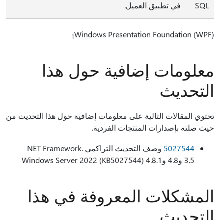
SQL
في تطبيق العميل.
Windows Presentation Foundation (WPF)
1
معلومات إضافية حول هذا
التحديث
تحتوي المقالات التالية على معلومات إضافية حول هذا التحديث من
حيث صلته بإصدارات المنتجات الفردية.
5027544
وصف التحديث التراكمي .NET Framework
3.5 و4.8 و4.8.1 Windows Server 2022 (KB5027544)
المشكلات المعروفة في هذا
التحديث