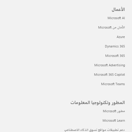
الأعمال
Microsoft AI
الأمان من Microsoft
Azure
Dynamics 365
Microsoft 365
Microsoft Advertising
Microsoft 365 Copilot
Microsoft Teams
المطور وتكنولوجيا المعلومات
مطور Microsoft
Microsoft Learn
دعم تطبيقات مواقع تسوق الذكاء الاصطناعي