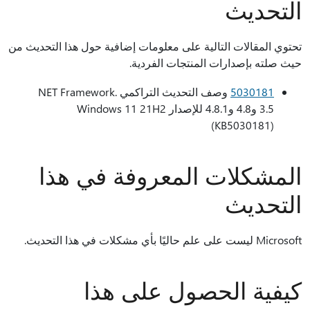
التحديث
تحتوي المقالات التالية على معلومات إضافية حول هذا التحديث من
حيث صلته بإصدارات المنتجات الفردية.
5030181
وصف التحديث التراكمي .NET Framework
3.5 و4.8 و4.8.1 للإصدار Windows 11 21H2
(KB5030181)
المشكلات المعروفة في هذا
التحديث
Microsoft ليست على علم حاليًا بأي مشكلات في هذا التحديث.
كيفية الحصول على هذا