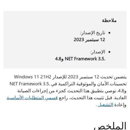
ملاحظة
تاريخ الإصدار:
12 سبتمبر 2023
الإصدار:
.NET Framework 3.5 و4.8
يتضمن تحديث 12 سبتمبر 2023 للإصدار Windows 11 21H2
تحسينات الأمان والموثوقية التراكمية في .NET Framework 3.5
و4.8. نوصي بتطبيق هذا التحديث كجزء من إجراءات الصيانة
العادية. قبل تثبيت هذا التحديث، راجع
قسمي المتطلبات الأساسية
وإعادة
التشغيل
.
الملخص