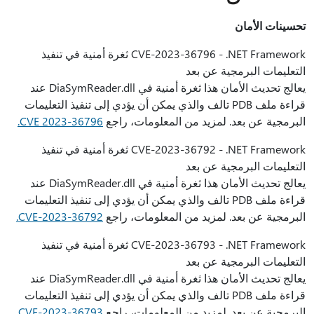
تحسينات الأمان
CVE-2023-36796 - .NET Framework ثغرة أمنية في تنفيذ
التعليمات البرمجية عن بعد
يعالج تحديث الأمان هذا ثغرة أمنية في DiaSymReader.dll عند
قراءة ملف PDB تالف والذي يمكن أن يؤدي إلى تنفيذ التعليمات
البرمجية عن بعد. لمزيد من المعلومات، راجع
CVE 2023-36796.
CVE-2023-36792 - .NET Framework ثغرة أمنية في تنفيذ
التعليمات البرمجية عن بعد
يعالج تحديث الأمان هذا ثغرة أمنية في DiaSymReader.dll عند
قراءة ملف PDB تالف والذي يمكن أن يؤدي إلى تنفيذ التعليمات
البرمجية عن بعد. لمزيد من المعلومات، راجع
CVE-2023-36792.
CVE-2023-36793 - .NET Framework ثغرة أمنية في تنفيذ
التعليمات البرمجية عن بعد
يعالج تحديث الأمان هذا ثغرة أمنية في DiaSymReader.dll عند
قراءة ملف PDB تالف والذي يمكن أن يؤدي إلى تنفيذ التعليمات
البرمجية عن بعد. لمزيد من المعلومات، راجع
CVE-2023-36793.