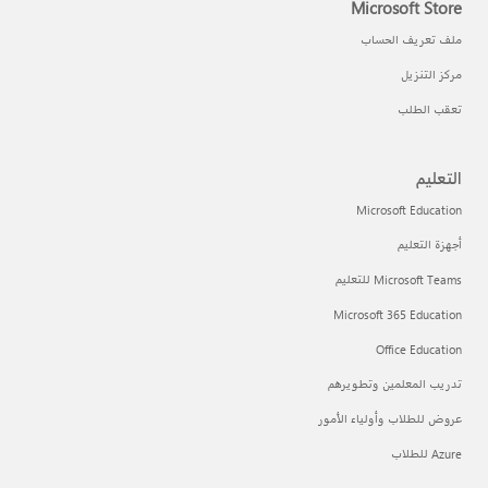
Microsoft Store
ملف تعريف الحساب
مركز التنزيل
تعقب الطلب
التعليم
Microsoft Education
أجهزة التعليم
Microsoft Teams للتعليم
Microsoft 365 Education
Office Education
تدريب المعلمين وتطويرهم
عروض للطلاب وأولياء الأمور
Azure للطلاب