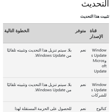
التحديث
تثبيت هذا التحديث
قناة
متوفر
الخطوة التالية
الإصدار
Window
نعم
بلا. سيتم تنزيل هذا التحديث وتثبيته تلقائيًا
s Update
من Windows Update.
وMicros
oft
Update
Window
نعم
بلا. سيتم تنزيل هذا التحديث وتثبيته تلقائيًا
s Update
من Windows Update.
للشركات
كتالوج
نعم
للحصول على الحزمة المستقلة لهذا