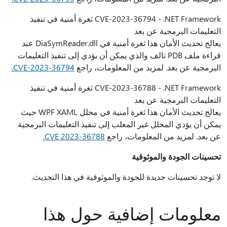
CVE-2023-36794 - .NET Framework ثغرة أمنية في تنفيذ
التعليمات البرمجية عن بعد
يعالج تحديث الأمان هذا ثغرة أمنية في DiaSymReader.dll عند
قراءة ملف PDB تالف والذي يمكن أن يؤدي إلى تنفيذ التعليمات
البرمجية عن بعد. لمزيد من المعلومات، راجع
CVE-2023-36794.
CVE-2023-36788 - .NET Framework ثغرة أمنية في تنفيذ
التعليمات البرمجية عن بعد
يعالج تحديث الأمان هذا ثغرة أمنية في محلل WPF XAML حيث
يمكن أن يؤدي المحلل غير المعلب إلى تنفيذ التعليمات البرمجية
عن بعد. لمزيد من المعلومات، راجع
CVE 2023-36788.
تحسينات الجودة والموثوقية
لا توجد تحسينات جديدة للجودة والموثوقية في هذا التحديث.
معلومات إضافية حول هذا