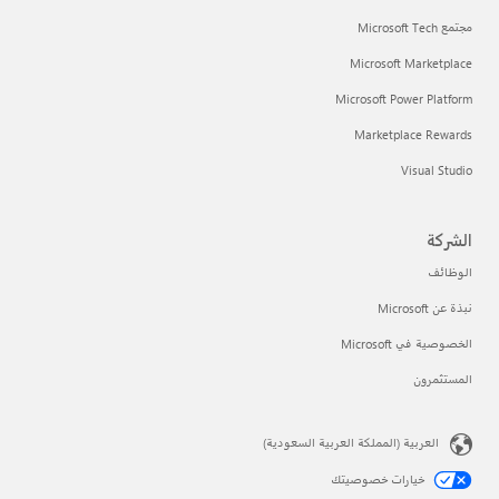
مجتمع Microsoft Tech
Microsoft Marketplace
Microsoft Power Platform
Marketplace Rewards
Visual Studio
الشركة
الوظائف
نبذة عن Microsoft
الخصوصية في Microsoft
المستثمرون
العربية (المملكة العربية السعودية)
خيارات خصوصيتك