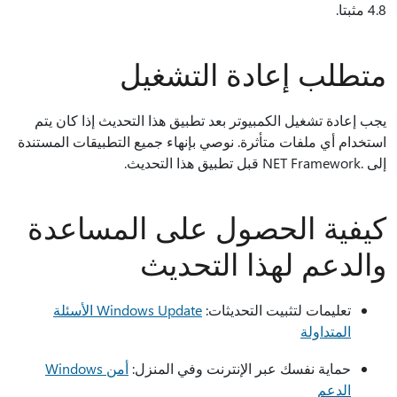
4.8 مثبتا.
متطلب إعادة التشغيل
يجب إعادة تشغيل الكمبيوتر بعد تطبيق هذا التحديث إذا كان يتم
استخدام أي ملفات متأثرة. نوصي بإنهاء جميع التطبيقات المستندة
إلى .NET Framework قبل تطبيق هذا التحديث.
كيفية الحصول على المساعدة
والدعم لهذا التحديث
تعليمات لتثبيت التحديثات:
Windows Update الأسئلة
المتداولة
حماية نفسك عبر الإنترنت وفي المنزل:
أمن Windows
الدعم