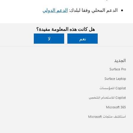
الدعم المحلي وفقا لبلدك:
الدعم الدولي
هل كانت هذه المعلومة مفيدة؟
نعم
لا
الجديد
Surface Pro
Surface Laptop
Copilot للمؤسسات
Copilot للاستخدام الشخصي
Microsoft 365
استكشف منتجات Microsoft