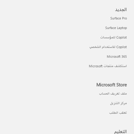
الجديد
Surface Pro
Surface Laptop
Copilot للمؤسسات
Copilot للاستخدام الشخصي
Microsoft 365
استكشف منتجات Microsoft
Microsoft Store
ملف تعريف الحساب
مركز التنزيل
تعقب الطلب
التعليم