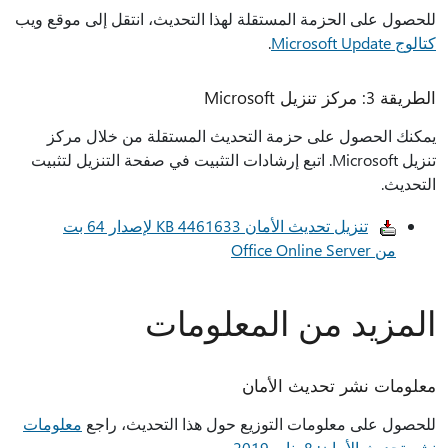
للحصول على الحزمة المستقلة لهذا التحديث، انتقل إلى موقع ويب
كتالوج Microsoft Update
.
الطريقة 3: مركز تنزيل Microsoft
يمكنك الحصول على حزمة التحديث المستقلة من خلال مركز
تنزيل Microsoft. اتبع إرشادات التثبيت في صفحة التنزيل لتثبيت
التحديث.
تنزيل تحديث الأمان KB 4461633 لإصدار 64 بت
من Office Online Server
المزيد من المعلومات
معلومات نشر تحديث الأمان
للحصول على معلومات التوزيع حول هذا التحديث، راجع
معلومات
نشر تحديث الأمان: 8 يناير 2019
.