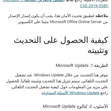
.
CVE-2019-0585
ملاحظه
لتطبيق تحديث الأمان هذا، يجب أن يكون إصدار الإصدار
من Microsoft Office Online Server مثبتا على الكمبيوتر.
كيفية الحصول على التحديث
وتثبيته
الطريقة 1: Microsoft Update
يتوفر هذا التحديث من خلال Windows Update. عند تشغيل
التحديث التلقائي، سيتم تنزيل هذا التحديث وتثبيته تلقائيا. للحصول
على مزيد من المعلومات حول كيفية تشغيل التحديث التلقائي،
راجع
Windows Update: الأسئلة المتداولة
.
الأسلوب 2: كتالوج Microsoft Update