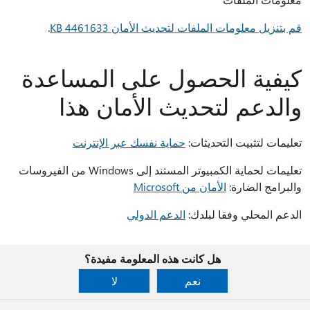
قم بتنزيل معلومات الملفات لتحديث الأمان 4461633 KB
.
كيفية الحصول على المساعدة
والدعم لتحديث الأمان هذا
تعليمات لتثبيت التحديثات:
حماية نفسك عبر الإنترنت
تعليمات لحماية الكمبيوتر المستند إلى Windows من الفيروسات
والبرامج الضارة:
الأمان من Microsoft
الدعم المحلي وفقا لبلدك:
الدعم الدولي
هل كانت هذه المعلومة مفيدة؟
نعم
لا