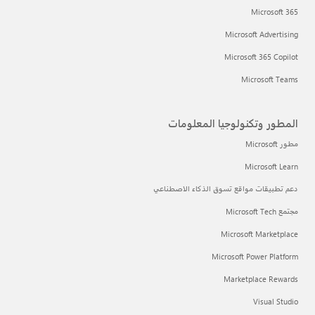
Microsoft 365
Microsoft Advertising
Microsoft 365 Copilot
Microsoft Teams
المطور وتكنولوجيا المعلومات
مطور Microsoft
Microsoft Learn
دعم تطبيقات مواقع تسوق الذكاء الاصطناعي
مجتمع Microsoft Tech
Microsoft Marketplace
Microsoft Power Platform
Marketplace Rewards
Visual Studio