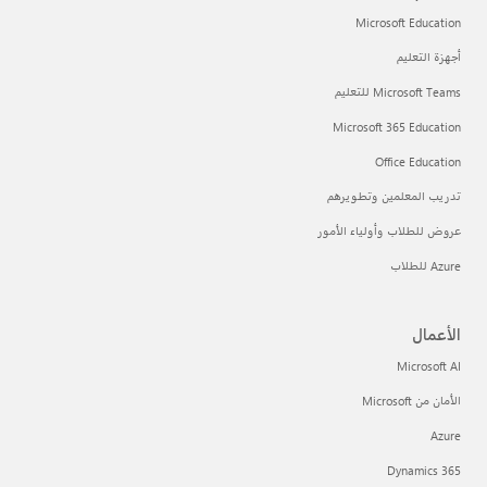
Microsoft Education
أجهزة التعليم
Microsoft Teams للتعليم
Microsoft 365 Education
Office Education
تدريب المعلمين وتطويرهم
عروض للطلاب وأولياء الأمور
Azure للطلاب
الأعمال
Microsoft AI
الأمان من Microsoft
Azure
Dynamics 365