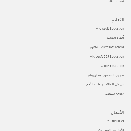
تعقب الطلب
التعليم
Microsoft Education
أجهزة التعليم
Microsoft Teams للتعليم
Microsoft 365 Education
Office Education
تدريب المعلمين وتطويرهم
عروض للطلاب وأولياء الأمور
Azure للطلاب
الأعمال
Microsoft AI
الأمان من Microsoft