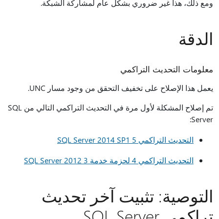
ومع ذلك، هذا غير ضروري بشكل عام لمشاركة الشبكة.
الدقة
معلومات التحديث التراكمي
يعمل هذا الإصلاح على تخفيف التحقق من وجود مسار UNC.
تم إصلاح المشكلة لأول مرة في التحديث التراكمي التالي من SQL
Server:
التحديث التراكمي 5 SQL Server 2014 SP1
التحديث التراكمي 4 لحزمة خدمة SQL Server 2012 3
التوصية: تثبيت آخر تحديث
تراكمي SQL Server