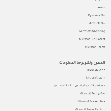
Azure
Dynamics 365
Microsoft 365
Microsoft Advertising
Microsoft 365 Copilot
Microsoft Teams
المطور وتكنولوجيا المعلومات
مطور Microsoft
Microsoft Learn
دعم تطبيقات مواقع تسوق الذكاء الاصطناعي
مجتمع Microsoft Tech
Microsoft Marketplace
Microsoft Power Platform