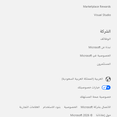
Marketplace Rewards
Visual Studio
الشركة
الوظائف
نبذة عن Microsoft
الخصوصية في Microsoft
المستثمرون
العربية (المملكة العربية السعودية)
خيارات خصوصيتك
خصوصية صحة المستهلك
الاتصال بشركة Microsoft
الخصوصية
بنود الاستخدام
العلامات التجارية
حول إعلاناتنا
© Microsoft 2026