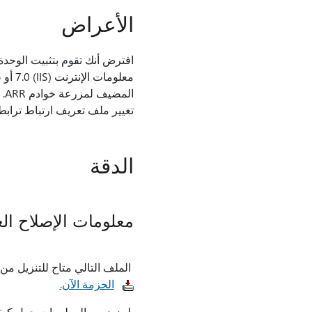
الأعراض
ال
تغيير ملف تعريف ارتباط ترابط
الدقة
معلومات الإصلاح ال
الملف التالي متاح للتنزيل من مركز تن
الحزمة الآن.