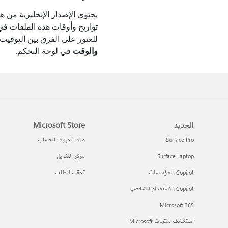
يحتوي الإصدار الإنجليزية من 
للعثور على الفرق بين التوقيت
والوقت
في لوحة التحكم.
الجديد
Microsoft Store
Surface Pro
ملف تعريف الحساب
Surface Laptop
مركز التنزيل
Copilot للمؤسسات
تعقب الطلب
Copilot للاستخدام الشخصي
Microsoft 365
استكشف منتجات Microsoft