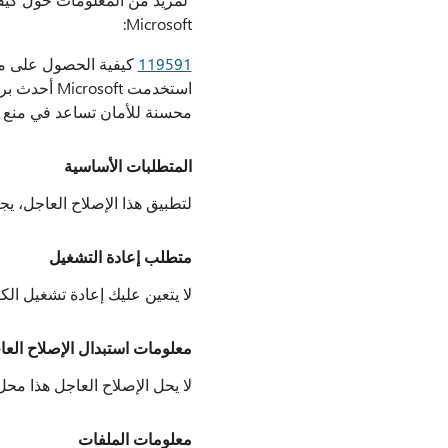
Microsoft:
119591
استخدمت ft
محسنة للأمان تساعد في منع أ
المتطلبات الأساسية
لتطبيق هذا الإصلاح العاجل، يجب أن يكون 
متطلب إعادة التشغيل
لا يتعين عليك إعادة تشغيل الكم
معلومات استبدال الإصلاح الع
لا يحل الإصلاح العاجل هذا مح
معلومات الملفات