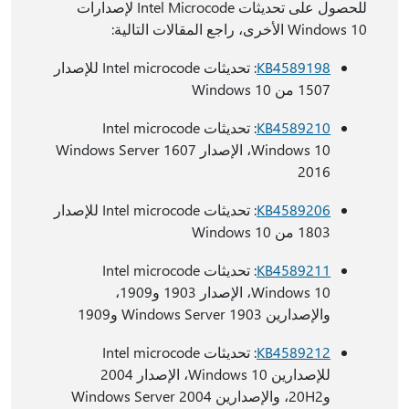
للحصول على تحديثات Intel Microcode لإصدارات
Windows 10 الأخرى، راجع المقالات التالية:
KB4589198
: تحديثات Intel microcode للإصدار
1507 من Windows 10
KB4589210
: تحديثات Intel microcode
Windows 10، الإصدار 1607 Windows Server
2016
KB4589206
: تحديثات Intel microcode للإصدار
1803 من Windows 10
KB4589211
: تحديثات Intel microcode
Windows 10، الإصدار 1903 و1909،
والإصدارين Windows Server 1903 و1909
KB4589212
: تحديثات Intel microcode
للإصدارين Windows 10، الإصدار 2004
و20H2، والإصدارين Windows Server 2004