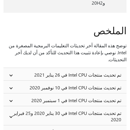
و20H2
ملخص
ح هذه المقالة آخر تحديثات التعليمات البرمجية المصغرة من
Intel. نوصي بإعادة تثبيت هذا التحديث للتأكد من أن لديك آخر
ديثات.
 تحديث منتجات Intel CPU في 26 يناير 2021
 تحديث منتجات Intel CPU في 10 نوفمبر 2020
 تحديث منتجات Intel CPU في 1 سبتمبر 2020
تم تحديث منتجات Intel CPU في 30 يناير 2020 و25 فبراير
202