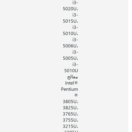
i3-
5020U،
i3-
5015U،
i3-
5010U،
i3-
5006U،
i3-
5005U،
i3-
5010U
معالج
Intel®
Pentium
®
3805U،
3825U،
3765U،
3755U،
3215U،