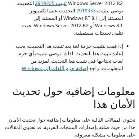
Windows Server 2012 R2
تثبيت 2919355
التحديث.
نوصي بتثبيت
2919355
التحديث على الكمبيوتر
المستند إلى Windows RT 8.1 أو المستند إلى
Windows 8.1 أو Windows Server 2012 R2 بحيث
تتلقى تحديثات مستقبلية.
إذا قمت بتثبيت حزمة لغة بعد تثبيت هذا التحديث، يجب
إعادة تثبيت هذا التحديث. لذلك، نوصي بتثبيت أي حزم
لغات تحتاجها قبل تثبيت هذا التحديث. لمزيد من
المعلومات، راجع
إضافة حزم اللغات إلى Windows
.
معلومات إضافية حول تحديث
الأمان هذا
تحتوي المقالات التالية على معلومات إضافية حول تحديث الأمان
هذا من حيث صلته بإصدارات المنتجات الفردية. قد تحتوي المقالات
على معلومات مشكلة معروفة.