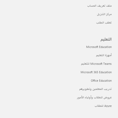
ملف تعريف الحساب
مركز التنزيل
تعقب الطلب
التعليم
Microsoft Education
أجهزة التعليم
Microsoft Teams للتعليم
Microsoft 365 Education
Office Education
تدريب المعلمين وتطويرهم
عروض للطلاب وأولياء الأمور
Azure للطلاب