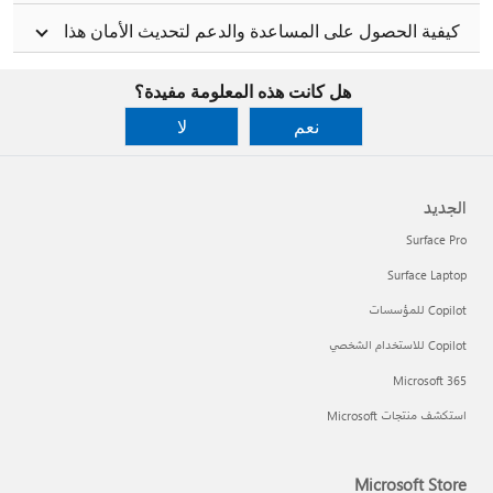
كيفية الحصول على المساعدة والدعم لتحديث الأمان هذا
هل كانت هذه المعلومة مفيدة؟
نعم
لا
الجديد
Surface Pro
Surface Laptop
Copilot للمؤسسات
Copilot للاستخدام الشخصي
Microsoft 365
استكشف منتجات Microsoft
Microsoft Store