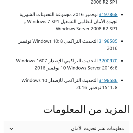
2008 R2 SP1
3197868
نوفمبر 2016 مجموعة التحديثات الشهرية
لجودة الأمان لنظامي التشغيل Windows 7 SP1 و
Windows Server 2008 R2 SP1
3198585
التحديث التراكمي Windows 10: 8 نوفمبر
2016
3200970
التحديث التراكمي للإصدار 1607 Windows
10 Windows Server 2016: 8 نوفمبر 2016
3198586
التحديث التراكمي للإصدار Windows 10
1511: 8 نوفمبر 2016
المزيد من المعلومات
معلومات نشر تحديث الأمان