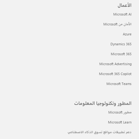
الأعمال
Microsoft AI
الأمان من Microsoft
Azure
Dynamics 365
Microsoft 365
Microsoft Advertising
Microsoft 365 Copilot
Microsoft Teams
المطور وتكنولوجيا المعلومات
مطور Microsoft
Microsoft Learn
دعم تطبيقات مواقع تسوق الذكاء الاصطناعي