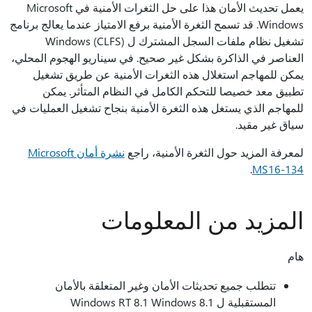
يعمل تحديث الأمان هذا على حل الثغرات الأمنية في Microsoft
Windows. قد تسمح الثغرة الأمنية برفع الامتياز عندما يعالج برنامج
تشغيل نظام ملفات السجل المشترك ل Windows (CLFS)
العناصر في الذاكرة بشكل غير صحيح. في سيناريو الهجوم المحلي،
يمكن للمهاجم استغلال هذه الثغرات الأمنية عن طريق تشغيل
تطبيق معد خصيصا للتحكم الكامل في النظام المتأثر. يمكن
للمهاجم الذي يستغل هذه الثغرة الأمنية بنجاح تشغيل العمليات في
سياق غير مقيد.
لمعرفة المزيد حول الثغرة الأمنية، راجع
نشرة أمان Microsoft
.
MS16-134
المزيد من المعلومات
هام
تتطلب جميع تحديثات الأمان وغير المتعلقة بالأمان
المستقبلية ل Windows RT 8.1 Windows 8.1