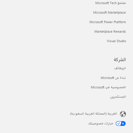
مجتمع Microsoft Tech
Microsoft Marketplace
Microsoft Power Platform
Marketplace Rewards
Visual Studio
الشركة
الوظائف
نبذة عن Microsoft
الخصوصية في Microsoft
المستثمرون
العربية (المملكة العربية السعودية)
خيارات خصوصيتك