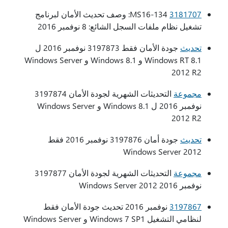
3181707
MS16-134: وصف تحديث الأمان لبرنامج
تشغيل نظام ملفات السجل الشائع: 8 نوفمبر 2016
تحديث
جودة الأمان فقط 3197873 نوفمبر 2016 ل
Windows RT 8.1 و Windows 8.1 و Windows Server
2012 R2
مجموعة
التحديثات الشهرية لجودة الأمان 3197874
نوفمبر 2016 ل Windows 8.1 و Windows Server
2012 R2
تحديث
جودة أمان 3197876 نوفمبر 2016 فقط
Windows Server 2012
مجموعة
التحديثات الشهرية لجودة الأمان 3197877
نوفمبر 2016 Windows Server 2012
3197867
نوفمبر 2016 تحديث جودة الأمان فقط
لنظامي التشغيل Windows 7 SP1 و Windows Server