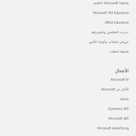
Microsoft Teams للتعليم
Microsoft 365 Education
Office Education
تدريب المعلمين وتطويرهم
عروض للطلاب وأولياء الأمور
Azure للطلاب
الأعمال
Microsoft AI
الأمان من Microsoft
Azure
Dynamics 365
Microsoft 365
Microsoft Advertising