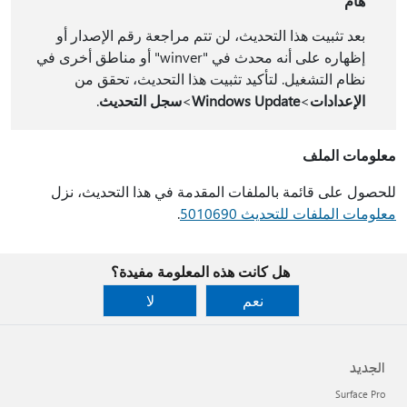
هام
بعد تثبيت هذا التحديث، لن تتم مراجعة رقم الإصدار أو
إظهاره على أنه محدث في "winver" أو مناطق أخرى في
نظام التشغيل. لتأكيد تثبيت هذا التحديث، تحقق من
الإعدادات
>
Windows Update
>
سجل التحديث
.
معلومات الملف
للحصول على قائمة بالملفات المقدمة في هذا التحديث، نزل
معلومات الملفات للتحديث 5010690
.
هل كانت هذه المعلومة مفيدة؟
نعم
لا
الجديد
Surface Pro