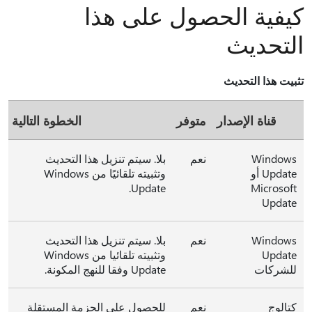
كيفية الحصول على هذا
التحديث
تثبيت هذا التحديث
قناة الإصدار
متوفر
الخطوة التالية
Windows
نعم
بلا. سيتم تنزيل هذا التحديث
Update أو
وتثبيته تلقائيًا من Windows
Update.
Microsoft
Update
Windows
نعم
بلا. سيتم تنزيل هذا التحديث
Update
وتثبيته تلقائيا من Windows
للشركات
Update وفقا للنهج المكونة.
كتالوج
نعم
للحصول على الحزمة المستقلة