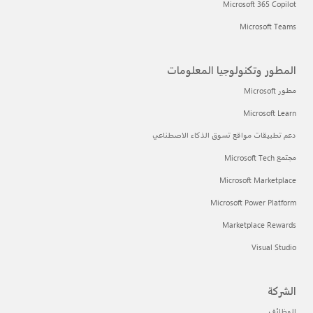
Microsoft 365 Copilot
Microsoft Teams
المطور وتكنولوجيا المعلومات
مطور Microsoft
Microsoft Learn
دعم تطبيقات مواقع تسوق الذكاء الاصطناعي
مجتمع Microsoft Tech
Microsoft Marketplace
Microsoft Power Platform
Marketplace Rewards
Visual Studio
الشركة
الوظائف