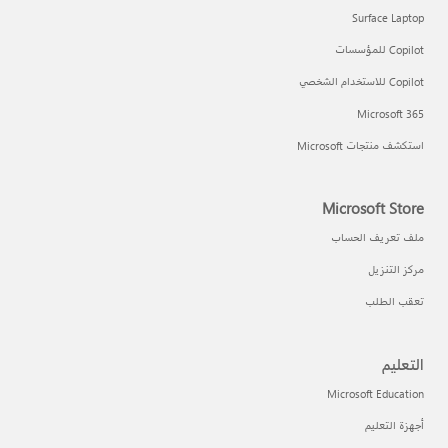
Surface Laptop
Copilot للمؤسسات
Copilot للاستخدام الشخصي
Microsoft 365
استكشف منتجات Microsoft
Microsoft Store
ملف تعريف الحساب
مركز التنزيل
تعقب الطلب
التعليم
Microsoft Education
أجهزة التعليم