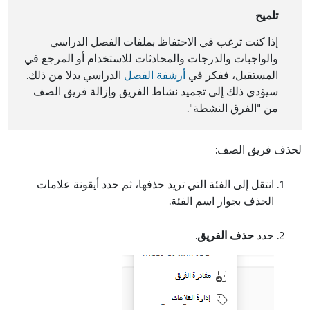
تلميح
إذا كنت ترغب في الاحتفاظ بملفات الفصل الدراسي
والواجبات والدرجات والمحادثات للاستخدام أو المرجع في
المستقبل، ففكر في
أرشفة الفصل
الدراسي بدلا من ذلك.
سيؤدي ذلك إلى تجميد نشاط الفريق وإزالة فريق الصف
من "الفرق النشطة".
لحذف فريق الصف:
انتقل إلى الفئة التي تريد حذفها، ثم حدد أيقونة علامات
الحذف بجوار اسم الفئة.
حدد
حذف الفريق
.