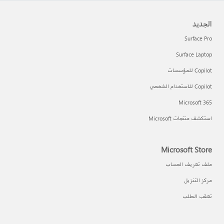
الجديد
Surface Pro
Surface Laptop
Copilot للمؤسسات
Copilot للاستخدام الشخصي
Microsoft 365
استكشف منتجات Microsoft
Microsoft Store
ملف تعريف الحساب
مركز التنزيل
تعقب الطلب