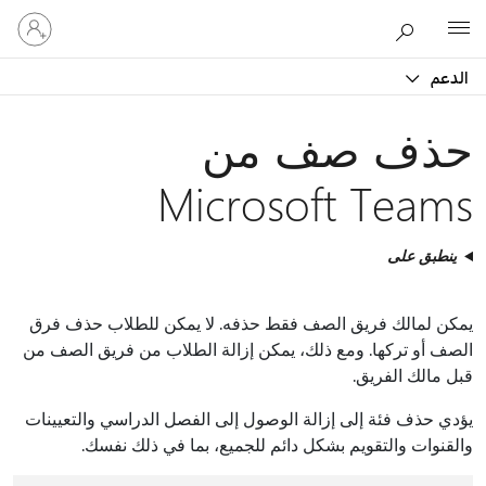
تسجيل
Microsoft
الدخول
إلى
الدعم
حسابك
حذف صف من
Microsoft Teams
ينطبق على
يمكن لمالك فريق الصف فقط حذفه. لا يمكن للطلاب حذف فرق
الصف أو تركها. ومع ذلك، يمكن إزالة الطلاب من فريق الصف من
قبل مالك الفريق.
يؤدي حذف فئة إلى إزالة الوصول إلى الفصل الدراسي والتعيينات
والقنوات والتقويم بشكل دائم للجميع، بما في ذلك نفسك.