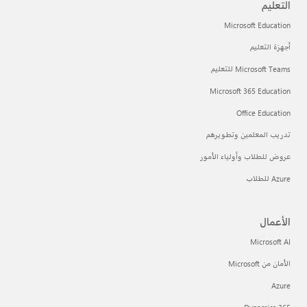
التعليم
Microsoft Education
أجهزة التعليم
Microsoft Teams للتعليم
Microsoft 365 Education
Office Education
تدريب المعلمين وتطويرهم
عروض للطلاب وأولياء الأمور
Azure للطلاب
الأعمال
Microsoft AI
الأمان من Microsoft
Azure