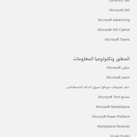
Dynamics 365
Microsoft 365
Microsoft Advertising
Microsoft 365 Copilot
Microsoft Teams
المطور وتكنولوجيا المعلومات
مطور Microsoft
Microsoft Learn
دعم تطبيقات مواقع تسوق الذكاء الاصطناعي
مجتمع Microsoft Tech
Microsoft Marketplace
Microsoft Power Platform
Marketplace Rewards
Visual Studio