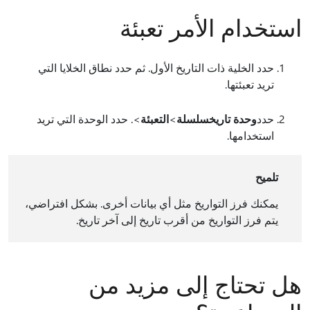
استخدام الأمر تعبئة
حدد الخلية ذات التاريخ الأول. ثم حدد نطاق الخلايا التي
تريد تعبئتها.
حدد
وحدة تاريخ
سلسلة
>
التعبئة
>. حدد الوحدة التي تريد
استخدامها.
تلميح
يمكنك فرز التواريخ مثل أي بيانات أخرى. بشكل افتراضي،
يتم فرز التواريخ من أقرب تاريخ إلى آخر تاريخ.
هل تحتاج إلى مزيد من