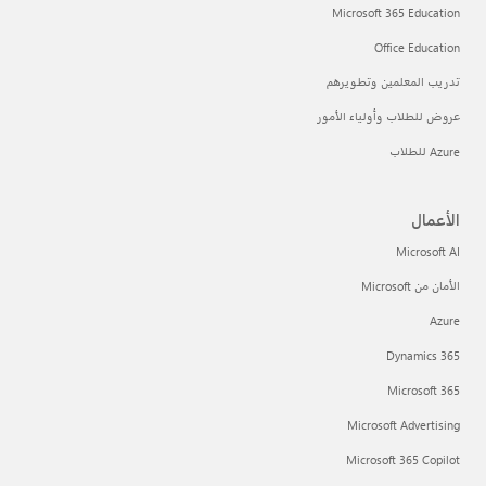
Microsoft 365 Education
Office Education
تدريب المعلمين وتطويرهم
عروض للطلاب وأولياء الأمور
Azure للطلاب
الأعمال
Microsoft AI
الأمان من Microsoft
Azure
Dynamics 365
Microsoft 365
Microsoft Advertising
Microsoft 365 Copilot