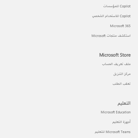
Copilot للمؤسسات
Copilot للاستخدام الشخصي
Microsoft 365
استكشف منتجات Microsoft
Microsoft Store
ملف تعريف الحساب
مركز التنزيل
تعقب الطلب
التعليم
Microsoft Education
أجهزة التعليم
Microsoft Teams للتعليم