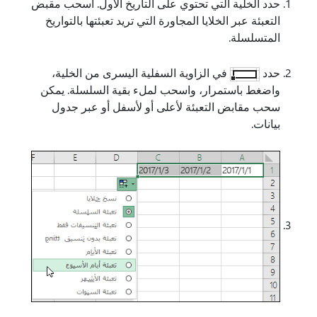
حدد الخلية التي تحتوي على التاريخ الأول. اسحب مقبض
التعبئة عبر الخلايا المجاورة التي تريد تعبئتها بالتواريخ
المتسلسلة.
حدد
في الزاوية السفلية اليسرى من الخلية،
واضغط باستمرار، واسحب لملء بقية السلسلة. يمكن
سحب مقابض التعبئة لأعلى أو لأسفل أو عبر جدول
بيانات.