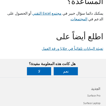
المساعدة؟
يمكنك دائما سؤال خبير في
مجتمع Excel التقني
أو الحصول على
الدعم في
المجتمعات
.
اطلع أيضاً على
تعبئة البيانات تلقائياً في خلايا ورقة العمل
هل كانت هذه المعلومة مفيدة؟
نعم
لا
الجديد
Surface Pro
Surface Laptop