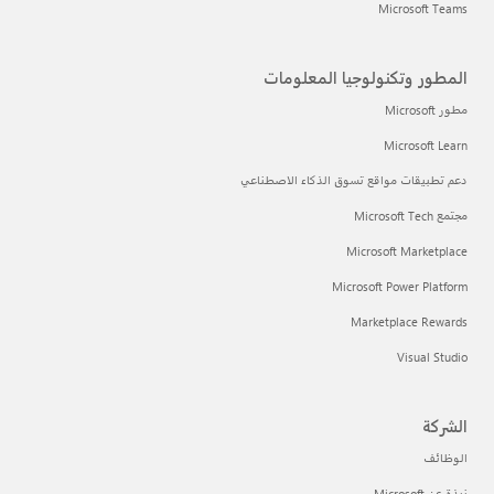
Microsoft Teams
المطور وتكنولوجيا المعلومات
مطور Microsoft
Microsoft Learn
دعم تطبيقات مواقع تسوق الذكاء الاصطناعي
مجتمع Microsoft Tech
Microsoft Marketplace
Microsoft Power Platform
Marketplace Rewards
Visual Studio
الشركة
الوظائف
نبذة عن Microsoft