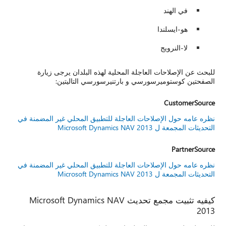
في الهند
هو-ايسلندا
لا-النرويج
للبحث عن الإصلاحات العاجلة المحلية لهذه البلدان يرجى زيارة
الصفحتين كوستوميرسورسي و بارتنيرسورسي التاليتين:
CustomerSource
نظره عامه حول الإصلاحات العاجلة للتطبيق المحلي غير المضمنة في
التحديثات المجمعة ل Microsoft Dynamics NAV 2013
PartnerSource
نظره عامه حول الإصلاحات العاجلة للتطبيق المحلي غير المضمنة في
التحديثات المجمعة ل Microsoft Dynamics NAV 2013
كيفيه تثبيت مجمع تحديث Microsoft Dynamics NAV
2013