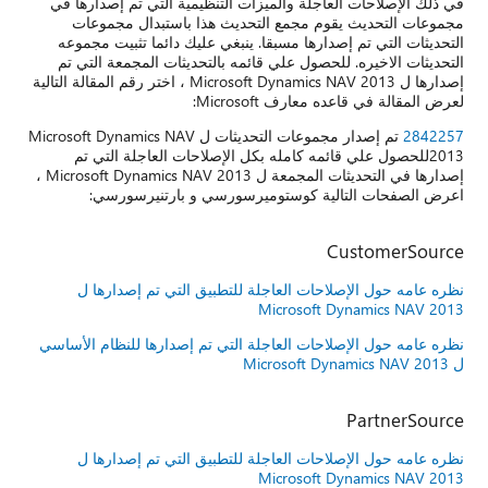
في ذلك الإصلاحات العاجلة والميزات التنظيمية التي تم إصدارها في
مجموعات التحديث يقوم مجمع التحديث هذا باستبدال مجموعات
التحديثات التي تم إصدارها مسبقا. ينبغي عليك دائما تثبيت مجموعه
التحديثات الاخيره. للحصول علي قائمه بالتحديثات المجمعة التي تم
إصدارها ل Microsoft Dynamics NAV 2013 ، اختر رقم المقالة التالية
لعرض المقالة في قاعده معارف Microsoft:
2842257
تم إصدار مجموعات التحديثات ل Microsoft Dynamics NAV
2013للحصول علي قائمه كامله بكل الإصلاحات العاجلة التي تم
إصدارها في التحديثات المجمعة ل Microsoft Dynamics NAV 2013 ،
اعرض الصفحات التالية كوستوميرسورسي و بارتنيرسورسي:
CustomerSource
نظره عامه حول الإصلاحات العاجلة للتطبيق التي تم إصدارها ل
Microsoft Dynamics NAV 2013
نظره عامه حول الإصلاحات العاجلة التي تم إصدارها للنظام الأساسي
ل Microsoft Dynamics NAV 2013
PartnerSource
نظره عامه حول الإصلاحات العاجلة للتطبيق التي تم إصدارها ل
Microsoft Dynamics NAV 2013