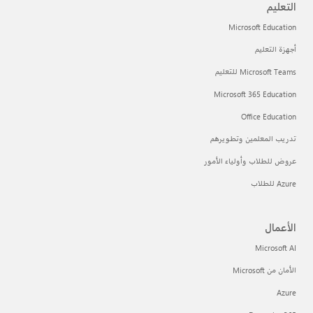
التعليم
Microsoft Education
أجهزة التعليم
Microsoft Teams للتعليم
Microsoft 365 Education
Office Education
تدريب المعلمين وتطويرهم
عروض للطلاب وأولياء الأمور
Azure للطلاب
الأعمال
Microsoft AI
الأمان من Microsoft
Azure