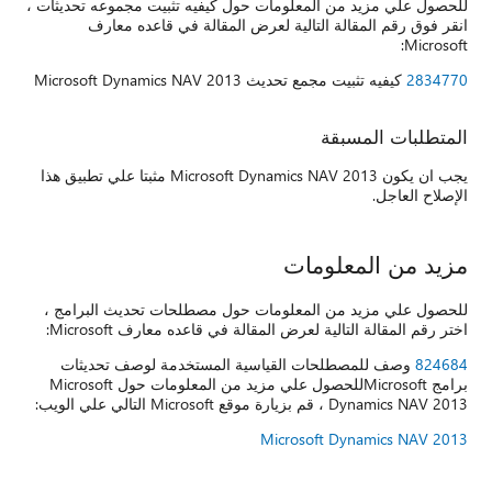
للحصول علي مزيد من المعلومات حول كيفيه تثبيت مجموعه تحديثات ،
انقر فوق رقم المقالة التالية لعرض المقالة في قاعده معارف
Microsoft:
2834770
كيفيه تثبيت مجمع تحديث Microsoft Dynamics NAV 2013
المتطلبات المسبقة
يجب ان يكون Microsoft Dynamics NAV 2013 مثبتا علي تطبيق هذا
الإصلاح العاجل.
مزيد من المعلومات
للحصول علي مزيد من المعلومات حول مصطلحات تحديث البرامج ،
اختر رقم المقالة التالية لعرض المقالة في قاعده معارف Microsoft:
824684
وصف للمصطلحات القياسية المستخدمة لوصف تحديثات
برامج Microsoftللحصول علي مزيد من المعلومات حول Microsoft
Dynamics NAV 2013 ، قم بزيارة موقع Microsoft التالي علي الويب:
Microsoft Dynamics NAV 2013