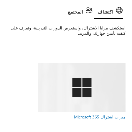
اكتشاف
المجتمع
استكشف مزايا الاشتراك، واستعرض الدورات التدريبية، وتعرف على
كيفية تأمين جهازك، والمزيد.
ميزات اشتراك Microsoft 365