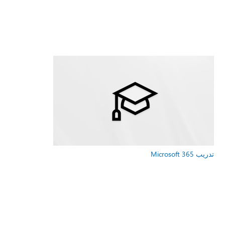
تدريب Microsoft 365