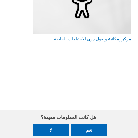
مركز إمكانية وصول ذوي الاحتياجات الخاصة
هل كانت المعلومات مفيدة؟
نعم
لا