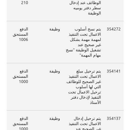
الوظائف عند إدخال
210
سطر دفتر يوميه
الوظيفة
354272
يتم نسخ أسلوب
وظيفة
الدفع
الاعمال تحت التنفيذ
المستحق
لمهمة مهمة بشكل
1006
غير صحيح عند
تشغيل الوظيفة "نسخ
مهام المهمة"
354141
يتم ترحيل مبلغ
وظيفة
الدفع
الاعمال تحت التنفيذ
المستحق
غير الصحيح للوظائف
1000
التي لها أسلوب
ترحيل الاعمال تحت
التنفيذ لإدخال دفتر
الأستاذ
354137
يتم ترحيل إدخال
وظيفة
الدفع
الاعمال تحت التنفيذ
المستحق
غير الصحيح عند
1000