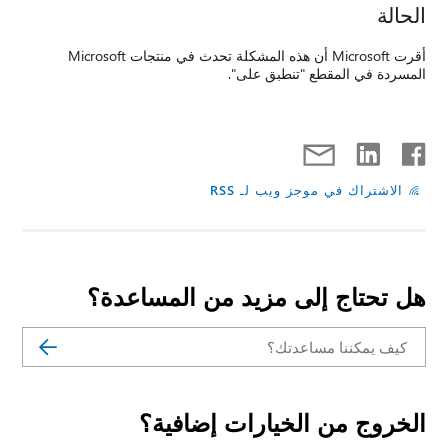
الحالة
أقرت Microsoft أن هذه المشكلة تحدث في منتجات Microsoft
المسردة في المقطع "تنطبق على".
الاشتراك في موجز ويب لـ RSS
هل تحتاج إلى مزيد من المساعدة؟
الخروج من الخيارات إضافية؟