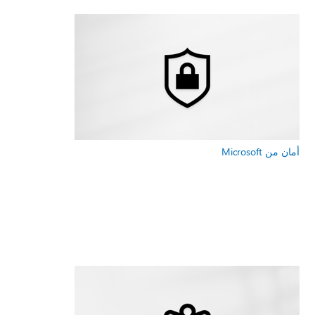
أمان من Microsoft