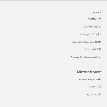
الجديد
Surface Pro
Surface Laptop
Copilot للمؤسسات
Copilot للاستخدام الشخصي
Microsoft 365
استكشف منتجات Microsoft
Microsoft Store
ملف تعريف الحساب
مركز التنزيل
تعقب الطلب