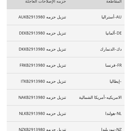
المقاطعة
حزمه الإصلاحات العاجلة
AU-أستراليا
تنزيل حزمه AUKB2913980
DE-ألمانيا
تنزيل حزمه DEKB2913980
دك-الدنمارك
تنزيل حزمه DKKB2913980
FR-فرنسا
تنزيل حزمه FRKB2913980
-إيطاليا
تنزيل حزمه ITKB2913980
الامريكيه-أمريكا الشمالية
تنزيل حزمه NAKB2913980
NL-هولندا
تنزيل حزمه NLKB2913980
NZ-نيوزيلندا
تنزيل حزمه NZKB2913980