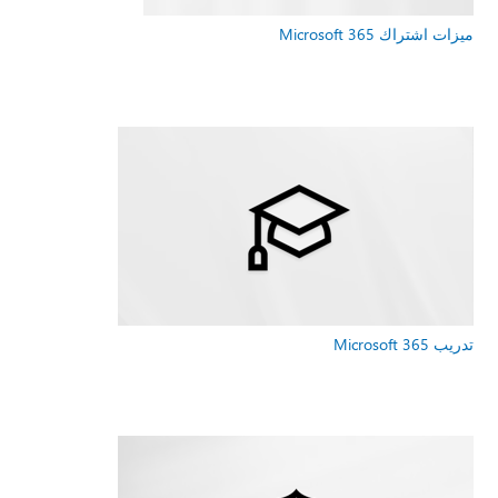
ميزات اشتراك Microsoft 365
تدريب Microsoft 365