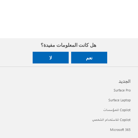
هل كانت المعلومات مفيدة؟
نعم
لا
الجديد
Surface Pro
Surface Laptop
Copilot للمؤسسات
Copilot للاستخدام الشخصي
Microsoft 365