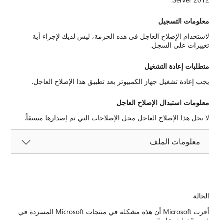
معلومات التسجيل
لاستخدام الإصلاح العاجل في هذه الحزمة، ليس لديك لإجراء أية
تغييرات على السجل.
متطلبات إعادة التشغيل
يجب إعادة تشغيل جهاز الكمبيوتر بعد تطبيق هذا الإصلاح العاجل.
معلومات استبدال الإصلاح العاجل
لا يحل هذا الإصلاح العاجل محل الإصلاحات التي تم إصدارها مسبقاً.
معلومات الملف
الحالة
أقرت Microsoft أن هذه مشكلة في منتجات Microsoft المسردة في