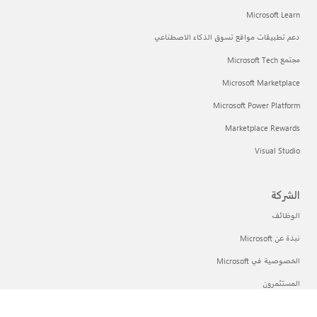
Microsoft Learn
دعم تطبيقات مواقع تسوق الذكاء الاصطناعي
مجتمع Microsoft Tech
Microsoft Marketplace
Microsoft Power Platform
Marketplace Rewards
Visual Studio
الشركة
الوظائف
نبذة عن Microsoft
الخصوصية في Microsoft
المستثمرون