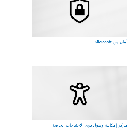
أمان من Microsoft
مركز إمكانية وصول ذوي الاحتياجات الخاصة