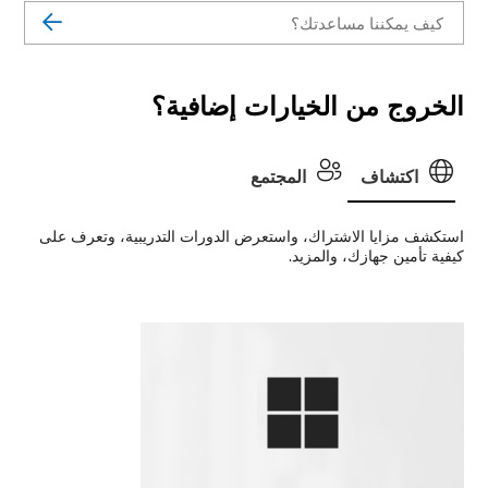
الخروج من الخيارات إضافية؟
اكتشاف
المجتمع
استكشف مزايا الاشتراك، واستعرض الدورات التدريبية، وتعرف على
كيفية تأمين جهازك، والمزيد.