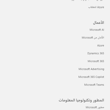
Azure للطلاب
الأعمال
Microsoft AI
الأمان من Microsoft
Azure
Dynamics 365
Microsoft 365
Microsoft Advertising
Microsoft 365 Copilot
Microsoft Teams
المطور وتكنولوجيا المعلومات
مطور Microsoft