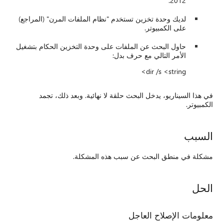
2012.
لديك وحدة تخزين تستخدم "نظام الملفات المرن" (المراجع)
على الكمبيوتر.
حاول البحث عن الملفات على وحدة التخزين الحكام بتشغيل
الأمر التالي مع حرف بدل:
dir /s <string>
في هذا السيناريو، يدخل البحث حلقة لا نهائية. وبعد ذلك، تجمد
الكمبيوتر.
السبب
مشكلة في منطق البحث عن سبب هذه المشكلة.
الحل
معلومات الإصلاح العاجل