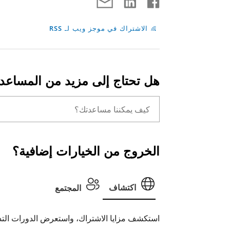
الاشتراك في موجز ويب لـ RSS
هل تحتاج إلى مزيد من المساعد
الخروج من الخيارات إضافية؟
اكتشاف
المجتمع
استكشف مزايا الاشتراك، واستعرض الدورات التدر