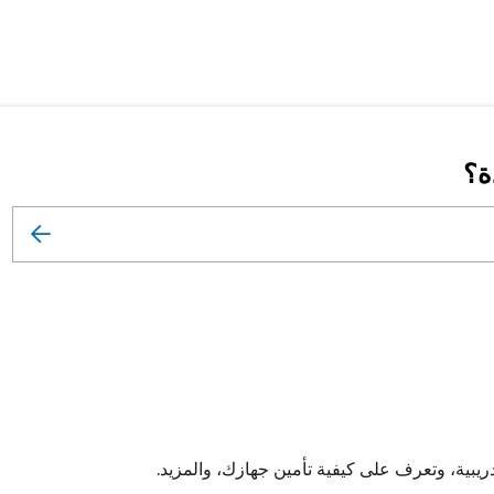
ة؟
يبية، وتعرف على كيفية تأمين جهازك، والمزيد.