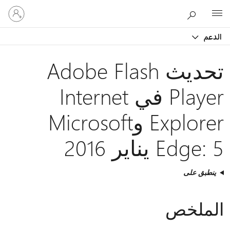
تسجيل
Microsoft
الدخول
إلى
الدعم
حسابك
تحديث Adobe Flash
Player في Internet
Explorer وMicrosoft
Edge: 5 يناير 2016
ينطبق على
الملخص