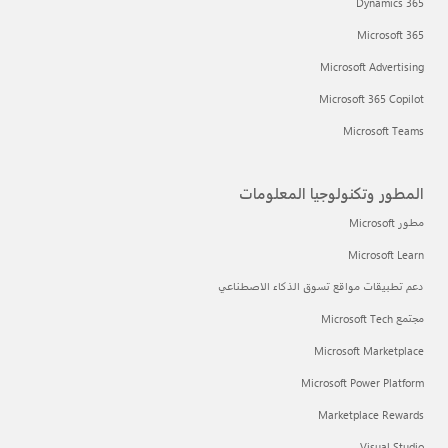
Dynamics 365
Microsoft 365
Microsoft Advertising
Microsoft 365 Copilot
Microsoft Teams
المطور وتكنولوجيا المعلومات
مطور Microsoft
Microsoft Learn
دعم تطبيقات مواقع تسوق الذكاء الاصطناعي
مجتمع Microsoft Tech
Microsoft Marketplace
Microsoft Power Platform
Marketplace Rewards
Visual Studio