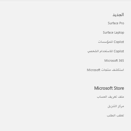
الجديد
Surface Pro
Surface Laptop
Copilot للمؤسسات
Copilot للاستخدام الشخصي
Microsoft 365
استكشف منتجات Microsoft
Microsoft Store
ملف تعريف الحساب
مركز التنزيل
تعقب الطلب