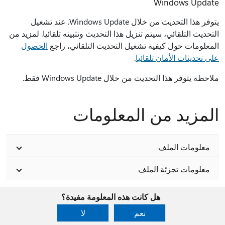
Windows Update
يتوفر هذا التحديث من خلال Windows Update. عند تشغيل
التحديث التلقائي، سيتم تنزيل هذا التحديث وتثبيته تلقائيا. لمزيد من
المعلومات حول كيفية تشغيل التحديث التلقائي، راجع
الحصول
على تحديثات الأمان تلقائيا
.
ملاحظة يتوفر هذا التحديث من خلال Windows Update فقط.
المزيد من المعلومات
معلومات الملف
معلومات تجزئة الملف
هل كانت هذه المعلومة مفيدة؟
نعم
لا