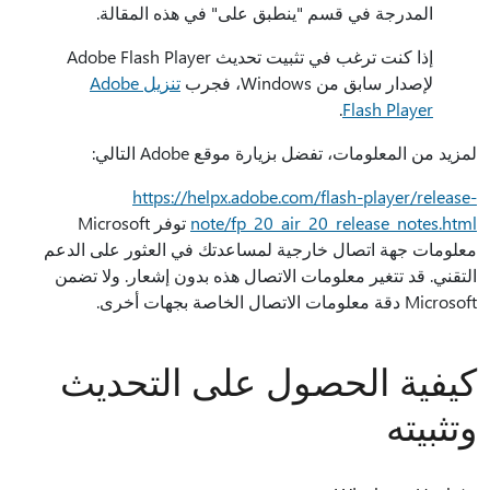
المدرجة في قسم "ينطبق على" في هذه المقالة.
إذا كنت ترغب في تثبيت تحديث Adobe Flash Player
لإصدار سابق من Windows، فجرب
تنزيل Adobe
.
Flash Player
لمزيد من المعلومات، تفضل بزيارة موقع Adobe التالي:
https://helpx.adobe.com/flash-player/release-
note/fp_20_air_20_release_notes.html
توفر Microsoft
معلومات جهة اتصال خارجية لمساعدتك في العثور على الدعم
التقني. قد تتغير معلومات الاتصال هذه بدون إشعار. ولا تضمن
Microsoft دقة معلومات الاتصال الخاصة بجهات أخرى.
كيفية الحصول على التحديث
وتثبيته