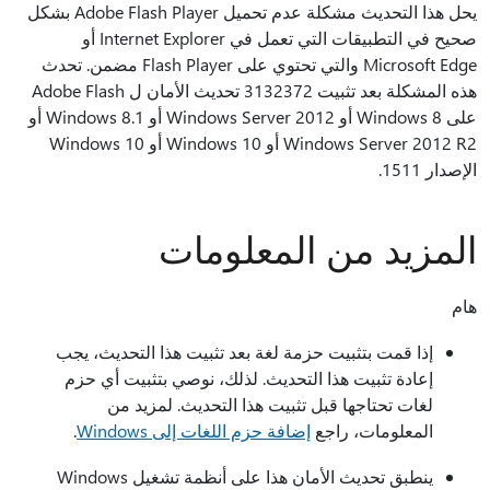
يحل هذا التحديث مشكلة عدم تحميل Adobe Flash Player بشكل
صحيح في التطبيقات التي تعمل في Internet Explorer أو
Microsoft Edge والتي تحتوي على Flash Player مضمن. تحدث
هذه المشكلة بعد تثبيت 3132372 تحديث الأمان ل Adobe Flash
على Windows 8 أو Windows Server 2012 أو Windows 8.1 أو
Windows Server 2012 R2 أو Windows 10 أو Windows 10
الإصدار 1511.
المزيد من المعلومات
هام
إذا قمت بتثبيت حزمة لغة بعد تثبيت هذا التحديث، يجب
إعادة تثبيت هذا التحديث. لذلك، نوصي بتثبيت أي حزم
لغات تحتاجها قبل تثبيت هذا التحديث. لمزيد من
المعلومات، راجع
إضافة حزم اللغات إلى Windows
.
ينطبق تحديث الأمان هذا على أنظمة تشغيل Windows