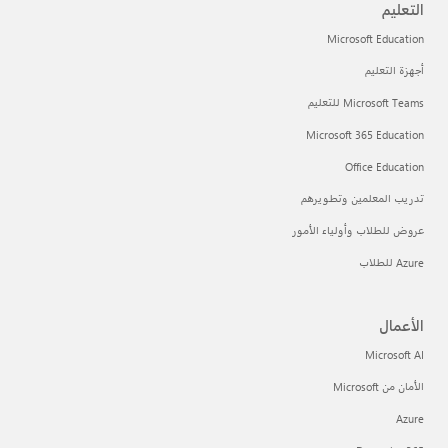
التعليم
Microsoft Education
أجهزة التعليم
Microsoft Teams للتعليم
Microsoft 365 Education
Office Education
تدريب المعلمين وتطويرهم
عروض للطلاب وأولياء الأمور
Azure للطلاب
الأعمال
Microsoft AI
الأمان من Microsoft
Azure