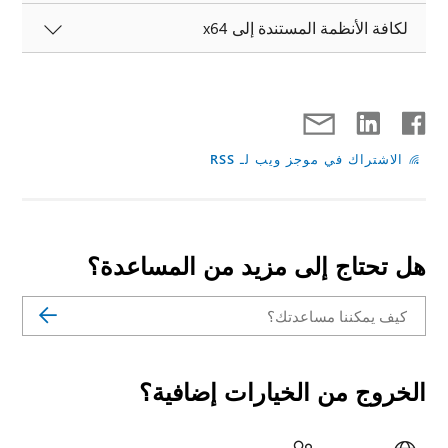
لكافة الأنظمة المستندة إلى x64
الاشتراك في موجز ويب لـ RSS
هل تحتاج إلى مزيد من المساعدة؟
الخروج من الخيارات إضافية؟