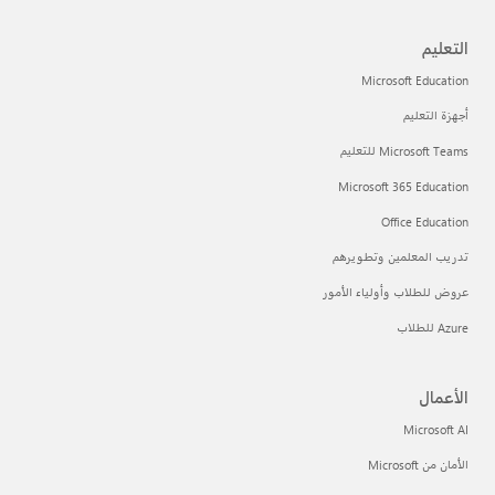
التعليم
Microsoft Education
أجهزة التعليم
Microsoft Teams للتعليم
Microsoft 365 Education
Office Education
تدريب المعلمين وتطويرهم
عروض للطلاب وأولياء الأمور
Azure للطلاب
الأعمال
Microsoft AI
الأمان من Microsoft