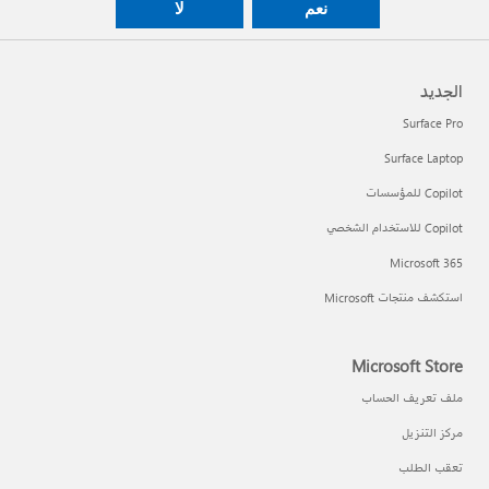
نعم
لا
الجديد
Surface Pro
Surface Laptop
Copilot للمؤسسات
Copilot للاستخدام الشخصي
Microsoft 365
استكشف منتجات Microsoft
Microsoft Store
ملف تعريف الحساب
مركز التنزيل
تعقب الطلب