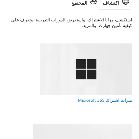
اكتشاف
المجتمع
استكشف مزايا الاشتراك، واستعرض الدورات التدريبية، وتعرف على
كيفية تأمين جهازك، والمزيد.
ميزات اشتراك Microsoft 365