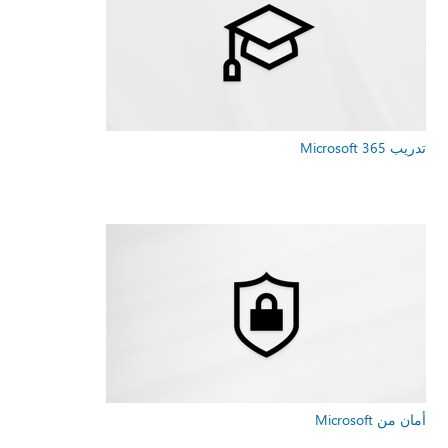
تدريب Microsoft 365
أمان من Microsoft