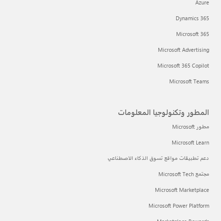
Azure
Dynamics 365
Microsoft 365
Microsoft Advertising
Microsoft 365 Copilot
Microsoft Teams
المطور وتكنولوجيا المعلومات
مطور Microsoft
Microsoft Learn
دعم تطبيقات مواقع تسوق الذكاء الاصطناعي
مجتمع Microsoft Tech
Microsoft Marketplace
Microsoft Power Platform