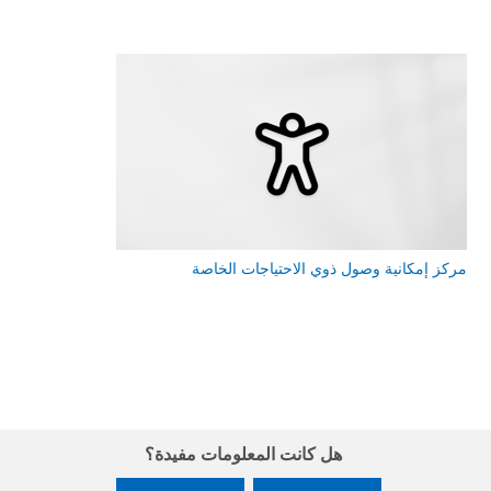
مركز إمكانية وصول ذوي الاحتياجات الخاصة
هل كانت المعلومات مفيدة؟