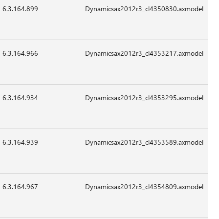
6.3.164.899
13,528
24-
07:41
غير
Sep-
قابل
2015
للتطبيق
6.3.164.966
31,448
24-
07:41
غير
Sep-
قابل
2015
للتطبيق
6.3.164.934
13,016
24-
07:41
غير
Sep-
قابل
2015
للتطبيق
6.3.164.939
172,760
24-
07:41
غير
Sep-
قابل
2015
للتطبيق
6.3.164.967
18,648
24-
07:41
غير
Sep-
قابل
2015
للتطبيق