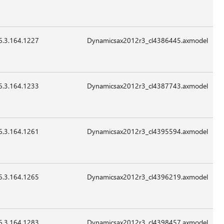
Sep-
قابل
2015
للتطبيق
6.3.164.1227
32,472
24-
07:41
غير
Sep-
قابل
2015
للتطبيق
6.3.164.1233
80,088
24-
07:41
غير
Sep-
قابل
2015
للتطبيق
6.3.164.1261
12,504
24-
07:41
غير
Sep-
قابل
2015
للتطبيق
6.3.164.1265
16,088
24-
07:41
غير
Sep-
قابل
2015
للتطبيق
6.3.164.1283
153,304
24-
07:41
غير