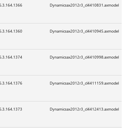
6.3.164.1366
26,328
24-
07:41
غير
Sep-
قابل
2015
للتطبيق
6.3.164.1360
22,744
24-
07:41
غير
Sep-
قابل
2015
للتطبيق
6.3.164.1374
34,008
24-
07:41
غير
Sep-
قابل
2015
للتطبيق
6.3.164.1376
29,912
24-
07:41
غير
Sep-
قابل
2015
للتطبيق
6.3.164.1373
12,504
24-
07:41
غير
Sep-
قابل
2015
للتطبيق