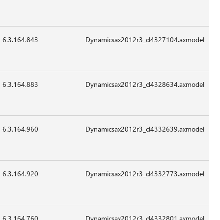
Sep-
قابل
2015
للتطبيق
6.3.164.843
29,400
24-
07:41
غير
Sep-
قابل
2015
للتطبيق
6.3.164.883
16,088
24-
07:41
غير
Sep-
قابل
2015
للتطبيق
6.3.164.960
18,136
24-
07:41
غير
Sep-
قابل
2015
للتطبيق
6.3.164.920
13,528
24-
07:41
غير
Sep-
قابل
2015
للتطبيق
6.3.164.760
16,600
24-
07:41
غير