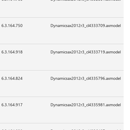
Sep-
قابل
2015
للتطبيق
6.3.164.750
123,608
24-
07:41
غير
Sep-
قابل
2015
للتطبيق
6.3.164.918
16,088
24-
07:41
غير
Sep-
قابل
2015
للتطبيق
6.3.164.824
62,168
24-
07:41
غير
Sep-
قابل
2015
للتطبيق
6.3.164.917
16,088
24-
07:41
غير
Sep-
قابل
2015
للتطبيق