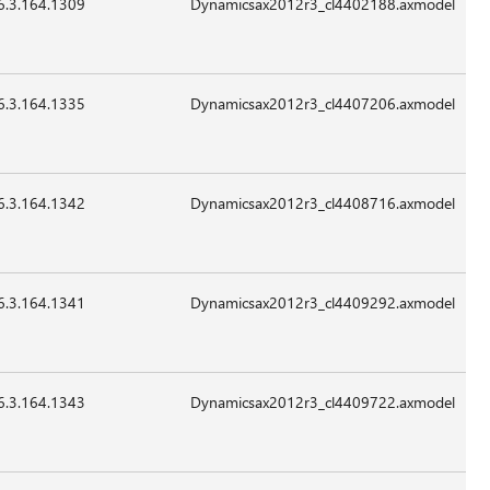
6.3.164.1309
131,800
24-
07:41
غير
Sep-
قابل
2015
للتطبيق
6.3.164.1335
17,112
24-
07:41
غير
Sep-
قابل
2015
للتطبيق
6.3.164.1342
17,112
24-
07:41
غير
Sep-
قابل
2015
للتطبيق
6.3.164.1341
153,304
24-
07:41
غير
Sep-
قابل
2015
للتطبيق
6.3.164.1343
17,624
24-
07:41
غير
Sep-
قابل
2015
للتطبيق