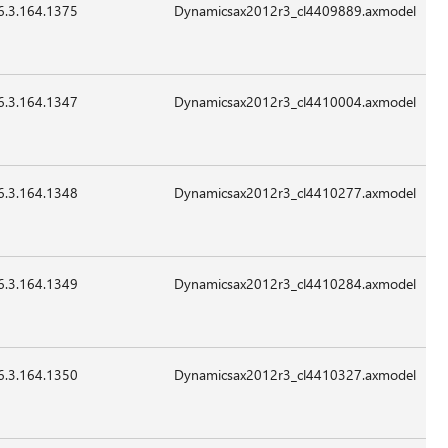
6.3.164.1375
12,504
24-
07:41
غير
Sep-
قابل
2015
للتطبيق
6.3.164.1347
14,040
24-
07:41
غير
Sep-
قابل
2015
للتطبيق
6.3.164.1348
153,304
24-
07:41
غير
Sep-
قابل
2015
للتطبيق
6.3.164.1349
12,504
24-
07:41
غير
Sep-
قابل
2015
للتطبيق
6.3.164.1350
12,504
24-
07:41
غير
Sep-
قابل
2015
للتطبيق