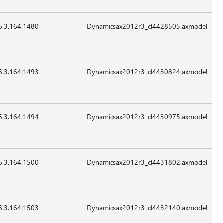
6.3.164.1480
79,576
24-
07:41
غير
Sep-
قابل
2015
للتطبيق
6.3.164.1493
16,088
24-
07:41
غير
Sep-
قابل
2015
للتطبيق
6.3.164.1494
153,816
24-
07:41
غير
Sep-
قابل
2015
للتطبيق
6.3.164.1500
12,504
24-
07:41
غير
Sep-
قابل
2015
للتطبيق
6.3.164.1503
17,112
24-
07:41
غير
Sep-
قابل