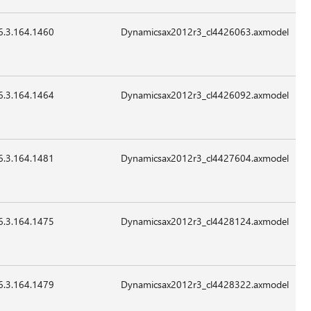
6.3.164.1460
49,880
24-
07:41
غير
Sep-
قابل
2015
للتطبيق
6.3.164.1464
13,016
24-
07:41
غير
Sep-
قابل
2015
للتطبيق
6.3.164.1481
13,528
24-
07:41
غير
Sep-
قابل
2015
للتطبيق
6.3.164.1475
12,504
24-
07:41
غير
Sep-
قابل
2015
للتطبيق
6.3.164.1479
83,160
24-
07:41
غير
Sep-
قابل
2015
للتطبيق