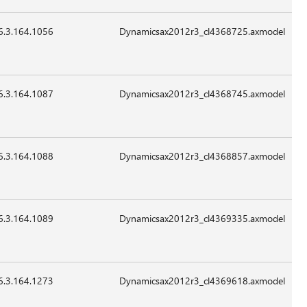
6.3.164.1056
153,304
24-
07:41
غير
Sep-
قابل
2015
للتطبيق
6.3.164.1087
20,184
24-
07:41
غير
Sep-
قابل
2015
للتطبيق
6.3.164.1088
109,784
24-
07:41
غير
Sep-
قابل
2015
للتطبيق
6.3.164.1089
15,064
24-
07:41
غير
Sep-
قابل
2015
للتطبيق
6.3.164.1273
14,040
24-
07:41
غير
Sep-
قابل
2015
للتطبيق