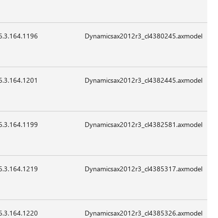
Sep-
قابل
2015
للتطبيق
6.3.164.1196
27,864
24-
07:41
غير
Sep-
قابل
2015
للتطبيق
6.3.164.1201
14,040
24-
07:41
غير
Sep-
قابل
2015
للتطبيق
6.3.164.1199
12,504
24-
07:41
غير
Sep-
قابل
2015
للتطبيق
6.3.164.1219
29,400
24-
07:41
غير
Sep-
قابل
2015
للتطبيق
6.3.164.1220
13,016
24-
07:41
غير