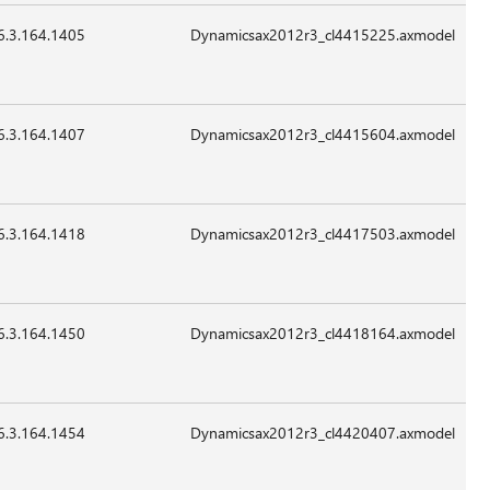
6.3.164.1405
24,280
24-
07:41
غير
Sep-
قابل
2015
للتطبيق
6.3.164.1407
19,160
24-
07:41
غير
Sep-
قابل
2015
للتطبيق
6.3.164.1418
39,640
24-
07:41
غير
Sep-
قابل
2015
للتطبيق
6.3.164.1450
98,520
24-
07:41
غير
Sep-
قابل
2015
للتطبيق
6.3.164.1454
72,920
24-
07:41
غير
Sep-
قابل
2015
للتطبيق