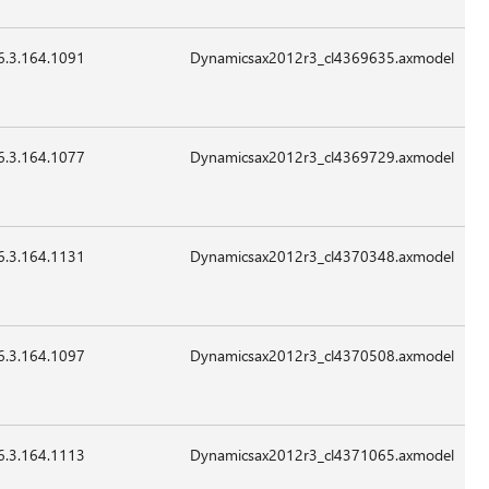
6.3.164.1091
13,528
24-
07:41
غير
Sep-
قابل
2015
للتطبيق
6.3.164.1077
14,040
24-
07:41
غير
Sep-
قابل
2015
للتطبيق
6.3.164.1131
1,808,600
24-
07:41
غير
Sep-
قابل
2015
للتطبيق
6.3.164.1097
39,640
24-
07:41
غير
Sep-
قابل
2015
للتطبيق
6.3.164.1113
24,280
24-
07:41
غير
Sep-
قابل