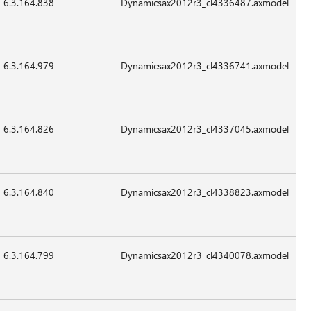
6.3.164.838
85,208
24-
07:41
غير
Sep-
قابل
2015
للتطبيق
6.3.164.979
98,008
24-
07:41
غير
Sep-
قابل
2015
للتطبيق
6.3.164.826
15,064
24-
07:41
غير
Sep-
قابل
2015
للتطبيق
6.3.164.840
16,088
24-
07:41
غير
Sep-
قابل
2015
للتطبيق
6.3.164.799
83,160
24-
07:41
غير
Sep-
قابل
2015
للتطبيق