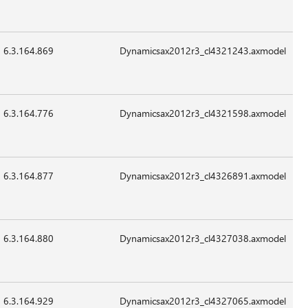
Sep-
قابل
2015
للتطبيق
6.3.164.869
152,792
24-
07:41
غير
Sep-
قابل
2015
للتطبيق
6.3.164.776
29,912
24-
07:41
غير
Sep-
قابل
2015
للتطبيق
6.3.164.877
17,112
24-
07:41
غير
Sep-
قابل
2015
للتطبيق
6.3.164.880
17,112
24-
07:41
غير
Sep-
قابل
2015
للتطبيق
6.3.164.929
1,272,536
24-
07:41
غير