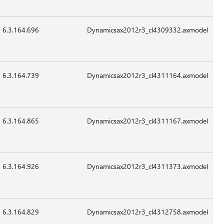
2015
للتطبيق
6.3.164.696
39,128
24-
07:41
غير
Sep-
قابل
2015
للتطبيق
6.3.164.739
80,088
24-
07:41
غير
Sep-
قابل
2015
للتطبيق
6.3.164.865
13,016
24-
07:41
غير
Sep-
قابل
2015
للتطبيق
6.3.164.926
81,112
24-
07:41
غير
Sep-
قابل
2015
للتطبيق
6.3.164.829
13,016
24-
07:41
غير
Sep-
قابل