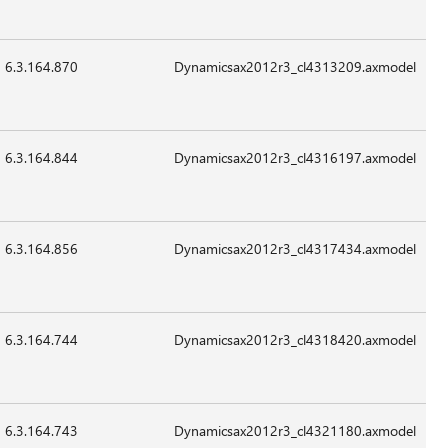
2015
للتطبيق
6.3.164.870
35,032
24-
07:41
غير
Sep-
قابل
2015
للتطبيق
6.3.164.844
21,208
24-
07:41
غير
Sep-
قابل
2015
للتطبيق
6.3.164.856
113,880
24-
07:41
غير
Sep-
قابل
2015
للتطبيق
6.3.164.744
22,744
24-
07:41
غير
Sep-
قابل
2015
للتطبيق
6.3.164.743
97,496
24-
07:41
غير