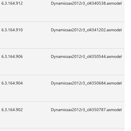
6.3.164.912
19,672
24-
07:41
غير
Sep-
قابل
2015
للتطبيق
6.3.164.910
153,304
24-
07:41
غير
Sep-
قابل
2015
للتطبيق
6.3.164.906
15,064
24-
07:41
غير
Sep-
قابل
2015
للتطبيق
6.3.164.904
153,304
24-
07:41
غير
Sep-
قابل
2015
للتطبيق
6.3.164.902
12,504
24-
07:41
غير
Sep-
قابل
2015
للتطبيق