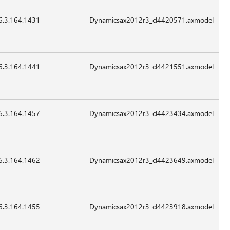
6.3.164.1431
390,872
24-
07:41
غير
Sep-
قابل
2015
للتطبيق
6.3.164.1441
98,520
24-
07:41
غير
Sep-
قابل
2015
للتطبيق
6.3.164.1457
24,280
24-
07:41
غير
Sep-
قابل
2015
للتطبيق
6.3.164.1462
13,016
24-
07:41
غير
Sep-
قابل
2015
للتطبيق
6.3.164.1455
13,528
24-
07:41
غير
Sep-
قابل
2015
للتطبيق