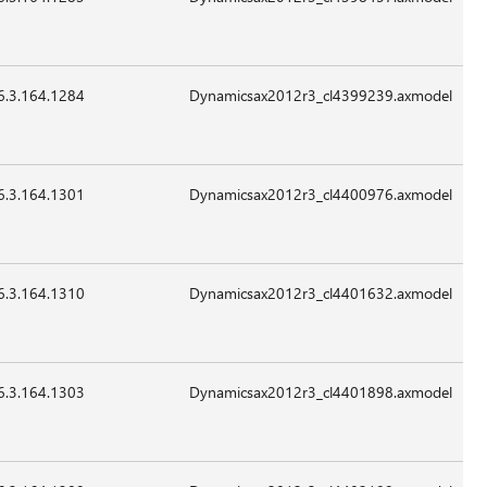
Sep-
قابل
2015
للتطبيق
6.3.164.1284
13,528
24-
07:41
غير
Sep-
قابل
2015
للتطبيق
6.3.164.1301
15,576
24-
07:41
غير
Sep-
قابل
2015
للتطبيق
6.3.164.1310
19,672
24-
07:41
غير
Sep-
قابل
2015
للتطبيق
6.3.164.1303
17,624
24-
07:41
غير
Sep-
قابل
2015
للتطبيق