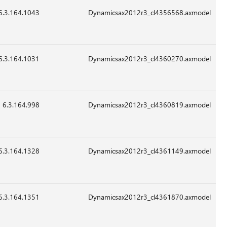
6.3.164.1043
14,552
24-
07:41
غير
Sep-
قابل
2015
للتطبيق
6.3.164.1031
14,552
24-
07:41
غير
Sep-
قابل
2015
للتطبيق
6.3.164.998
15,064
24-
07:41
غير
Sep-
قابل
2015
للتطبيق
6.3.164.1328
185,048
24-
07:41
غير
Sep-
قابل
2015
للتطبيق
6.3.164.1351
13,528
24-
07:41
غير
Sep-
قابل
2015
للتطبيق