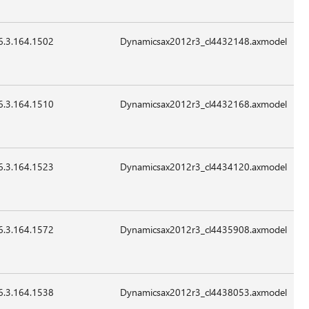
2015
للتطبيق
6.3.164.1502
13,016
24-
07:41
غير
Sep-
قابل
2015
للتطبيق
6.3.164.1510
109,272
24-
07:41
غير
Sep-
قابل
2015
للتطبيق
6.3.164.1523
22,232
24-
07:41
غير
Sep-
قابل
2015
للتطبيق
6.3.164.1572
32984
24-
07:41
غير
Sep-
قابل
2015
للتطبيق
6.3.164.1538
20,184
24-
07:41
غير
Sep-
قابل