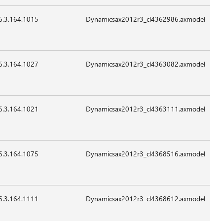
6.3.164.1015
16,600
24-
07:41
غير
Sep-
قابل
2015
للتطبيق
6.3.164.1027
21,720
24-
07:41
غير
Sep-
قابل
2015
للتطبيق
6.3.164.1021
31,448
24-
07:41
غير
Sep-
قابل
2015
للتطبيق
6.3.164.1075
39,640
24-
07:41
غير
Sep-
قابل
2015
للتطبيق
6.3.164.1111
84,184
24-
07:41
غير
Sep-
قابل
2015
للتطبيق