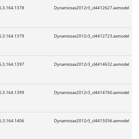
6.3.164.1378
12,504
24-
07:41
غير
Sep-
قابل
2015
للتطبيق
6.3.164.1379
103,640
24-
07:41
غير
Sep-
قابل
2015
للتطبيق
6.3.164.1397
13,016
24-
07:41
غير
Sep-
قابل
2015
للتطبيق
6.3.164.1399
22,232
24-
07:41
غير
Sep-
قابل
2015
للتطبيق
6.3.164.1406
42,200
24-
07:41
غير
Sep-
قابل
2015
للتطبيق