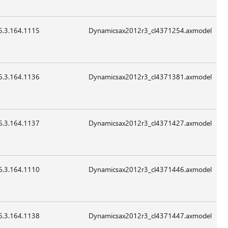
2015
للتطبيق
6.3.164.1115
14,552
24-
07:41
غير
Sep-
قابل
2015
للتطبيق
6.3.164.1136
25,304
24-
07:41
غير
Sep-
قابل
2015
للتطبيق
6.3.164.1137
19,672
24-
07:41
غير
Sep-
قابل
2015
للتطبيق
6.3.164.1110
21,208
24-
07:41
غير
Sep-
قابل
2015
للتطبيق
6.3.164.1138
107,224
24-
07:41
غير
Sep-
قابل