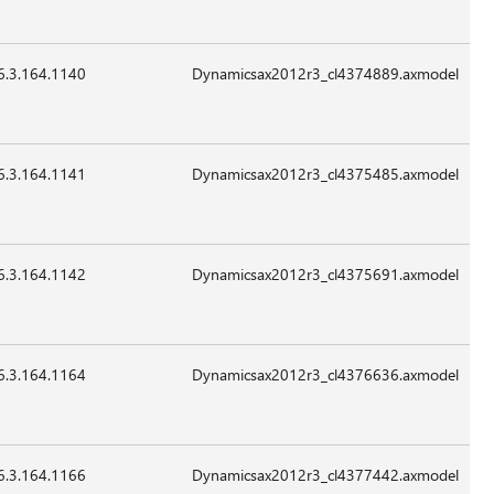
2015
للتطبيق
6.3.164.1140
28,888
24-
07:41
غير
Sep-
قابل
2015
للتطبيق
6.3.164.1141
85,720
24-
07:41
غير
Sep-
قابل
2015
للتطبيق
6.3.164.1142
90,840
24-
07:41
غير
Sep-
قابل
2015
للتطبيق
6.3.164.1164
52,440
24-
07:41
غير
Sep-
قابل
2015
للتطبيق
6.3.164.1166
19,160
24-
07:41
غير