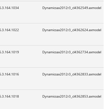
6.3.164.1034
12,504
24-
07:41
غير
Sep-
قابل
2015
للتطبيق
6.3.164.1022
29,400
24-
07:41
غير
Sep-
قابل
2015
للتطبيق
6.3.164.1019
12,504
24-
07:41
غير
Sep-
قابل
2015
للتطبيق
6.3.164.1016
12,504
24-
07:41
غير
Sep-
قابل
2015
للتطبيق
6.3.164.1018
19,160
24-
07:41
غير
Sep-
قابل
2015
للتطبيق