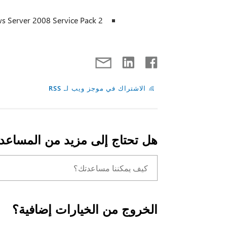
 Server 2008 Service Pack 2
الاشتراك في موجز ويب لـ RSS
هل تحتاج إلى مزيد من المساعد
الخروج من الخيارات إضافية؟