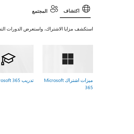
اكتشاف
المجتمع
استكشف مزايا الاشتراك، واستعرض الدورات التدر
ميزات اشتراك Microsoft
تدريب Microsoft 365
365