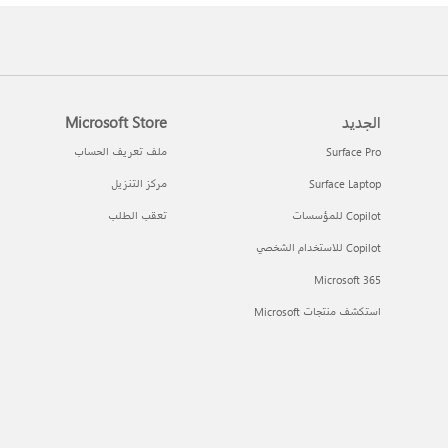
الجديد
Microsoft Store
Surface Pro
ملف تعريف الحساب
Surface Laptop
مركز التنزيل
Copilot للمؤسسات
تعقب الطلب
Copilot للاستخدام الشخصي
Microsoft 365
استكشف منتجات Microsoft