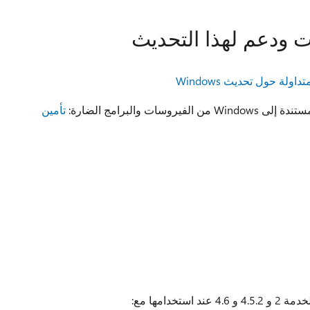
ت ودعم لهذا التحديث
داولة حول تحديث Windows
ت والبرامج الضارة:
تأمين