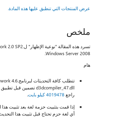
عرض المنتجات التي تنطبق عليها هذه المادة.
ملخص
Windows Server 2008.
هام
راجع
4019478 كيلو بايت
.
إذا قمت بتثبيت حزمة لغة بعد تثبيت هذا 
أي لغة حزم تحتاج قبل تثبيت هذا التحدي