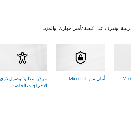
يبية، وتعرف على كيفية تأمين جهازك، والمزيد.
أمان من Microsoft
مركز إمكانية وصول ذوي
الاحتياجات الخاصة