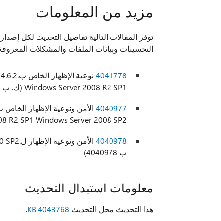
مزيد من المعلومات
التحسينات وبيانات الملفات والمشكلات المعروفة
4041778
Windows Server 2008 R2 SP1 (ك. ب 4041778)
4040977
 Server 2008 R2 SP1 Windows Server 2008 SP2
4040978
ب 4040978)
معلومات استبدال التحديث
هذا التحديث محل التحديث
KB 4043768
.