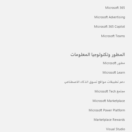
Microsoft 365
Microsoft Advertising
Microsoft 365 Copilot
Microsoft Teams
المطور وتكنولوجيا المعلومات
مطور Microsoft
Microsoft Learn
دعم تطبيقات مواقع تسوق الذكاء الاصطناعي
مجتمع Microsoft Tech
Microsoft Marketplace
Microsoft Power Platform
Marketplace Rewards
Visual Studio