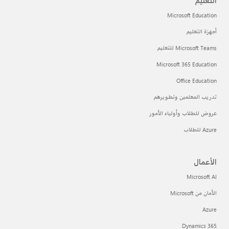
Microsoft Education
أجهزة التعليم
Microsoft Teams للتعليم
Microsoft 365 Education
Office Education
تدريب المعلمين وتطويرهم
عروض للطلاب وأولياء الأمور
Azure للطلاب
الأعمال
Microsoft AI
الأمان من Microsoft
Azure
Dynamics 365