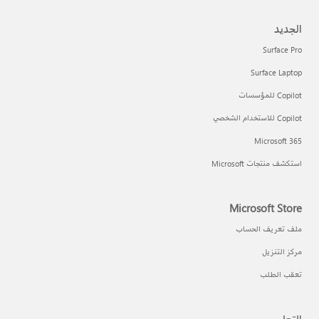
الجديد
Surface Pro
Surface Laptop
Copilot للمؤسسات
Copilot للاستخدام الشخصي
Microsoft 365
استكشف منتجات Microsoft
Microsoft Store
ملف تعريف الحساب
مركز التنزيل
تعقب الطلب
التعليم