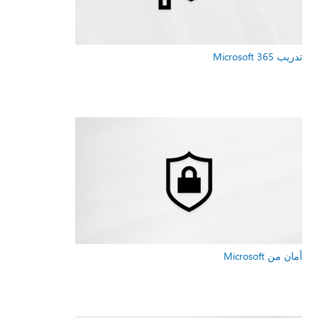
تدريب Microsoft 365
أمان من Microsoft