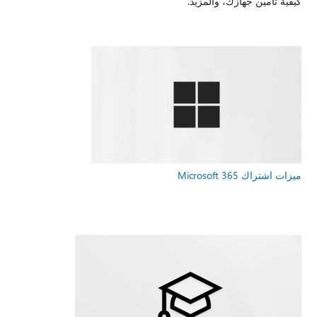
كيفية تأمين جهازك، والمزيد.
ميزات اشتراك Microsoft 365