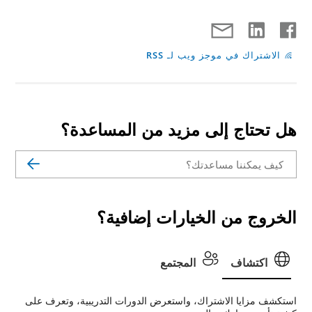
الاشتراك في موجز ويب لـ RSS
هل تحتاج إلى مزيد من المساعدة؟
الخروج من الخيارات إضافية؟
اكتشاف
المجتمع
استكشف مزايا الاشتراك، واستعرض الدورات التدريبية، وتعرف على