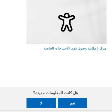
مركز إمكانية وصول ذوي الاحتياجات الخاصة
هل كانت المعلومات مفيدة؟
نعم
لا