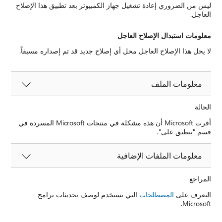
ليس من الضروري إعادة تشغيل جهاز الكمبيوتر بعد تطبيق هذا الإصلاح
العاجل.
معلومات استبدال الإصلاح العاجل
لا يحل هذا الإصلاح العاجل محل أي إصلاح جديد قد تم إصداره مسبقاً.
معلومات الملف
الحالة
أقرت Microsoft أن هذه مشكلة في منتجات Microsoft المسردة في
قسم "ينطبق على".
معلومات الملفات الإضافية
المراجع
التعرف على
المصطلحات
التي تستخدم لوصف تحديثات برامج
Microsoft.