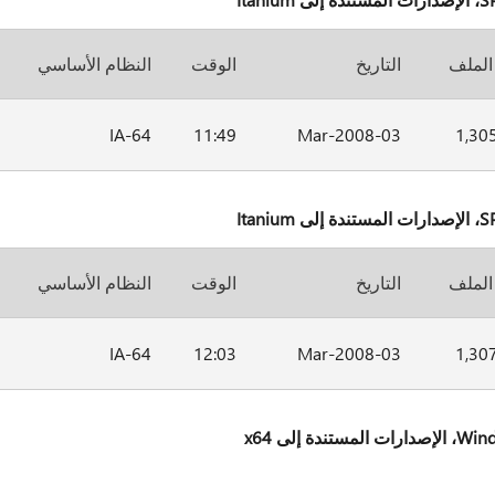
الملف
التاريخ
الوقت
النظام الأساسي
IA-64
11:49
03-Mar-2008
1,30
الملف
التاريخ
الوقت
النظام الأساسي
IA-64
12:03
03-Mar-2008
1,30