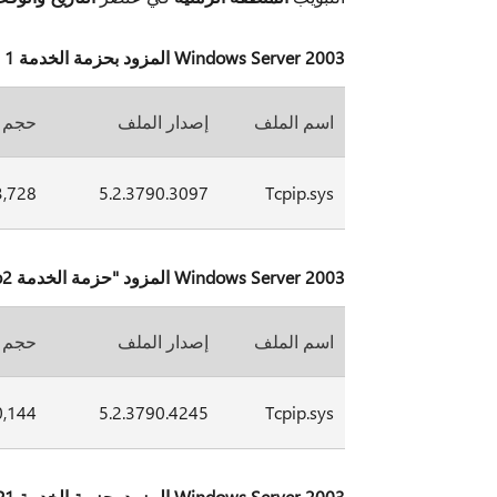
Windows Server 2003 المزود بحزمة الخدمة SP 1، الإصدارات المستندة إلى x86
اسم الملف
إصدار الملف
حجم 
3,728
5.2.3790.3097
Tcpip.sys
Windows Server 2003 المزود "حزمة الخدمة sp2"، الإصدارات المستندة إلى x86
اسم الملف
إصدار الملف
حجم 
0,144
5.2.3790.4245
Tcpip.sys
Windows Server 2003 المزود بحزمة الخدمة SP1، الإصدارات المستندة إلى Itanium