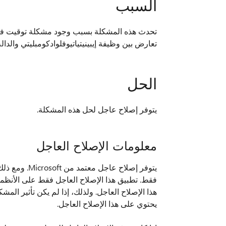
السبب
تعارض بين وظيفة إيبينيتياتيوفلوادكومبليتي والدالة إ
الحل
يتوفر إصلاح عاجل لحل هذه المشكلة.
معلومات الإصلاح العاجل
يتوفر إصلاح 
فقط. تطبيق هذا الإصلاح العاجل فقط على الأنظمة 
هذا الإصلاح العاجل. ولذلك، إذا لم يكن تأثير المش
يحتوي على هذا الإصلاح العاجل.