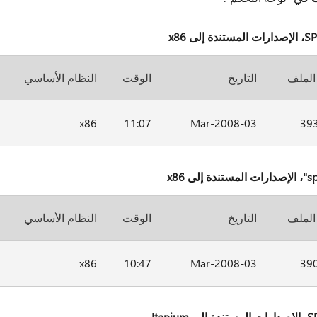
الملف
التاريخ
الوقت
النظام الأساسي
x86
11:07
03-Mar-2008
39
الملف
التاريخ
الوقت
النظام الأساسي
x86
10:47
03-Mar-2008
39