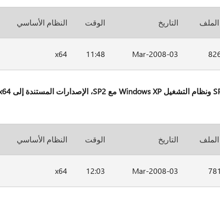
الملف
التاريخ
الوقت
النظام الأساسي
x64
11:48
03-Mar-2008
82
الملف
التاريخ
الوقت
النظام الأساسي
x64
12:03
03-Mar-2008
78