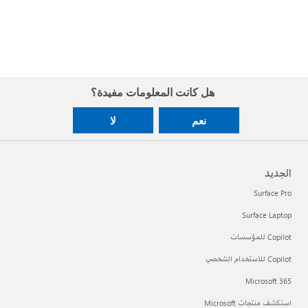
هل كانت المعلومات مفيدة؟
نعم
لا
الجديد
Surface Pro
Surface Laptop
Copilot للمؤسسات
Copilot للاستخدام الشخصي
Microsoft 365
استكشف منتجات Microsoft