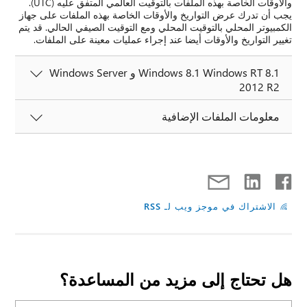
والأوقات الخاصة بهذه الملفات بالتوقيت العالمي المتفق عليه (UTC).
يجب أن تدرك عرض التواريخ والأوقات الخاصة بهذه الملفات على جهاز
الكمبيوتر المحلي بالتوقيت المحلي ومع التوقيت الصيفي الحالي. قد يتم
تغيير التواريخ والأوقات أيضا عند إجراء عمليات معينة على الملفات.
Windows 8.1 Windows RT 8.1 و Windows Server
2012 R2
معلومات الملفات الإضافية
الاشتراك في موجز ويب لـ RSS
هل تحتاج إلى مزيد من المساعدة؟