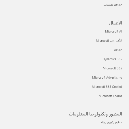
Azure للطلاب
الأعمال
Microsoft AI
الأمان من Microsoft
Azure
Dynamics 365
Microsoft 365
Microsoft Advertising
Microsoft 365 Copilot
Microsoft Teams
المطور وتكنولوجيا المعلومات
مطور Microsoft