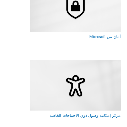
أمان من Microsoft
مركز إمكانية وصول ذوي الاحتياجات الخاصة