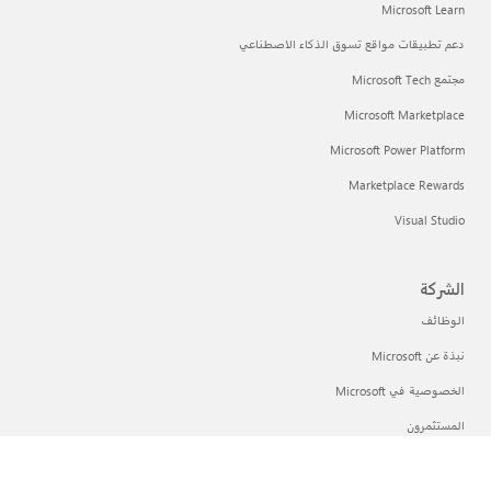
Microsoft Learn
دعم تطبيقات مواقع تسوق الذكاء الاصطناعي
مجتمع Microsoft Tech
Microsoft Marketplace
Microsoft Power Platform
Marketplace Rewards
Visual Studio
الشركة
الوظائف
نبذة عن Microsoft
الخصوصية في Microsoft
المستثمرون
العربية (المملكة العربية السعودية)