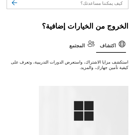
الخروج من الخيارات إضافية؟
اكتشاف
المجتمع
استكشف مزايا الاشتراك، واستعرض الدورات التدريبية، وتعرف على
كيفية تأمين جهازك، والمزيد.