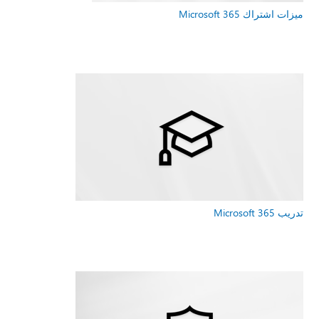
ميزات اشتراك Microsoft 365
تدريب Microsoft 365