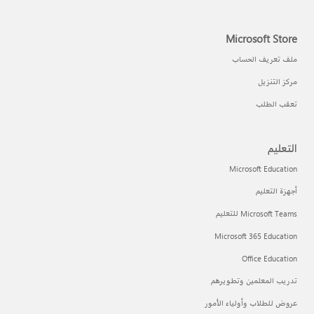
Microsoft Store
ملف تعريف الحساب
مركز التنزيل
تعقب الطلب
التعليم
Microsoft Education
أجهزة التعليم
Microsoft Teams للتعليم
Microsoft 365 Education
Office Education
تدريب المعلمين وتطويرهم
عروض للطلاب وأولياء الأمور