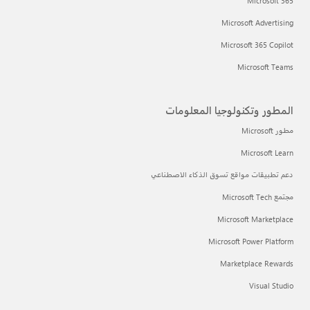
Microsoft 365
Microsoft Advertising
Microsoft 365 Copilot
Microsoft Teams
المطور وتكنولوجيا المعلومات
مطور Microsoft
Microsoft Learn
دعم تطبيقات مواقع تسوق الذكاء الاصطناعي
مجتمع Microsoft Tech
Microsoft Marketplace
Microsoft Power Platform
Marketplace Rewards
Visual Studio