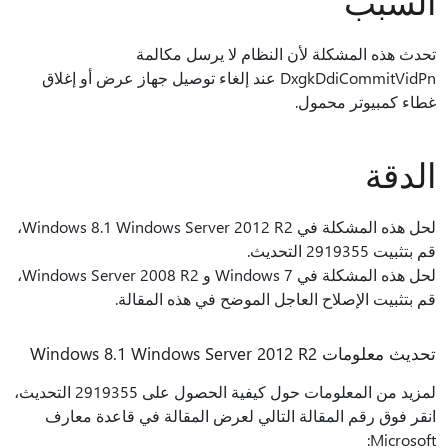
السبب
تحدث هذه المشكلة لأن النظام لا يرسل مكالمة
DxgkDdiCommitVidPn عند إلغاء توصيل جهاز عرض أو إغلاق
غطاء كمبيوتر محمول.
الدقة
لحل هذه المشكلة في Windows 8.1 Windows Server 2012 R2،
قم بتثبيت 2919355 التحديث.
لحل هذه المشكلة في Windows 7 و Windows Server 2008 R2،
قم بتثبيت الإصلاح العاجل الموضح في هذه المقالة.
تحديث معلومات Windows 8.1 Windows Server 2012 R2
لمزيد من المعلومات حول كيفية الحصول على 2919355 التحديث،
انقر فوق رقم المقالة التالي لعرض المقالة في قاعدة معارف
Microsoft: