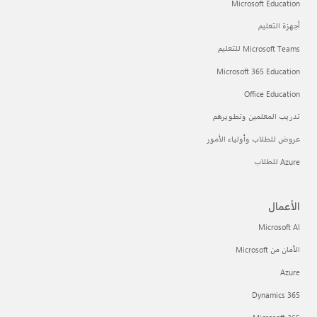
Microsoft Education
أجهزة التعليم
Microsoft Teams للتعليم
Microsoft 365 Education
Office Education
تدريب المعلمين وتطويرهم
عروض للطلاب وأولياء الأمور
Azure للطلاب
الأعمال
Microsoft AI
الأمان من Microsoft
Azure
Dynamics 365