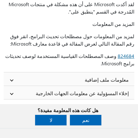
لقد أكدت Microsoft على أن هذه مشكلة في منتجات Microsoft
المُدرجة في القسم "ينطبق على".
المزيد من المعلومات
لمزيد من المعلومات حول مصطلحات تحديث البرامج، انقر فوق
رقم المقالة التالي لعرض المقالة في قاعدة معارف Microsoft:
824684
وصف المصطلحات القياسية المستخدمة لوصف تحديثات
برامج Microsoft.
معلومات ملف إضافية
إخلاء المسؤولية عن معلومات الجهات الخارجية
هل كانت هذه المعلومة مفيدة؟
نعم
لا