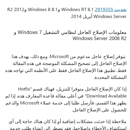
تحديث 2919355
Windows RT 8.1 و8.1 Windows 8 و2012 R2
Windows Server أبريل 2014
معلومات الإصلاح العاجل لنظامي التشغيل Windows 7 و
Windows Server 2008 R2
يتوفر إصلاح عاجل مدعوم من Microsoft. ومع ذلك، يهدف هذا
الإصلاح العاجل إلى تصحيح المشكلة الموضحة في هذه المقالة
فقط. تطبيق هذا الإصلاح العاجل فقط على الأنظمة التي تواجه هذه
المشكلة المحددة.
إذا كان الإصلاح العاجل متوفرا للتنزيل، فهناك قسم "Hotfix
Download Available" في أعلى مقالة قاعدة المعارف هذه. إذا لم
يظهر هذا القسم، فأرسل طلبا إلى خدمة عملاء Microsoft والدعم
للحصول على الإصلاح العاجل.
ملاحظة إذا حدثت مشكلات إضافية أو إذا كان هناك حاجة إلى أي
استكشاف الأخطاء وإصلاحها، فقد تضطر إلى إنشاء طلب خدمة