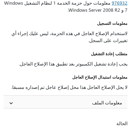
976932
معلومات حول حزمة الخدمة 1 لنظام التشغيل Windows
7 و Windows Server 2008 R2.
معلومات التسجيل
لاستخدام الإصلاح العاجل في هذه الحزمة، ليس عليك إجراء أي
تغييرات على السجل.
متطلب إعادة التشغيل
يجب إعادة تشغيل الكمبيوتر بعد تطبيق هذا الإصلاح العاجل.
معلومات استبدال الإصلاح العاجل
لا يحل الإصلاح العاجل هذا محل إصلاح عاجل تم إصداره مسبقا.
معلومات الملف
الحالة