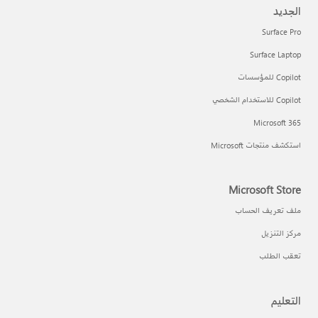
الجديد
Surface Pro
Surface Laptop
Copilot للمؤسسات
Copilot للاستخدام الشخصي
Microsoft 365
استكشف منتجات Microsoft
Microsoft Store
ملف تعريف الحساب
مركز التنزيل
تعقب الطلب
التعليم