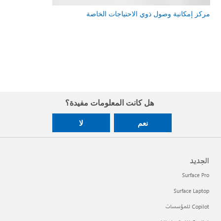
مركز إمكانية وصول ذوي الاحتياجات الخاصة
هل كانت المعلومات مفيدة؟
نعم
لا
الجديد
Surface Pro
Surface Laptop
Copilot للمؤسسات