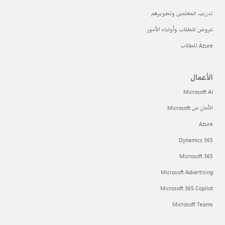
تدريب المعلمين وتطويرهم
عروض للطلاب وأولياء الأمور
Azure للطلاب
الأعمال
Microsoft AI
الأمان من Microsoft
Azure
Dynamics 365
Microsoft 365
Microsoft Advertising
Microsoft 365 Copilot
Microsoft Teams