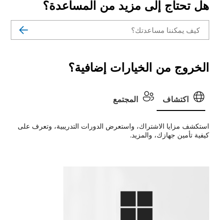
هل تحتاج إلى مزيد من المساعدة؟
الخروج من الخيارات إضافية؟
اكتشاف
المجتمع
استكشف مزايا الاشتراك، واستعرض الدورات التدريبية، وتعرف على
كيفية تأمين جهازك، والمزيد.