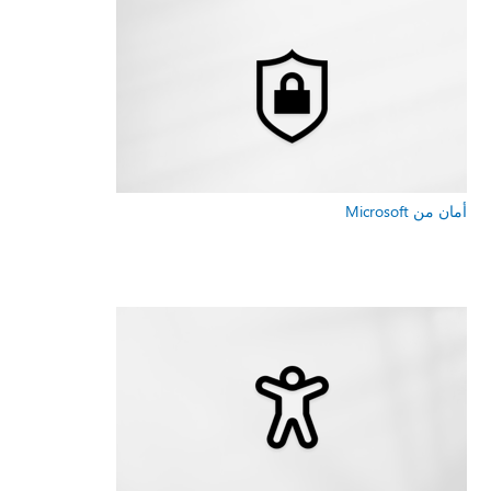
أمان من Microsoft