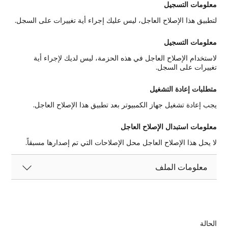
معلومات التسجيل
لتطبيق هذا الإصلاح العاجل، ليس عليك إجراء أية تغييرات على السجل.
معلومات التسجيل
لاستخدام الإصلاح العاجل في هذه الحزمة، ليس لديك لإجراء أية
تغييرات على السجل.
متطلبات إعادة التشغيل
يجب إعادة تشغيل جهاز الكمبيوتر بعد تطبيق هذا الإصلاح العاجل.
معلومات استبدال الإصلاح العاجل
لا يحل هذا الإصلاح العاجل محل الإصلاحات التي تم إصدارها مسبقاً.
معلومات الملف
الحالة