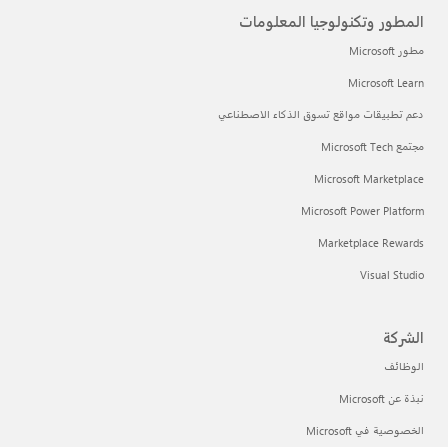
المطور وتكنولوجيا المعلومات
مطور Microsoft
Microsoft Learn
دعم تطبيقات مواقع تسوق الذكاء الاصطناعي
مجتمع Microsoft Tech
Microsoft Marketplace
Microsoft Power Platform
Marketplace Rewards
Visual Studio
الشركة
الوظائف
نبذة عن Microsoft
الخصوصية في Microsoft