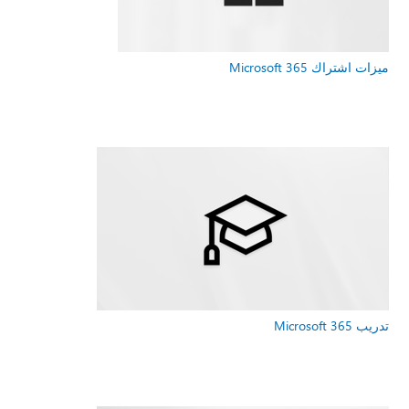
ميزات اشتراك Microsoft 365
تدريب Microsoft 365