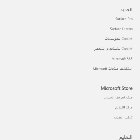
الجديد
Surface Pro
Surface Laptop
Copilot للمؤسسات
Copilot للاستخدام الشخصي
Microsoft 365
استكشف منتجات Microsoft
Microsoft Store
ملف تعريف الحساب
مركز التنزيل
تعقب الطلب
التعليم