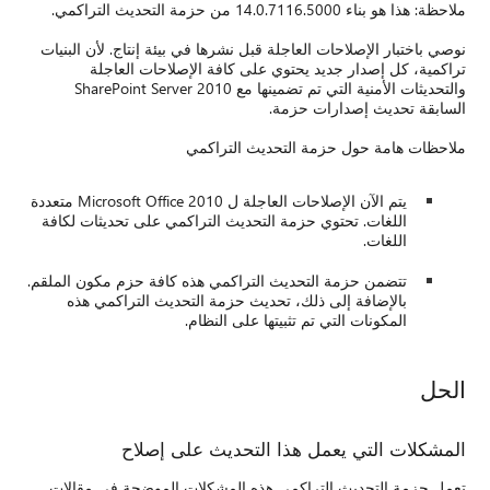
ملاحظة: هذا هو بناء 14.0.7116.5000 من حزمة التحديث التراكمي.
نوصي باختبار الإصلاحات العاجلة قبل نشرها في بيئة إنتاج. لأن البنيات
تراكمية، كل إصدار جديد يحتوي على كافة الإصلاحات العاجلة
والتحديثات الأمنية التي تم تضمينها مع SharePoint Server 2010
السابقة تحديث إصدارات حزمة.
ملاحظات هامة حول حزمة التحديث التراكمي
يتم الآن الإصلاحات العاجلة ل Microsoft Office 2010 متعددة
اللغات. تحتوي حزمة التحديث التراكمي على تحديثات لكافة
اللغات.
تتضمن حزمة التحديث التراكمي هذه كافة حزم مكون الملقم.
بالإضافة إلى ذلك، تحديث حزمة التحديث التراكمي هذه
المكونات التي تم تثبيتها على النظام.
الحل
المشكلات التي يعمل هذا التحديث على إصلاح
تعمل حزمة التحديث التراكمي هذه المشكلات الموضحة في مقالات