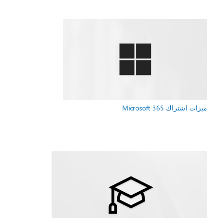
ميزات اشتراك Microsoft 365