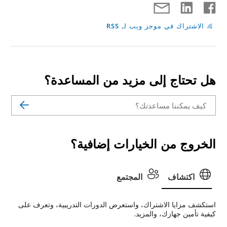
الاشتراك في موجز ويب لـ RSS
هل تحتاج إلى مزيد من المساعدة؟
الخروج من الخيارات إضافية؟
اكتشاف
المجتمع
استكشف مزايا الاشتراك، واستعرض الدورات التدريبية، وتعرف على
كيفية تأمين جهازك، والمزيد.