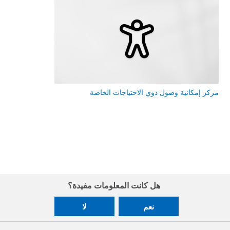
مركز إمكانية وصول ذوي الاحتياجات الخاصة
هل كانت المعلومات مفيدة؟
نعم
لا