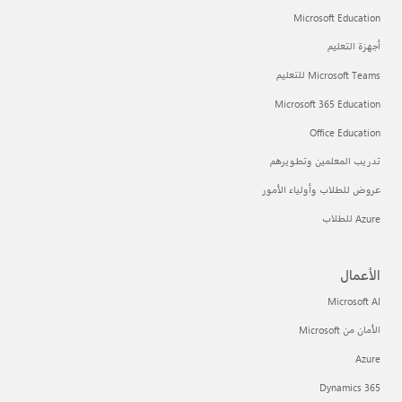
Microsoft Education
أجهزة التعليم
Microsoft Teams للتعليم
Microsoft 365 Education
Office Education
تدريب المعلمين وتطويرهم
عروض للطلاب وأولياء الأمور
Azure للطلاب
الأعمال
Microsoft AI
الأمان من Microsoft
Azure
Dynamics 365