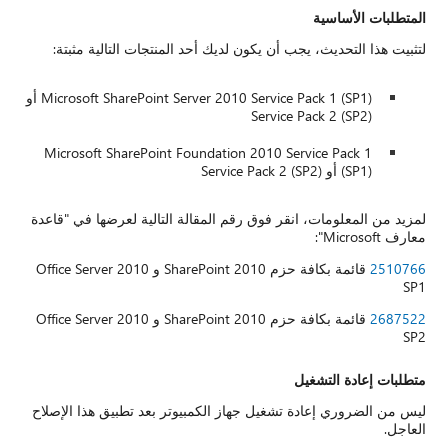
المتطلبات الأساسية
لتثبيت هذا التحديث، يجب أن يكون لديك أحد المنتجات التالية مثبتة:
Microsoft SharePoint Server 2010 Service Pack 1 (SP1) أو
Service Pack 2 (SP2)
Microsoft SharePoint Foundation 2010 Service Pack 1
(SP1) أو Service Pack 2 (SP2)
لمزيد من المعلومات، انقر فوق رقم المقالة التالية لعرضها في "قاعدة
معارف Microsoft":
2510766
قائمة بكافة حزم SharePoint 2010 و Office Server 2010
SP1
2687522
قائمة بكافة حزم SharePoint 2010 و Office Server 2010
SP2
متطلبات إعادة التشغيل
ليس من الضروري إعادة تشغيل جهاز الكمبيوتر بعد تطبيق هذا الإصلاح
العاجل.