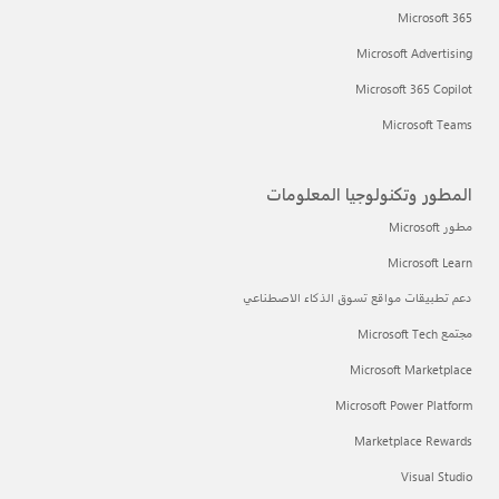
Microsoft 365
Microsoft Advertising
Microsoft 365 Copilot
Microsoft Teams
المطور وتكنولوجيا المعلومات
مطور Microsoft
Microsoft Learn
دعم تطبيقات مواقع تسوق الذكاء الاصطناعي
مجتمع Microsoft Tech
Microsoft Marketplace
Microsoft Power Platform
Marketplace Rewards
Visual Studio