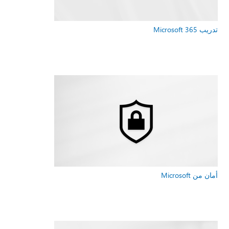
تدريب Microsoft 365
أمان من Microsoft