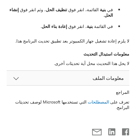
في
بنية
القائمة، انقر فوق
تنظيف الحل
، وثم انقر فوق
إنشاء
الحل
.
في القائمة
بنية
، انقر فوق
إعادة بناء الحل
.
لا يلزم إعادة تشغيل جهاز الكمبيوتر بعد تطبيق تحديث البرنامج هذا.
معلومات استبدال التحديث
لا يحل هذا التحديث محل أية تحديثات أخرى.
معلومات الملف
المراجع
تعرف على
المصطلحات
التي تستخدمها Microsoft لوصف تحديثات
البرامج.