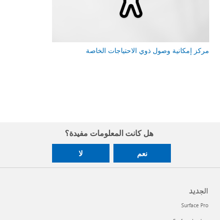
مركز إمكانية وصول ذوي الاحتياجات الخاصة
هل كانت المعلومات مفيدة؟
نعم
لا
الجديد
Surface Pro