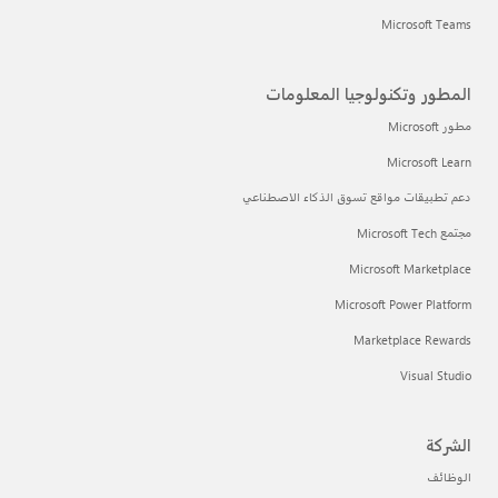
Microsoft Teams
المطور وتكنولوجيا المعلومات
مطور Microsoft
Microsoft Learn
دعم تطبيقات مواقع تسوق الذكاء الاصطناعي
مجتمع Microsoft Tech
Microsoft Marketplace
Microsoft Power Platform
Marketplace Rewards
Visual Studio
الشركة
الوظائف