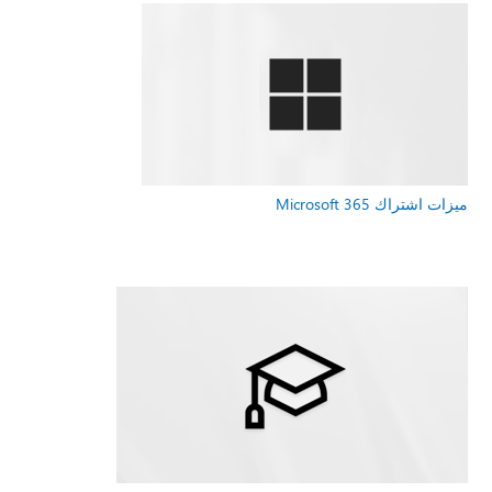
ميزات اشتراك Microsoft 365