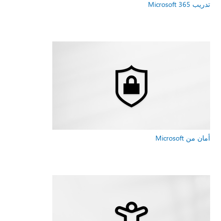
تدريب Microsoft 365
أمان من Microsoft