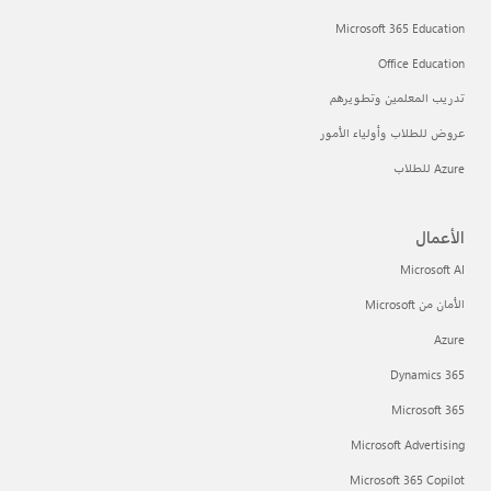
Microsoft 365 Education
Office Education
تدريب المعلمين وتطويرهم
عروض للطلاب وأولياء الأمور
Azure للطلاب
الأعمال
Microsoft AI
الأمان من Microsoft
Azure
Dynamics 365
Microsoft 365
Microsoft Advertising
Microsoft 365 Copilot