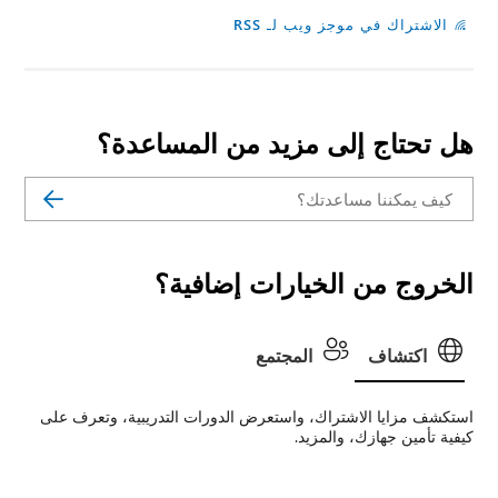
الاشتراك في موجز ويب لـ RSS
هل تحتاج إلى مزيد من المساعدة؟
الخروج من الخيارات إضافية؟
اكتشاف
المجتمع
استكشف مزايا الاشتراك، واستعرض الدورات التدريبية، وتعرف على
كيفية تأمين جهازك، والمزيد.