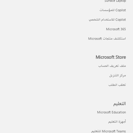
Surface Laptop
Copilot للمؤسسات
Copilot للاستخدام الشخصي
Microsoft 365
استكشف منتجات Microsoft
Microsoft Store
ملف تعريف الحساب
مركز التنزيل
تعقب الطلب
التعليم
Microsoft Education
أجهزة التعليم
Microsoft Teams للتعليم