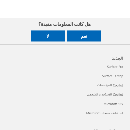
هل كانت المعلومات مفيدة؟
نعم
لا
الجديد
Surface Pro
Surface Laptop
Copilot للمؤسسات
Copilot للاستخدام الشخصي
Microsoft 365
استكشف منتجات Microsoft