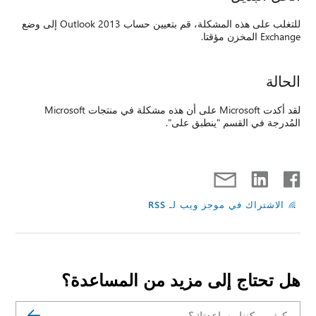
للتغلب على هذه المشكلة، قم بتعيين حساب Outlook 2013 إلى وضع
Exchange المخزن مؤقتا.
الحالة
لقد أكدت Microsoft على أن هذه مشكلة في منتجات Microsoft
المُدرجة في القسم "ينطبق على".
الاشتراك في موجز ويب لـ RSS
هل تحتاج إلى مزيد من المساعدة؟