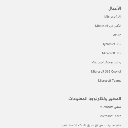
الأعمال
Microsoft AI
الأمان من Microsoft
Azure
Dynamics 365
Microsoft 365
Microsoft Advertising
Microsoft 365 Copilot
Microsoft Teams
المطور وتكنولوجيا المعلومات
مطور Microsoft
Microsoft Learn
دعم تطبيقات مواقع تسوق الذكاء الاصطناعي