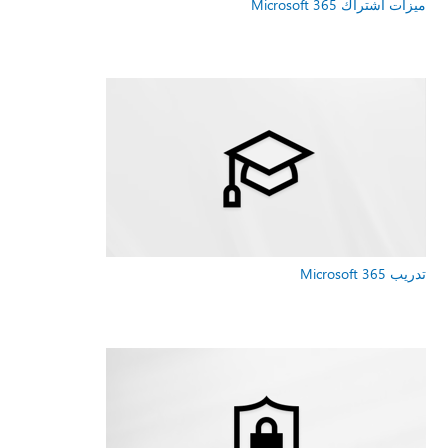
ميزات اشتراك Microsoft 365
تدريب Microsoft 365