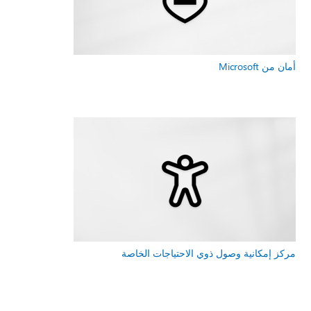
أمان من Microsoft
مركز إمكانية وصول ذوي الاحتياجات الخاصة