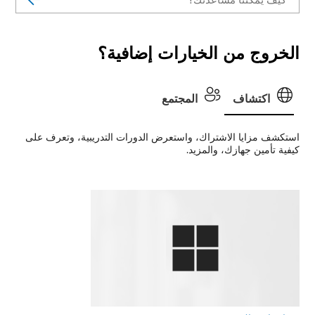
الخروج من الخيارات إضافية؟
اكتشاف
المجتمع
استكشف مزايا الاشتراك، واستعرض الدورات التدريبية، وتعرف على
كيفية تأمين جهازك، والمزيد.