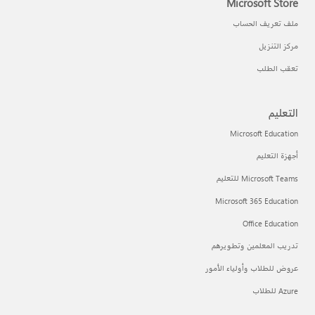
Microsoft Store
ملف تعريف الحساب
مركز التنزيل
تعقب الطلب
التعليم
Microsoft Education
أجهزة التعليم
Microsoft Teams للتعليم
Microsoft 365 Education
Office Education
تدريب المعلمين وتطويرهم
عروض للطلاب وأولياء الأمور
Azure للطلاب