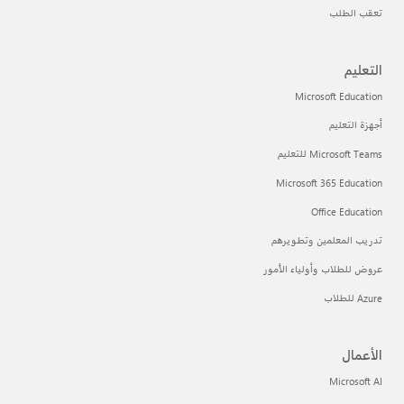
تعقب الطلب
التعليم
Microsoft Education
أجهزة التعليم
Microsoft Teams للتعليم
Microsoft 365 Education
Office Education
تدريب المعلمين وتطويرهم
عروض للطلاب وأولياء الأمور
Azure للطلاب
الأعمال
Microsoft AI