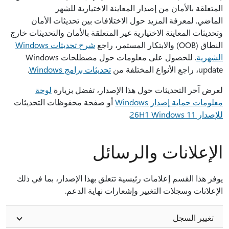
المتعلقة بالأمان من إصدار المعاينة الاختيارية للشهر
الماضي. لمعرفة المزيد حول الاختلافات بين تحديثات الأمان
وتحديثات المعاينة الاختيارية غير المتعلقة بالأمان والتحديثات خارج
النطاق (OOB) والابتكار المستمر، راجع
شرح تحديثات Windows
الشهرية
. للحصول على معلومات حول مصطلحات Windows
update، راجع الأنواع المختلفة من
تحديثات برامج Windows
.
لعرض آخر التحديثات حول هذا الإصدار، تفضل بزيارة
لوحة
معلومات حماية إصدار Windows
أو صفحة محفوظات التحديثات
للإصدار 26H1 Windows 11
.
الإعلانات والرسائل
يوفر هذا القسم إعلامات رئيسية تتعلق بهذا الإصدار، بما في ذلك
الإعلانات وسجلات التغيير وإشعارات نهاية الدعم.
تغيير السجل