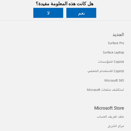
هل كانت هذه المعلومة مفيدة؟
نعم
لا
الجديد
Surface Pro
Surface Laptop
Copilot للمؤسسات
Copilot للاستخدام الشخصي
Microsoft 365
استكشف منتجات Microsoft
Microsoft Store
ملف تعريف الحساب
مركز التنزيل