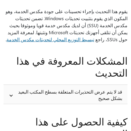
يقوم هذا التحديث بإجراء تحسينات على جودة مكدس الخدمة، وهو
المكون الذي يقوم بتثبيت تحديثات Windows. تضمن تحديثات
مكدس الخدمة (SSU) أن لديك مكدس خدمة قويا وموثوقا بحيث
يمكن أن تتلقى أجهزتك تحديثات Microsoft وتثبتها. لمعرفة المزيد
حول SSUs، راجع
تبسيط التوزيع المحلي لتحديثات مكدس الخدمة
.
المشكلات المعروفة في هذا
التحديث
قد لا يتم عرض التحذيرات المتعلقة بسطح المكتب البعيد
بشكل صحيح
كيفية الحصول على هذا