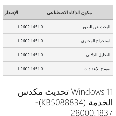
مكون الذكاء الاصطناعي
الإصدار
البحث عن الصور
1.2602.1451.0
استخراج المحتوى
1.2602.1451.0
التحليل الدلالي
1.2602.1451.0
نموذج الإعدادات
1.2602.1451.0
Windows 11 تحديث مكدس
الخدمة (KB5088834)-
28000.1837