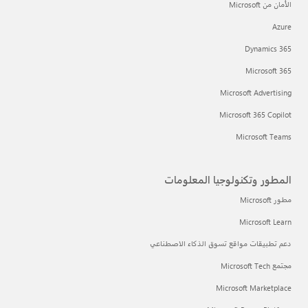
الأمان من Microsoft
Azure
Dynamics 365
Microsoft 365
Microsoft Advertising
Microsoft 365 Copilot
Microsoft Teams
المطور وتكنولوجيا المعلومات
مطور Microsoft
Microsoft Learn
دعم تطبيقات مواقع تسوق الذكاء الاصطناعي
مجتمع Microsoft Tech
Microsoft Marketplace