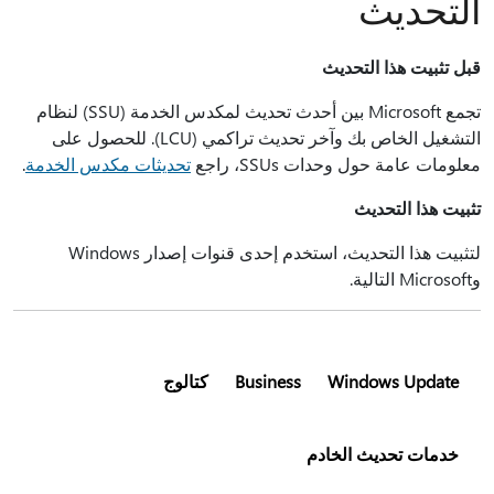
التحديث
قبل تثبيت هذا التحديث
تجمع Microsoft بين أحدث تحديث لمكدس الخدمة (SSU) لنظام
التشغيل الخاص بك وآخر تحديث تراكمي (LCU). للحصول على
معلومات عامة حول وحدات SSUs، راجع
تحديثات مكدس الخدمة
.
تثبيت هذا التحديث
لتثبيت هذا التحديث، استخدم إحدى قنوات إصدار Windows
وMicrosoft التالية.
Windows Update
Business
كتالوج
خدمات تحديث الخادم