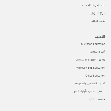
ملف تعريف الحساب
مركز التنزيل
تعقب الطلب
التعليم
Microsoft Education
أجهزة التعليم
Microsoft Teams للتعليم
Microsoft 365 Education
Office Education
تدريب المعلمين وتطويرهم
عروض للطلاب وأولياء الأمور
Azure للطلاب