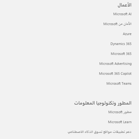
الأعمال
Microsoft AI
الأمان من Microsoft
Azure
Dynamics 365
Microsoft 365
Microsoft Advertising
Microsoft 365 Copilot
Microsoft Teams
المطور وتكنولوجيا المعلومات
مطور Microsoft
Microsoft Learn
دعم تطبيقات مواقع تسوق الذكاء الاصطناعي