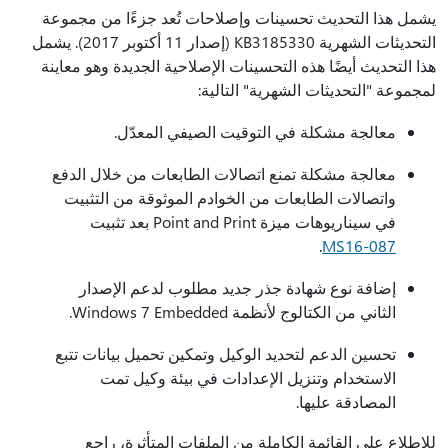
يشمل هذا التحديث تحسينات وإصلاحات تُعد جزءًا من مجموعة
التحديثات الشهرية KB3185330 (إصدار 11 أكتوبر 2017). يشمل
هذا التحديث أيضًا هذه التحسينات الإصلاحية الجديدة وهو معاينة
لمجموعة "التحديثات الشهرية" التالية:
معالجة مشكلة في التوقيت الصيفي المعدّل.
معالجة مشكلة تمنع اتصالات الطابعات من خلال الدفع
واتصالات الطابعات من الخوادم الموثوقة من التثبيت
في سيناريوهات ميزة Point and Print بعد تثبيت
.
MS16-087
إضافة نوع شهادة جذر جديد مطلوب لدعم الإصدار
الثاني من الكتالوج لأنظمة Windows 7 Embedded.
تحسين الدعم لتحديد الوكيل وتمكين تحميل بيانات تتبع
الاستخدام وتنزيل الإعدادات في بيئة وكيل تمت
المصادقة عليها.