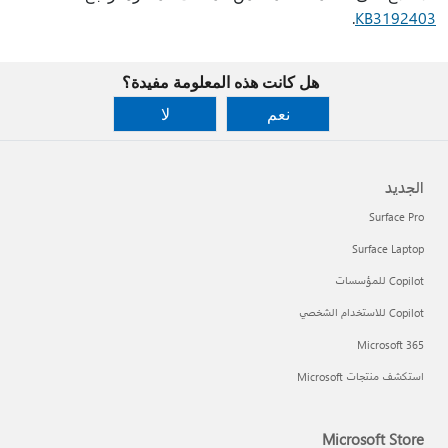
.
KB3192403
هل كانت هذه المعلومة مفيدة؟
نعم
لا
الجديد
Surface Pro
Surface Laptop
Copilot للمؤسسات
Copilot للاستخدام الشخصي
Microsoft 365
استكشف منتجات Microsoft
Microsoft Store