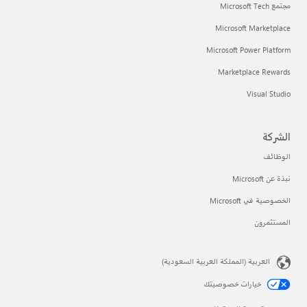
مجتمع Microsoft Tech
Microsoft Marketplace
Microsoft Power Platform
Marketplace Rewards
Visual Studio
الشركة
الوظائف
نبذة عن Microsoft
الخصوصية في Microsoft
المستثمرون
العربية (المملكة العربية السعودية)
خيارات خصوصيتك