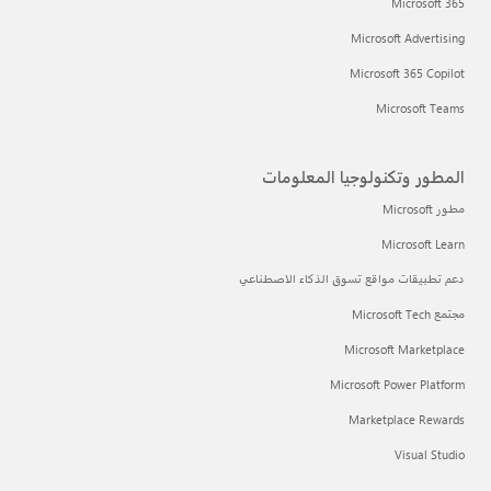
Microsoft 365
Microsoft Advertising
Microsoft 365 Copilot
Microsoft Teams
المطور وتكنولوجيا المعلومات
مطور Microsoft
Microsoft Learn
دعم تطبيقات مواقع تسوق الذكاء الاصطناعي
مجتمع Microsoft Tech
Microsoft Marketplace
Microsoft Power Platform
Marketplace Rewards
Visual Studio