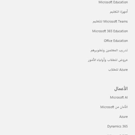
Microsoft Education
أجهزة التعليم
Microsoft Teams للتعليم
Microsoft 365 Education
Office Education
تدريب المعلمين وتطويرهم
عروض للطلاب وأولياء الأمور
Azure للطلاب
الأعمال
Microsoft AI
الأمان من Microsoft
Azure
Dynamics 365