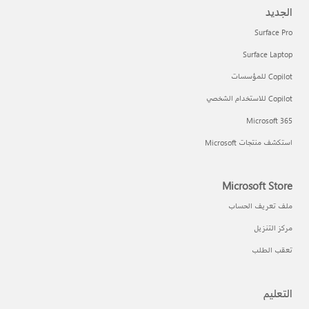
الجديد
Surface Pro
Surface Laptop
Copilot للمؤسسات
Copilot للاستخدام الشخصي
Microsoft 365
استكشف منتجات Microsoft
Microsoft Store
ملف تعريف الحساب
مركز التنزيل
تعقب الطلب
التعليم