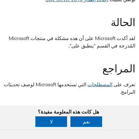
الحالة
لقد أكدت Microsoft على أن هذه مشكلة في منتجات Microsoft
المُدرجة في القسم "ينطبق على".
المراجع
تعرف على
المصطلحات
التي تستخدمها Microsoft لوصف تحديثات
البرامج.
هل كانت هذه المعلومة مفيدة؟
نعم
لا