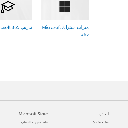
ميزات اشتراك Microsoft
تدريب Microsoft 365
365
الجديد
Microsoft Store
Surface Pro
ملف تعريف الحساب