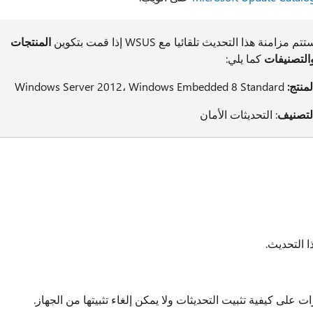
تتم مزامنة هذا التحديث تلقائيا مع WSUS إذا قمت بتكوين
المنتجات
التصنيفات
كما يلي:
لمنتج:
Windows Server 2012، Windows Embedded 8 Standard
لتصنيف
: التحديثات الأمان
ا التحديث.