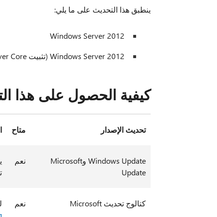
ينطبق هذا التحديث على ما يلي:
Windows Server 2012
Windows Server 2012 (تثبيت Server Core)
كيفية الحصول على هذا ال
تحديث الإصدار
متاح
ا
Windows Update وMicrosoft
نعم
Update
ت
كتالوج تحديث Microsoft
نعم
ل
g