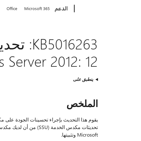
Microsoft
الدعم
Office
Microsoft 365
5016263
Windows Server 2012: 12
ينطبق على
الملخص
تحديثات مكدس الخدمة (SU
Microsoft وتثبيتها.