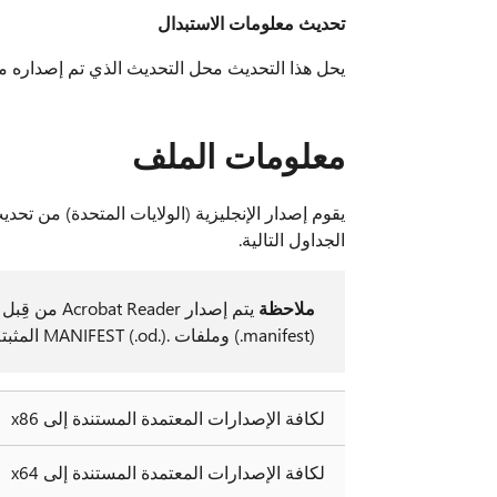
تحديث معلومات الاستبدال
يحل هذا التحديث محل التحديث الذي تم إصداره 
معلومات الملف
يقوم إصدار الإنجليزية (الولايات المتحدة) من تح
الجداول التالية.
ملاحظة
(.manifest) وملفات .MANIFEST (.od.) المثبتة.
لكافة الإصدارات المعتمدة المستندة إلى x86
لكافة الإصدارات المعتمدة المستندة إلى x64