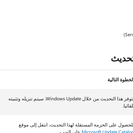
تحديث
لخطوة التالية
يتوفر هذا التحديث من خلال Windows Update. سيتم تنزيله وتثبيته
لقائيا.
لحصول على الحزمة المستقلة لهذا التحديث، انتقل إلى موقع
Microsoft Update Catalo
على الويب.