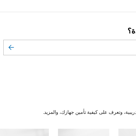
ة؟
يبية، وتعرف على كيفية تأمين جهازك، والمزيد.