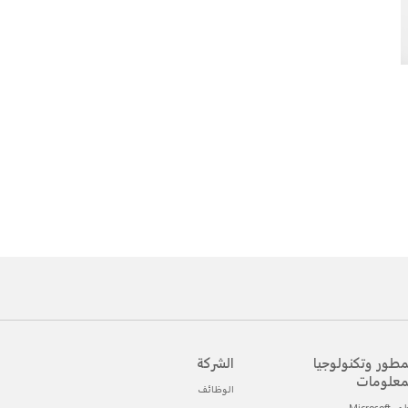
مطور وتكنولوجيا
الشركة
معلومات
الوظائف
Microsof