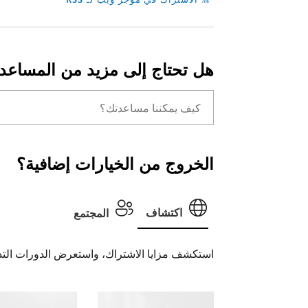
هل تحتاج إلى مزيد من المساعد
الخروج من الخيارات إضافية؟
اكتشاف
المجتمع
استكشف مزايا الاشتراك، واستعرض الدورات التدر