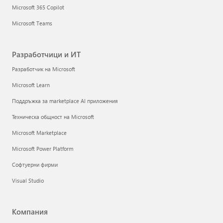
Microsoft 365 Copilot
Microsoft Teams
Разработчици и ИТ
Разработчик на Microsoft
Microsoft Learn
Поддръжка за marketplace AI приложения
Техническа общност на Microsoft
Microsoft Marketplace
Microsoft Power Platform
Софтуерни фирми
Visual Studio
Компания