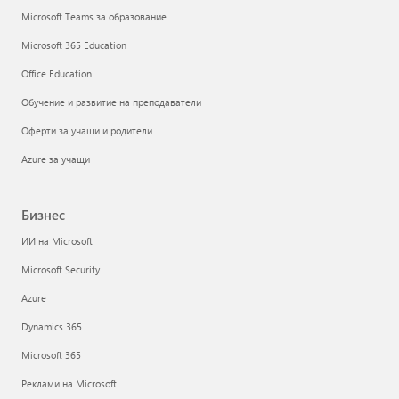
Microsoft Teams за образование
Microsoft 365 Education
Office Education
Обучение и развитие на преподаватели
Оферти за учащи и родители
Azure за учащи
Бизнес
ИИ на Microsoft
Microsoft Security
Azure
Dynamics 365
Microsoft 365
Реклами на Microsoft