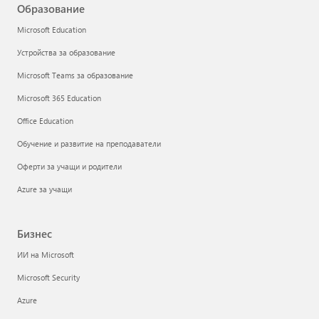
Образование
Microsoft Education
Устройства за образование
Microsoft Teams за образование
Microsoft 365 Education
Office Education
Обучение и развитие на преподаватели
Оферти за учащи и родители
Azure за учащи
Бизнес
ИИ на Microsoft
Microsoft Security
Azure