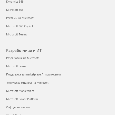
Dynamics 365
Microsoft 365
Реклами на Microsoft
Microsoft 365 Copilot
Microsoft Teams
Разработчици и ИТ
Разработчик на Microsoft
Microsoft Learn
Поддръжка за marketplace AI приложения
Техническа общност на Microsoft
Microsoft Marketplace
Microsoft Power Platform
Софтуерни фирми