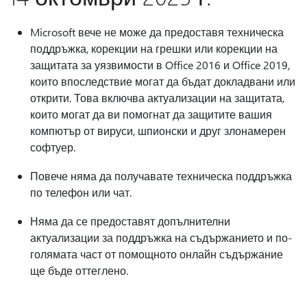
Microsoft вече не може да предоставя техническа
поддръжка, корекции на грешки или корекции на
защитата за уязвимости в Office 2016 и Office 2019,
които впоследствие могат да бъдат докладвани или
открити. Това включва актуализации на защитата,
които могат да ви помогнат да защитите вашия
компютър от вируси, шпионски и друг злонамерен
софтуер.
Повече няма да получавате техническа поддръжка
по телефон или чат.
Няма да се предоставят допълнителни
актуализации за поддръжка на съдържанието и по-
голямата част от помощното онлайн съдържание
ще бъде оттеглено.