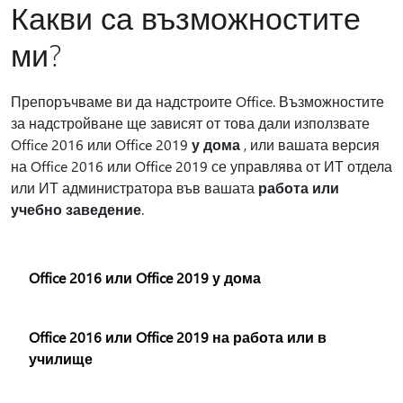
Какви са възможностите
ми?
Препоръчваме ви да надстроите Office. Възможностите
за надстройване ще зависят от това дали използвате
Office 2016 или Office 2019
у дома
, или вашата версия
на Office 2016 или Office 2019 се управлява от ИТ отдела
или ИТ администратора във вашата
работа или
учебно заведение
.
Office 2016 или Office 2019 у дома
Office 2016 или Office 2019 на работа или в
училище