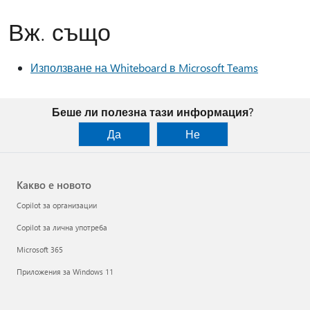
Вж. също
Използване на Whiteboard в Microsoft Teams
Беше ли полезна тази информация?
Да
Не
Какво е новото
Copilot за организации
Copilot за лична употреба
Microsoft 365
Приложения за Windows 11