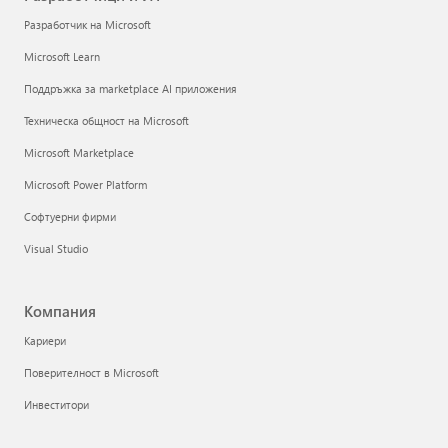
Разработчик на Microsoft
Microsoft Learn
Поддръжка за marketplace AI приложения
Техническа общност на Microsoft
Microsoft Marketplace
Microsoft Power Platform
Софтуерни фирми
Visual Studio
Компания
Кариери
Поверителност в Microsoft
Инвеститори