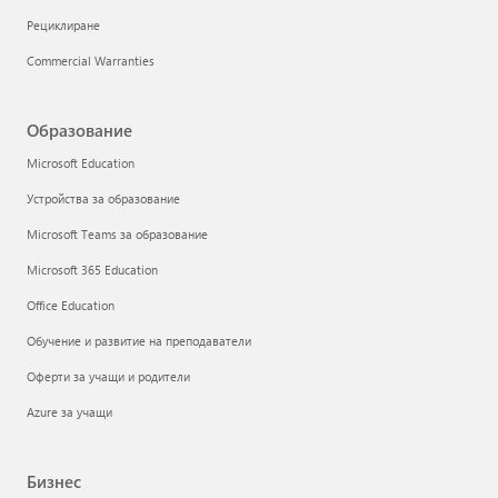
Рециклиране
Commercial Warranties
Образование
Microsoft Education
Устройства за образование
Microsoft Teams за образование
Microsoft 365 Education
Office Education
Обучение и развитие на преподаватели
Оферти за учащи и родители
Azure за учащи
Бизнес