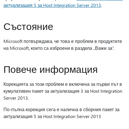
актуализация 5 за Host Integration Server 2013
.
Състояние
Microsoft потвърждава, че това е проблем в продуктите
на Microsoft, които са изброени в раздела „Важи за“.
Повече информация
Корекцията за този проблем е включена за първи път в
кумулативен пакет за актуализация 3 за Host Integration
Server 2013.
По-пълна корекция сега е налична в сборния пакет за
актуализация 5 за Host Integration Server 2013