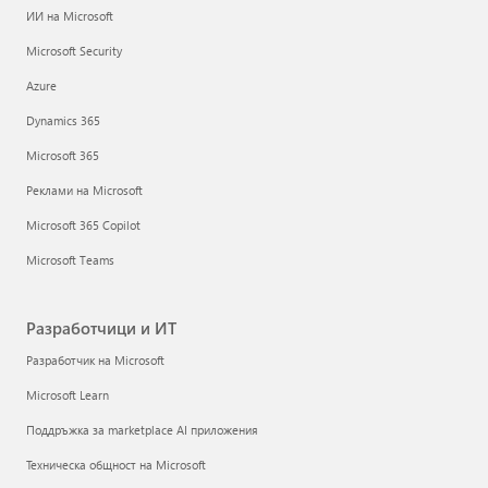
ИИ на Microsoft
Microsoft Security
Azure
Dynamics 365
Microsoft 365
Реклами на Microsoft
Microsoft 365 Copilot
Microsoft Teams
Разработчици и ИТ
Разработчик на Microsoft
Microsoft Learn
Поддръжка за marketplace AI приложения
Техническа общност на Microsoft